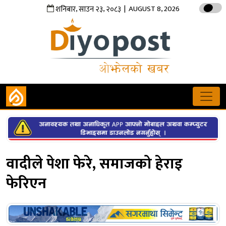
,
,
| AUGUST 8, 2026
शनिबार
साउन
२३
२०८३
वादीले पेशा फेरे, समाजको हेराइ
फेरिएन