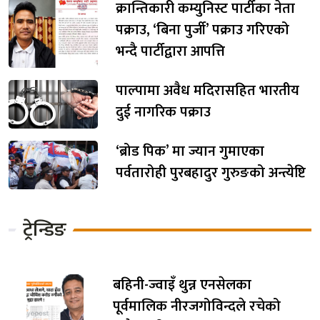
क्रान्तिकारी कम्युनिस्ट पार्टीका नेता
पक्राउ, ‘बिना पुर्जी’ पक्राउ गरिएको
भन्दै पार्टीद्वारा आपत्ति
पाल्पामा अवैध मदिरासहित भारतीय
दुई नागरिक पक्राउ
‘ब्रोड पिक’ मा ज्यान गुमाएका
पर्वतारोही पुरबहादुर गुरुङको अन्त्येष्टि
ट्रेन्डिङ
बहिनी-ज्वाइँ थुन्न एनसेलका
पूर्वमालिक नीरजगोविन्दले रचेको