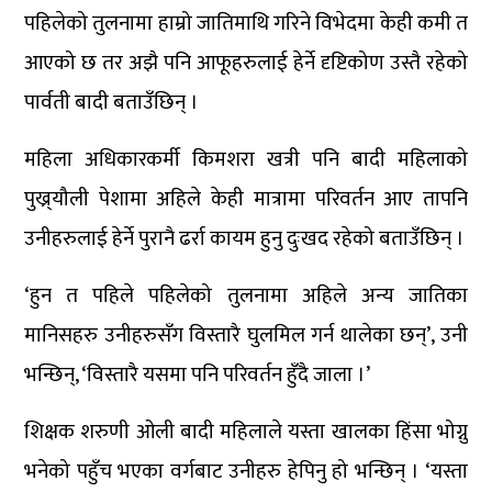
पहिलेको तुलनामा हाम्रो जातिमाथि गरिने विभेदमा केही कमी त
आएको छ तर अझै पनि आफूहरुलाई हेर्ने दृष्टिकोण उस्तै रहेको
पार्वती बादी बताउँछिन् ।
महिला अधिकारकर्मी किमशरा खत्री पनि बादी महिलाको
पुख्र्यौली पेशामा अहिले केही मात्रामा परिवर्तन आए तापनि
उनीहरुलाई हेर्ने पुरानै ढर्रा कायम हुनु दुःखद रहेको बताउँछिन् ।
‘हुन त पहिले पहिलेको तुलनामा अहिले अन्य जातिका
मानिसहरु उनीहरुसँग विस्तारै घुलमिल गर्न थालेका छन्’, उनी
भन्छिन्, ‘विस्तारै यसमा पनि परिवर्तन हुँदै जाला ।’
शिक्षक शरुणी ओली बादी महिलाले यस्ता खालका हिंसा भोग्नु
भनेको पहुँच भएका वर्गबाट उनीहरु हेपिनु हो भन्छिन् । ‘यस्ता