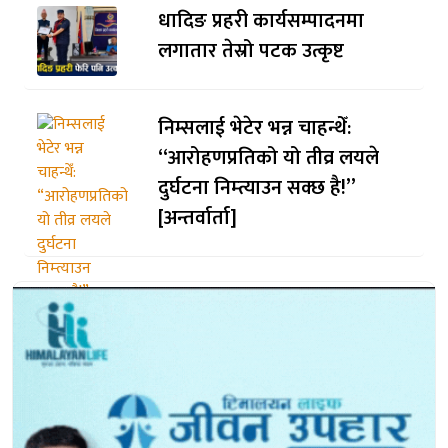
धादिङ प्रहरी कार्यसम्पादनमा
लगातार तेस्रो पटक उत्कृष्ट
निम्सलाई भेटेर भन्न चाहन्थेँ:
“आरोहणप्रतिको यो तीव्र लयले
दुर्घटना निम्त्याउन सक्छ है!”
[अन्तर्वार्ता]