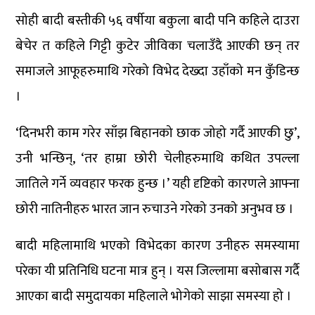
सोही बादी बस्तीकी ५६ वर्षीया बकुला बादी पनि कहिले दाउरा
बेचेर त कहिले गिट्टी कुटेर जीविका चलाउँदै आएकी छन् तर
समाजले आफूहरुमाथि गरेको विभेद देख्दा उहाँको मन कुँडिन्छ
।
‘दिनभरी काम गरेर साँझ बिहानको छाक जोहो गर्दै आएकी छु’,
उनी भन्छिन्, ‘तर हाम्रा छोरी चेलीहरुमाथि कथित उपल्ला
जातिले गर्ने व्यवहार फरक हुन्छ ।’ यही दृष्टिको कारणले आफ्ना
छोरी नातिनीहरु भारत जान रुचाउने गरेको उनको अनुभव छ ।
बादी महिलामाथि भएको विभेदका कारण उनीहरु समस्यामा
परेका यी प्रतिनिधि घटना मात्र हुन् । यस जिल्लामा बसोबास गर्दै
आएका बादी समुदायका महिलाले भोगेको साझा समस्या हो ।