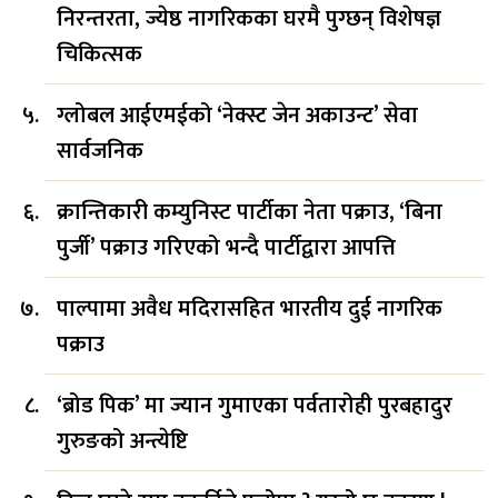
निरन्तरता, ज्येष्ठ नागरिकका घरमै पुग्छन् विशेषज्ञ
चिकित्सक
ग्लोबल आईएमईको ‘नेक्स्ट जेन अकाउन्ट’ सेवा
सार्वजनिक
क्रान्तिकारी कम्युनिस्ट पार्टीका नेता पक्राउ, ‘बिना
पुर्जी’ पक्राउ गरिएको भन्दै पार्टीद्वारा आपत्ति
पाल्पामा अवैध मदिरासहित भारतीय दुई नागरिक
पक्राउ
‘ब्रोड पिक’ मा ज्यान गुमाएका पर्वतारोही पुरबहादुर
गुरुङको अन्त्येष्टि