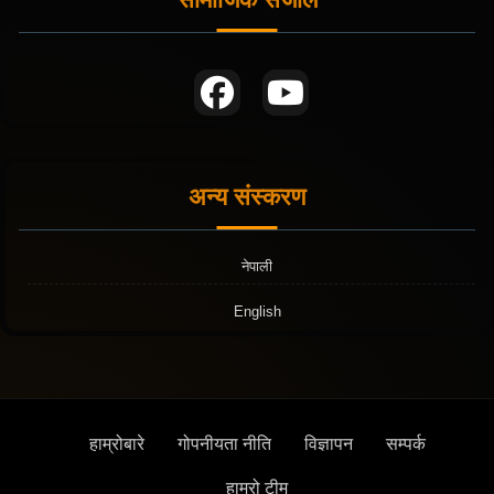
अन्य संस्करण
नेपाली
English
हाम्रोबारे
गोपनीयता नीति
विज्ञापन
सम्पर्क
हाम्रो टीम