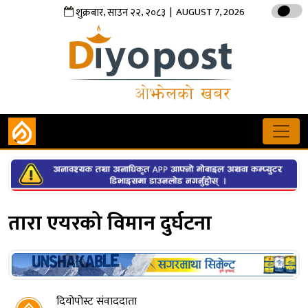
,
,
| AUGUST 7, 2026
शुक्रबार
साउन
२२
२०८३
तारा एयरको विमान दुर्घटना
दियोपोस्ट संवाददाता