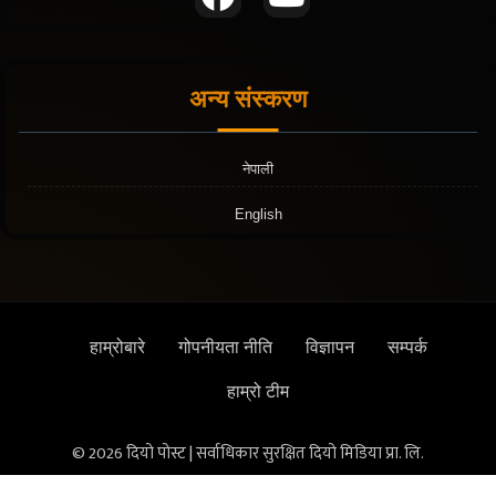
अन्य संस्करण
नेपाली
English
हाम्रोबारे
गोपनीयता नीति
विज्ञापन
सम्पर्क
हाम्रो टीम
© 2026 दियो पोस्ट | सर्वाधिकार सुरक्षित दियो मिडिया प्रा. लि.