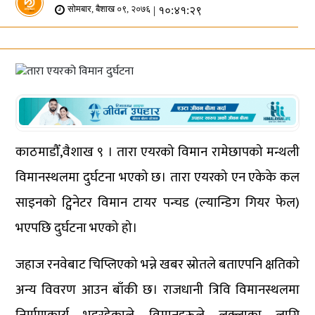
| १०:४१:२९
सोमबार, बैशाख ०९, २०७६
काठमाडौँ,वैशाख ९ । तारा एयरको विमान रामेछापको मन्थली
विमानस्थलमा दुर्घटना भएको छ। तारा एयरको एन एकेके कल
साइनको ट्विनेटर विमान टायर पन्चड (ल्यान्डिग गियर फेल)
भएपछि दुर्घटना भएको हो।
जहाज रनवेबाट चिप्लिएको भन्ने खबर स्रोतले बताएपनि क्षतिको
अन्य विवरण आउन बाँकी छ। राजधानी त्रिवि विमानस्थलमा