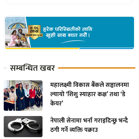
सम्बन्धित खबर
महालक्ष्मी विकास बैंकले सञ्चालनमा
ल्यायो ‘शिशु स्याहार कक्ष’ तथा ‘डे
केयर’
नेपाली सेनामा भर्ना गराइदिन्छु भन्दै
ठगी गर्ने व्यक्ति पक्राउ