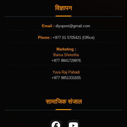
विज्ञापन
Email :
diyopost@gmail.com
Phone :
+977 01 5705421 (Office)
Marketing :
Barsa Shrestha
+977 9841729976
Yuva Raj Pahadi
+977 9851331655
सामाजिक संजाल