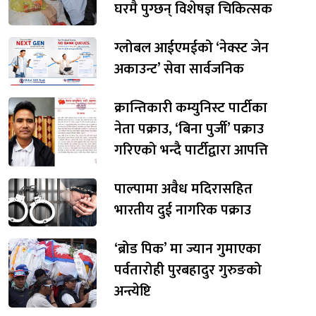
घरमै पुग्छन् विशेषज्ञ चिकित्सक
ग्लोबल आईएमईको ‘नेक्स्ट जेन
अकाउन्ट’ सेवा सार्वजनिक
क्रान्तिकारी कम्युनिस्ट पार्टीका
नेता पक्राउ, ‘बिना पुर्जी’ पक्राउ
गरिएको भन्दै पार्टीद्वारा आपत्ति
पाल्पामा अवैध मदिरासहित
भारतीय दुई नागरिक पक्राउ
‘ब्रोड पिक’ मा ज्यान गुमाएका
पर्वतारोही पुरबहादुर गुरुङको
अन्त्येष्टि