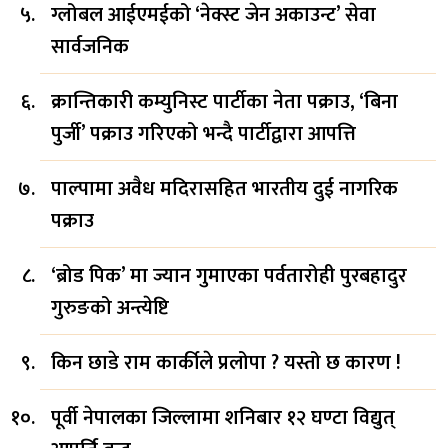
ग्लोबल आईएमईको ‘नेक्स्ट जेन अकाउन्ट’ सेवा
सार्वजनिक
क्रान्तिकारी कम्युनिस्ट पार्टीका नेता पक्राउ, ‘बिना
पुर्जी’ पक्राउ गरिएको भन्दै पार्टीद्वारा आपत्ति
पाल्पामा अवैध मदिरासहित भारतीय दुई नागरिक
पक्राउ
‘ब्रोड पिक’ मा ज्यान गुमाएका पर्वतारोही पुरबहादुर
गुरुङको अन्त्येष्टि
किन छाडे राम कार्कीले प्रलोपा ? यस्तो छ कारण !
पूर्वी नेपालका जिल्लामा शनिबार १२ घण्टा विद्युत्