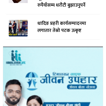
रुपैयाँसम्म धरौटी बुझाउनुपर्ने
धादिङ प्रहरी कार्यसम्पादनमा
लगातार तेस्रो पटक उत्कृष्ट