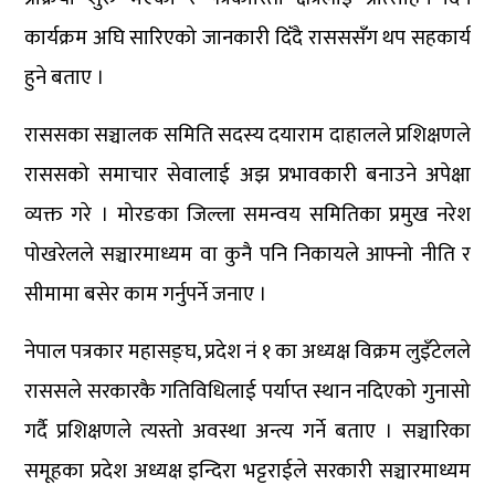
कार्यक्रम अघि सारिएको जानकारी दिँदै रासससँग थप सहकार्य
हुने बताए ।
राससका सञ्चालक समिति सदस्य दयाराम दाहालले प्रशिक्षणले
राससको समाचार सेवालाई अझ प्रभावकारी बनाउने अपेक्षा
व्यक्त गरे । मोरङका जिल्ला समन्वय समितिका प्रमुख नरेश
पोखरेलले सञ्चारमाध्यम वा कुनै पनि निकायले आफ्नो नीति र
सीमामा बसेर काम गर्नुपर्ने जनाए ।
नेपाल पत्रकार महासङ्घ, प्रदेश नं १ का अध्यक्ष विक्रम लुइँटेलले
राससले सरकारकै गतिविधिलाई पर्याप्त स्थान नदिएको गुनासो
गर्दै प्रशिक्षणले त्यस्तो अवस्था अन्त्य गर्ने बताए । सञ्चारिका
समूहका प्रदेश अध्यक्ष इन्दिरा भट्टराईले सरकारी सञ्चारमाध्यम