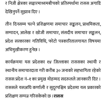
र निजी क्षेत्रका सञ्चारमाध्यमबीचको प्रतिस्पर्धामा रासस अगाडि
देखिनुपर्ने सुझाव दिए ।
तीन दिनसम्म चल्ने प्रशिक्षणमा समाचार सङ्कलन, प्राथमिकता,
सम्पादन, आलेख र खोजी समाचार, संसदीय समाचार सङ्कलन,
प्रदेश सरकारका गतिविधि, फोटो पत्रकारितालगायत विषयमा
अभिमुखीकरण हुनेछ ।
कार्यक्रममा यस प्रदेशका १४ जिल्लाका राससका स्थायी र
स्थानीय समाचारदाता गरी करीब ३० जनाको सहभागिता रहेको
रासस प्रदेश नं–१ का प्रमुख मोहम्मद सदरुलले जानकारी दिए ।
राससले यसअघि कर्णाली र सुदूरपश्चिम प्रदेशमा यस प्रकारको
प्रशिक्षण सम्पन्न गरिसकेको छ ।
रासस