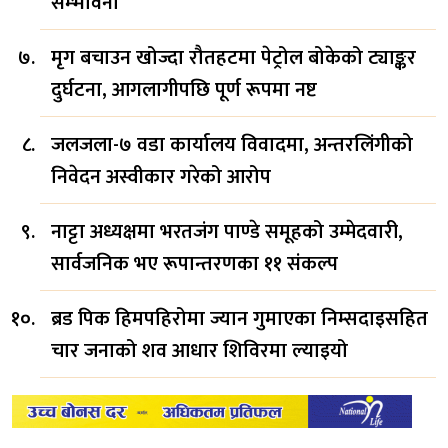
सम्भावना
मृग बचाउन खोज्दा रौतहटमा पेट्रोल बोकेको ट्याङ्कर
दुर्घटना, आगलागीपछि पूर्ण रूपमा नष्ट
जलजला-७ वडा कार्यालय विवादमा, अन्तरलिंगीको
निवेदन अस्वीकार गरेको आरोप
नाट्टा अध्यक्षमा भरतजंग पाण्डे समूहको उम्मेदवारी,
सार्वजनिक भए रूपान्तरणका ११ संकल्प
ब्रड पिक हिमपहिरोमा ज्यान गुमाएका निम्सदाइसहित
चार जनाको शव आधार शिविरमा ल्याइयो