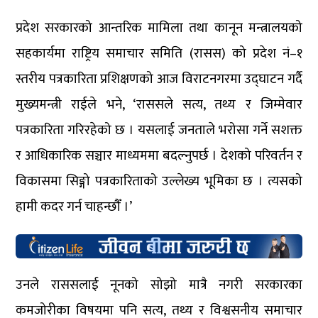
प्रदेश सरकारको आन्तरिक मामिला तथा कानून मन्त्रालयको
सहकार्यमा राष्ट्रिय समाचार समिति (रासस) को प्रदेश नं–१
स्तरीय पत्रकारिता प्रशिक्षणको आज विराटनगरमा उद्घाटन गर्दै
मुख्यमन्त्री राईले भने, ‘राससले सत्य, तथ्य र जिम्मेवार
पत्रकारिता गरिरहेको छ । यसलाई जनताले भरोसा गर्ने सशक्त
र आधिकारिक सञ्चार माध्यममा बदल्नुपर्छ । देशको परिवर्तन र
विकासमा सिङ्गो पत्रकारिताको उल्लेख्य भूमिका छ । त्यसको
हामी कदर गर्न चाहन्छौँ ।’
उनले राससलाई नूनको सोझो मात्रै नगरी सरकारका
कमजोरीका विषयमा पनि सत्य, तथ्य र विश्वसनीय समाचार