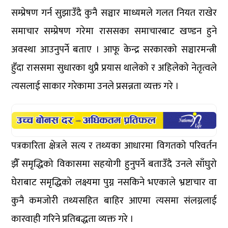
सम्प्रेषण गर्न सुझाउँदै कुनै सञ्चार माध्यमले गलत नियत राखेर
समाचार सम्प्रेषण गरेमा राससका समाचारबाट खण्डन हुने
अवस्था आउनुपर्ने बताए । आफू केन्द्र सरकारको सञ्चारमन्त्री
हुँदा राससमा सुधारका थुप्रै प्रयास थालेको र अहिलेको नेतृत्वले
त्यसलाई साकार गरेकामा उनले प्रसन्नता व्यक्त गरे ।
पत्रकारिता क्षेत्रले सत्य र तथ्यका आधारमा विगतको परिवर्तन
झैँ समृद्धिको विकासमा सहयोगी हुनुपर्ने बताउँदै उनले साँघुरो
घेराबाट समृद्धिको लक्ष्यमा पुग्न नसकिने भएकाले भ्रष्टाचार वा
कुनै कमजोरी तथ्यसहित बाहिर आएमा त्यसमा संलग्नलाई
कारवाही गरिने प्रतिबद्धता व्यक्त गरे ।