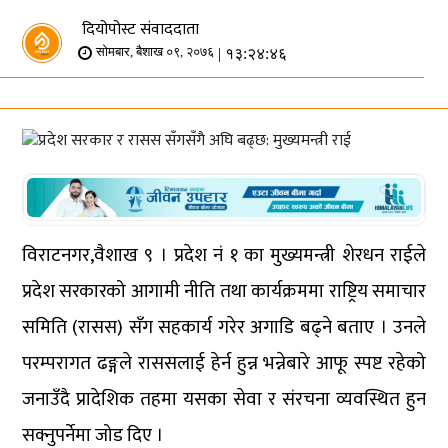
दियोपोस्ट संवाददाता
| १३:२४:४६
सोमबार, बैशाख ०९, २०७६
विराटनगर,वैशाख ९ । प्रदेश नं १ का मुख्यमन्त्री शेरधन राईले
प्रदेश सरकारको आगामी नीति तथा कार्यक्रममा राष्ट्रिय समाचार
समिति (रासस) सँग सहकार्य गरेर अगाडि बढ्ने बताए । उनले
परम्परागत ढङ्गले राससलाई हेर्न हुन्न भन्नेबारे आफू स्पष्ट रहेको
जनाउँदै प्रादेशिक तहमा यसका सेवा र संरचना व्यवस्थित हुन
सक्नुपर्नेमा जोड दिए ।