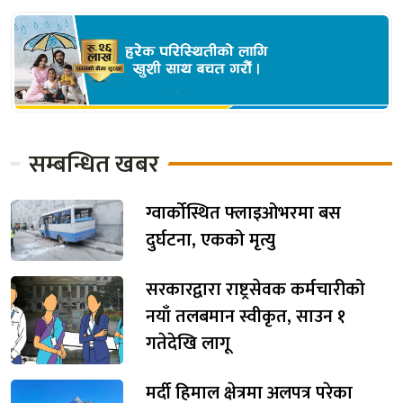
सम्बन्धित खबर
ग्वार्कोस्थित फ्लाइओभरमा बस
दुर्घटना, एकको मृत्यु
सरकारद्वारा राष्ट्रसेवक कर्मचारीको
नयाँ तलबमान स्वीकृत, साउन १
गतेदेखि लागू
मर्दी हिमाल क्षेत्रमा अलपत्र परेका