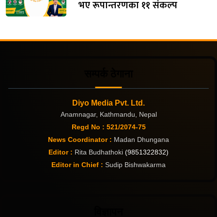
भए रूपान्तरणका ११ संकल्प
सम्पर्क ठेगाना
Diyo Media Pvt. Ltd.
Anamnagar, Kathmandu, Nepal
Regd No : 521/2074-75
News Coordinator :
Madan Dhungana
Editor :
Rita Budhathoki
(9851322832)
Editor in Chief :
Sudip Bishwakarma
विज्ञापन