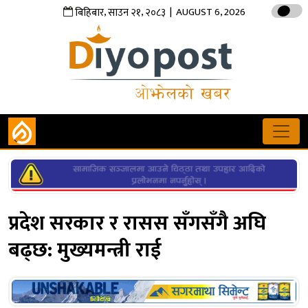
,
,
| AUGUST 6, 2026
बिहिबार
साउन
२१
२०८३
प्रदेश सरकार र रासस सँगसँगै अघि
बढ्छ: मुख्यमन्त्री राई