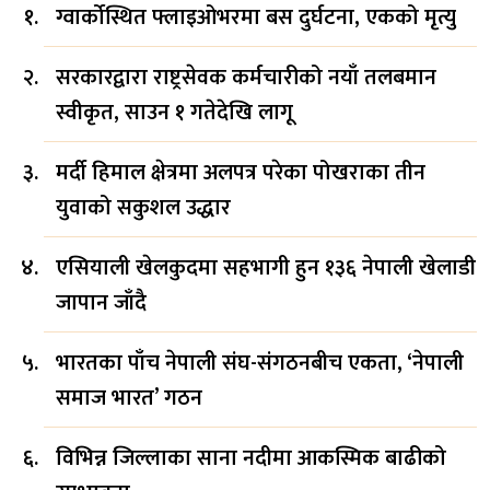
ग्वार्कोस्थित फ्लाइओभरमा बस दुर्घटना, एकको मृत्यु
सरकारद्वारा राष्ट्रसेवक कर्मचारीको नयाँ तलबमान
स्वीकृत, साउन १ गतेदेखि लागू
मर्दी हिमाल क्षेत्रमा अलपत्र परेका पोखराका तीन
युवाको सकुशल उद्धार
एसियाली खेलकुदमा सहभागी हुन १३६ नेपाली खेलाडी
जापान जाँदै
भारतका पाँच नेपाली संघ-संगठनबीच एकता, ‘नेपाली
समाज भारत’ गठन
विभिन्न जिल्लाका साना नदीमा आकस्मिक बाढीको