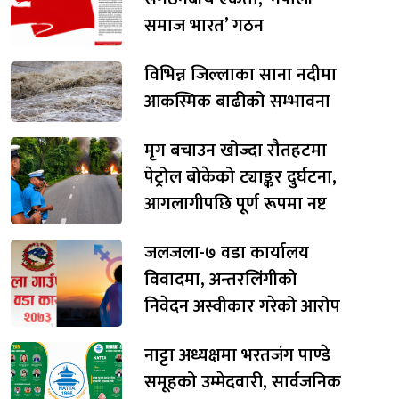
समाज भारत’ गठन
विभिन्न जिल्लाका साना नदीमा
आकस्मिक बाढीको सम्भावना
मृग बचाउन खोज्दा रौतहटमा
पेट्रोल बोकेको ट्याङ्कर दुर्घटना,
आगलागीपछि पूर्ण रूपमा नष्ट
जलजला-७ वडा कार्यालय
विवादमा, अन्तरलिंगीको
निवेदन अस्वीकार गरेको आरोप
नाट्टा अध्यक्षमा भरतजंग पाण्डे
समूहको उम्मेदवारी, सार्वजनिक