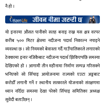
नै हो ।
यो इनारमा औसत पानीको सतह बनाइ राख्न यस क्षत्र वरपर
करीब ५०० मिटर क्षेत्रमा नदीजन्य पदार्थ निकाल्न नपाइने
व्यवस्था छ । सो नियमको बेवास्ता गर्दै गाउँपालिकाले लगाएको
ठेक्कामा इनार नजिकैबाट नदीजन्य पदार्थ झिकिएपछि समस्या
देखिएको हो । आगामी तीन महीनामा निर्माण सम्पन्न गरिसक्ने
भनिएको सो सिँचाइ आयोजनामा राज्यको एउटा अङ्गबाट
करोडौँ लगानी गर्ने र स्थानीय सरकारले योजनाको संरक्षणमा
ध्यान नदिँदा समस्या देखा परेको सिँचाइ समितिका अध्यक्ष
सुवेदी बताउँछन् ।