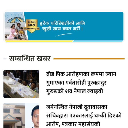
सम्बन्धित खबर
ब्रोड पिक आरोहणका क्रममा ज्यान
गुमाएका पर्वतारोही पुरबहादुर
गुरुङको शव नेपाल ल्याइयो
जर्मनस्थित नेपाली दूतावासका
सचिवद्वारा पत्रकारलाई धम्की दिएको
आरोप, पत्रकार महासंघको