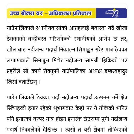
गाउँपालिकाले स्थानीयवासीको आग्रहलाई बेवास्ता गर्दै खोला
ठेक्काको बन्दोबस्त गरिसकेको स्थानीयको आरोप छ तर,
खोलाबाट नदीजन्य पदार्थ निकाल्न सिमाङ्कन गरेर मात्र ठेक्का
लगााएकाले सिमाङ्कन मिचेर नदीजन्य सामग्री झिकेको भए
प्रहरीले सो कार्य रोक्नुपर्ने गाउँपालिका अध्यक्ष डम्बरबहादुर
जिसी बताउँछन् ।
गाउँपालिकाले ठेक्का गर्दा नदीजन्य पदार्थ उत्खनन् गर्ने क्षेत्र
सिँचाइको इनार रहेको भूभागबाट केही पर नै तोकेको भनिए
पनि इनारको वरपर मात्र होइन इनारकै छेउसम्म पुगी नदीजन्य
पदार्थ निकालेको देखिन्छ । त्यसो त यसै क्षेत्रमा तोकिएको