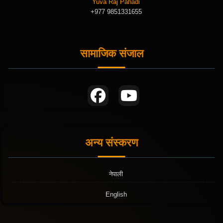
Yuva Raj Pahadi
+977 9851331655
सामाजिक संजाल
अन्य संस्करण
नेपाली
English