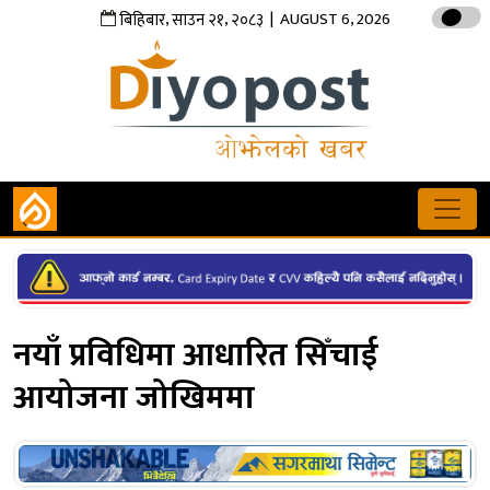
,
,
| AUGUST 6, 2026
बिहिबार
साउन
२१
२०८३
नयाँ प्रविधिमा आधारित सिँचाई
आयोजना जोखिममा