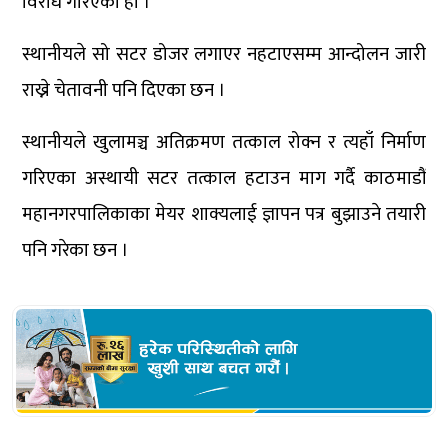
विरोध गरिएको हो ।
स्थानीयले सो सटर डोजर लगाएर नहटाएसम्म आन्दोलन जारी
राख्ने चेतावनी पनि दिएका छन ।
स्थानीयले खुलामञ्च अतिक्रमण तत्काल रोक्न र त्यहाँ निर्माण
गरिएका अस्थायी सटर तत्काल हटाउन माग गर्दै काठमाडौं
महानगरपालिकाका मेयर शाक्यलाई ज्ञापन पत्र बुझाउने तयारी
पनि गरेका छन ।