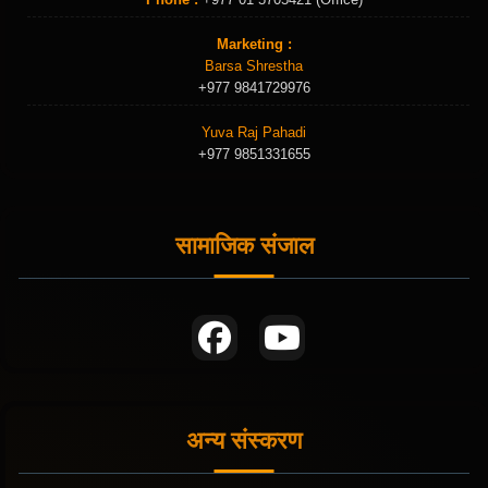
Marketing :
Barsa Shrestha
+977 9841729976
Yuva Raj Pahadi
+977 9851331655
सामाजिक संजाल
अन्य संस्करण