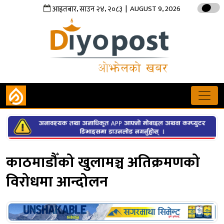
,
,
| AUGUST 9, 2026
आइतबार
साउन
२४
२०८३
काठमाडौँको खुलामञ्च अतिक्रमणको
विरोधमा आन्दोलन