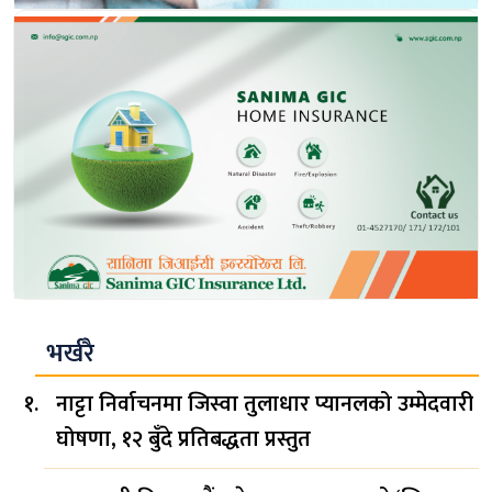
भर्खरै
नाट्टा निर्वाचनमा जिस्वा तुलाधार प्यानलको उम्मेदवारी
घोषणा, १२ बुँदे प्रतिबद्धता प्रस्तुत