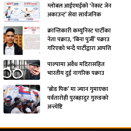
ग्लोबल आईएमईको ‘नेक्स्ट जेन
अकाउन्ट’ सेवा सार्वजनिक
क्रान्तिकारी कम्युनिस्ट पार्टीका
नेता पक्राउ, ‘बिना पुर्जी’ पक्राउ
गरिएको भन्दै पार्टीद्वारा आपत्ति
पाल्पामा अवैध मदिरासहित
भारतीय दुई नागरिक पक्राउ
‘ब्रोड पिक’ मा ज्यान गुमाएका
पर्वतारोही पुरबहादुर गुरुङको
अन्त्येष्टि