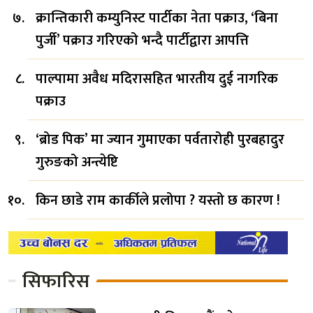
क्रान्तिकारी कम्युनिस्ट पार्टीका नेता पक्राउ, ‘बिना
पुर्जी’ पक्राउ गरिएको भन्दै पार्टीद्वारा आपत्ति
पाल्पामा अवैध मदिरासहित भारतीय दुई नागरिक
पक्राउ
‘ब्रोड पिक’ मा ज्यान गुमाएका पर्वतारोही पुरबहादुर
गुरुङको अन्त्येष्टि
किन छाडे राम कार्कीले प्रलोपा ? यस्तो छ कारण !
सिफारिस