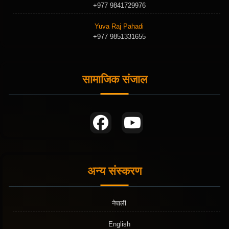
+977 9841729976
Yuva Raj Pahadi
+977 9851331655
सामाजिक संजाल
अन्य संस्करण
नेपाली
English