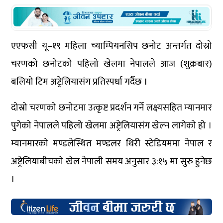
एएफसी यू–१९ महिला च्याम्पियनसिप छनोट अन्तर्गत दोस्रो
चरणको छनोटको पहिलो खेलमा नेपालले आज (शुक्रबार)
बलियो टिम अष्ट्रेलियासंग प्रतिस्पर्धा गर्दैछ ।
दोस्रो चरणको छनोटमा उत्कृष्ट प्रदर्शन गर्ने लक्ष्यसहित म्यानमार
पुगेको नेपालले पहिलो खेलमा अष्ट्रेलियासंग खेल्न लागेको हो ।
म्यानमारको मण्डलेस्थित मण्डलर थिरी स्टेडियममा नेपाल र
अष्ट्रेलियाबीचको खेल नेपाली समय अनुसार ३:१५ मा सुरु हुनेछ
।