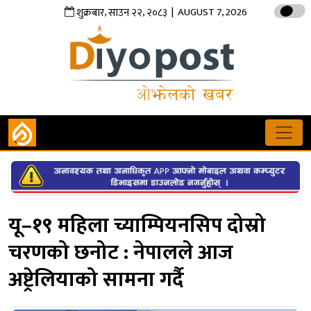
,
,
| AUGUST 7, 2026
शुक्रबार
साउन
२२
२०८३
यू–१९ महिला च्याम्पियनसिप दोस्रो
चरणको छनोट : नेपालले आज
अष्ट्रेलियाको सामना गर्दै