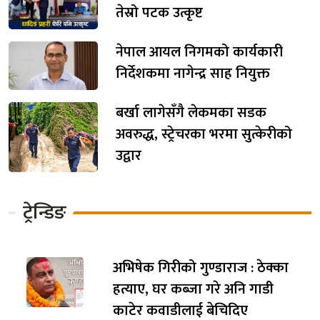
तेस्रो पटक उत्कृष्ट
नेपाल आयल निगमको कार्यकारी
निर्देशकमा नागेन्द्र साह नियुक्त
बर्खा लागेसँगै लेकमका सडक
अवरुद्ध, स्ट्रेचरका भरमा सुत्केरीको
उद्वार
ट्रेन्डिङ
अभिषेक गिरीको गुण्डाराज : ठेक्का
हत्याए, घर कब्जा गरे अनि गाडी
काटेर कवाडीलाई बेचिदिए