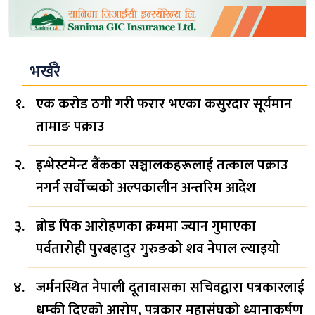
भर्खरै
एक करोड ठगी गरी फरार भएका कसुरदार सूर्यमान
तामाङ पक्राउ
इन्भेस्टमेन्ट बैंकका सञ्चालकहरूलाई तत्काल पक्राउ
नगर्न सर्वोच्चको अल्पकालीन अन्तरिम आदेश
ब्रोड पिक आरोहणका क्रममा ज्यान गुमाएका
पर्वतारोही पुरबहादुर गुरुङको शव नेपाल ल्याइयो
जर्मनस्थित नेपाली दूतावासका सचिवद्वारा पत्रकारलाई
धम्की दिएको आरोप, पत्रकार महासंघको ध्यानाकर्षण