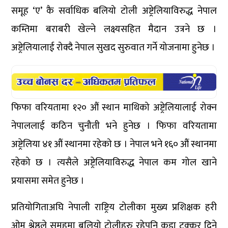
समूह ‘ए’ कै सर्वाधिक बलियो टोली अष्ट्रेलियाविरुद्ध नेपाल
कम्तिमा बराबरी खेल्ने लक्ष्यसहित मैदान उत्रने छ ।
अष्ट्रेलियालाई रोक्दै नेपाल सुखद सुरुवात गर्ने योजनामा हुनेछ ।
फिफा वरियतामा १२० औं स्थान माथिको अष्ट्रेलियालाई रोक्न
नेपाललाई कठिन चुनौती भने हुनेछ । फिफा वरियतामा
अष्ट्रेलिया ४१ औं स्थानमा रहेको छ । नेपाल भने १६० औं स्थानमा
रहेको छ । त्यसैले अष्ट्रेलियाविरुद्ध नेपाल कम गोल खाने
प्रयासमा समेत हुनेछ ।
प्रतियोगिताअघि नेपाली राष्ट्रिय टोलीका मुख्य प्रशिक्षक हरी
ओम श्रेष्ठले समूहमा बलियो टोलीहरु रहेपनि कडा टक्कर दिने