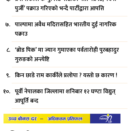
पुर्जी’ पक्राउ गरिएको भन्दै पार्टीद्वारा आपत्ति
पाल्पामा अवैध मदिरासहित भारतीय दुई नागरिक
पक्राउ
‘ब्रोड पिक’ मा ज्यान गुमाएका पर्वतारोही पुरबहादुर
गुरुङको अन्त्येष्टि
किन छाडे राम कार्कीले प्रलोपा ? यस्तो छ कारण !
पूर्वी नेपालका जिल्लामा शनिबार १२ घण्टा विद्युत्
आपूर्ति बन्द