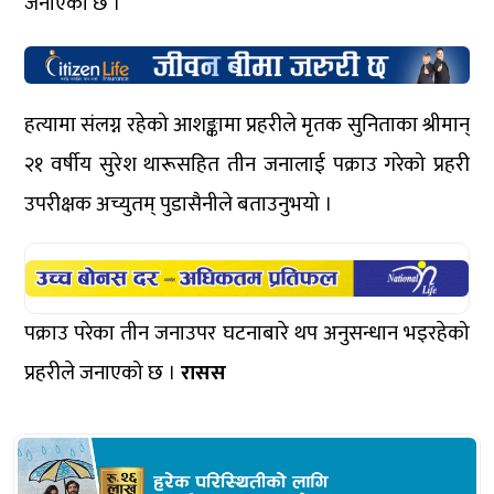
जनाएको छ ।
हत्यामा संलग्न रहेको आशङ्कामा प्रहरीले मृतक सुनिताका श्रीमान्
२१ वर्षीय सुरेश थारूसहित तीन जनालाई पक्राउ गरेको प्रहरी
उपरीक्षक अच्युतम् पुडासैनीले बताउनुभयो ।
पक्राउ परेका तीन जनाउपर घटनाबारे थप अनुसन्धान भइरहेको
प्रहरीले जनाएको छ ।
रासस