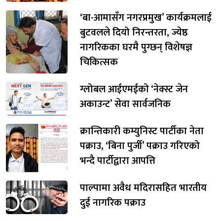
‘बा-आमासँग नगरप्रमुख’ कार्यक्रमलाई
बुटवलले दियो निरन्तरता, ज्येष्ठ
नागरिकका घरमै पुग्छन् विशेषज्ञ
चिकित्सक
ग्लोबल आईएमईको ‘नेक्स्ट जेन
अकाउन्ट’ सेवा सार्वजनिक
क्रान्तिकारी कम्युनिस्ट पार्टीका नेता
पक्राउ, ‘बिना पुर्जी’ पक्राउ गरिएको
भन्दै पार्टीद्वारा आपत्ति
पाल्पामा अवैध मदिरासहित भारतीय
दुई नागरिक पक्राउ