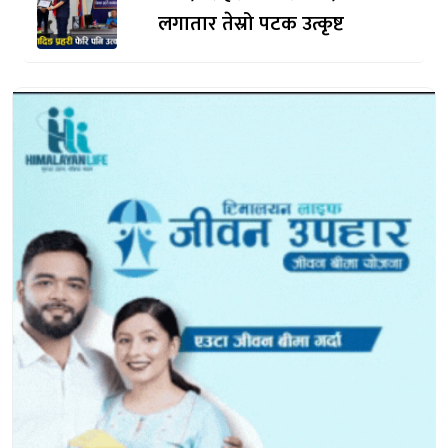
लगातार तेस्रो पटक उत्कृष्ट