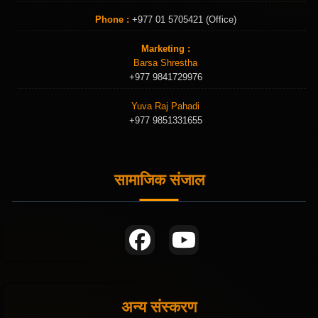
Phone :
+977 01 5705421 (Office)
Marketing :
Barsa Shrestha
+977 9841729976
Yuva Raj Pahadi
+977 9851331655
सामाजिक संजाल
अन्य संस्करण