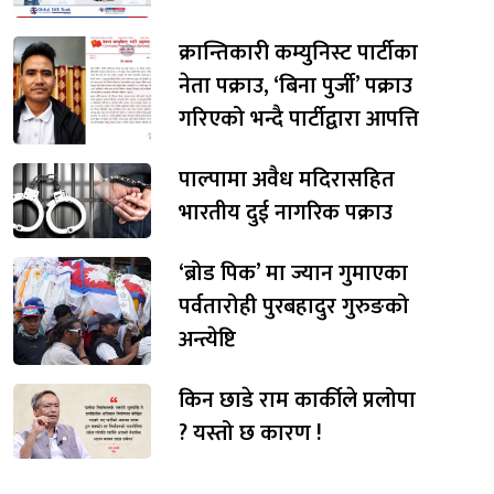
क्रान्तिकारी कम्युनिस्ट पार्टीका
नेता पक्राउ, ‘बिना पुर्जी’ पक्राउ
गरिएको भन्दै पार्टीद्वारा आपत्ति
पाल्पामा अवैध मदिरासहित
भारतीय दुई नागरिक पक्राउ
‘ब्रोड पिक’ मा ज्यान गुमाएका
पर्वतारोही पुरबहादुर गुरुङको
अन्त्येष्टि
किन छाडे राम कार्कीले प्रलोपा
? यस्तो छ कारण !