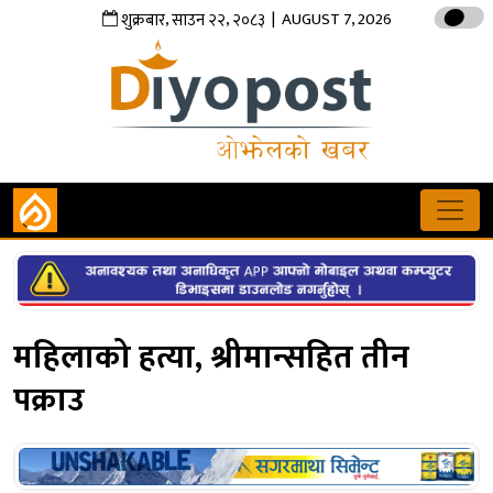
,
,
| AUGUST 7, 2026
शुक्रबार
साउन
२२
२०८३
महिलाको हत्या, श्रीमान्सहित तीन
पक्राउ