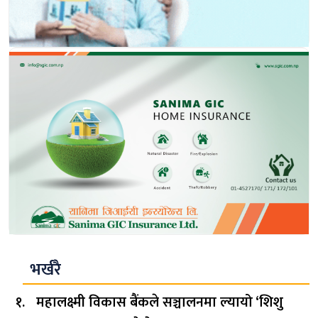
भर्खरै
महालक्ष्मी विकास बैंकले सञ्चालनमा ल्यायो ‘शिशु