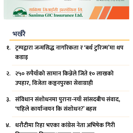
भर्खरै
ट्रम्पद्वारा जन्मसिद्ध नागरिकता र ‘बर्थ टुरिज्म’मा थप
कडाइ
२५० रुपैयाँको सामान किन्नेले जिते १० लाखको
उपहार, विजेता कञ्चनपुरका सेवाग्राही
संविधान संशोधनमा पुराना-नयाँ सांसदबीच संवाद,
‘पहिले कार्यान्वयन कि संशोधन?’ बहस
धरौटीमा रिहा भएका कांग्रेस नेता अभिषेक गिरी