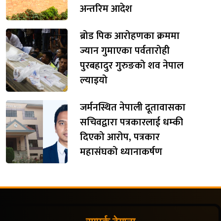
अन्तरिम आदेश
ब्रोड पिक आरोहणका क्रममा
ज्यान गुमाएका पर्वतारोही
पुरबहादुर गुरुङको शव नेपाल
ल्याइयो
जर्मनस्थित नेपाली दूतावासका
सचिवद्वारा पत्रकारलाई धम्की
दिएको आरोप, पत्रकार
महासंघको ध्यानाकर्षण