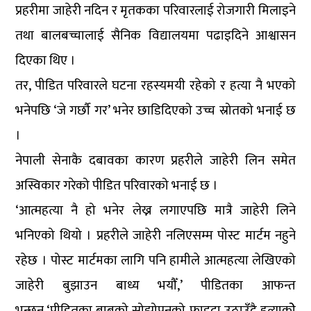
प्रहरीमा जाहेरी नदिन र मृतकका परिवारलाई रोजगारी मिलाइने
तथा बालबच्चालाई सैनिक विद्यालयमा पढाइदिने आश्वासन
दिएका थिए ।
तर, पीडित परिवारले घटना रहस्यमयी रहेको र हत्या नै भएको
भनेपछि ‘जे गर्छौ गर’ भनेर छाडिदिएको उच्च स्रोतको भनाई छ
।
नेपाली सेनाकै दबावका कारण प्रहरीले जाहेरी लिन समेत
अस्विकार गरेको पीडित परिवारको भनाई छ ।
‘आत्महत्या नै हो भनेर लेख्न लगाएपछि मात्रै जाहेरी लिने
भनिएको थियो । प्रहरीले जाहेरी नलिएसम्म पोस्ट मार्टम नहुने
रहेछ । पोस्ट मार्टमका लागि पनि हामीले आत्महत्या लेखिएको
जाहेरी बुझाउन बाध्य भयौँ,’ पीडितका आफन्त
भन्छन्,‘पीडितका बाबुको सोझोपनको फाइदा उठाउँदै हत्याकोे