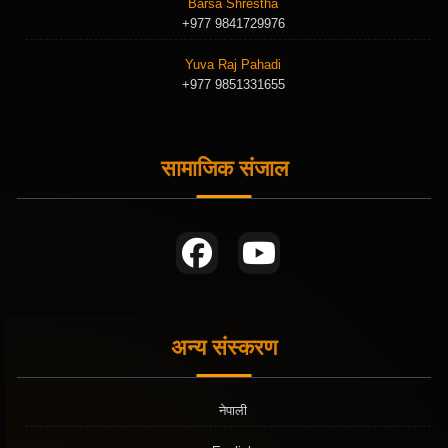
Barsa Shrestha
+977 9841729976
Yuva Raj Pahadi
+977 9851331655
सामाजिक संजाल
अन्य संस्करण
नेपाली