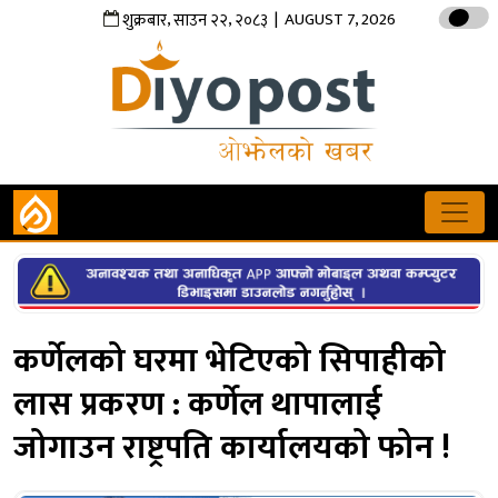
,
,
| AUGUST 7, 2026
शुक्रबार
साउन
२२
२०८३
कर्णेलको घरमा भेटिएको सिपाहीको
लास प्रकरण : कर्णेल थापालाई
जोगाउन राष्ट्रपति कार्यालयको फोन !