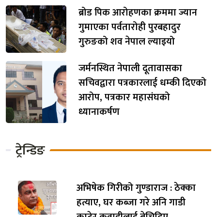
ब्रोड पिक आरोहणका क्रममा ज्यान
गुमाएका पर्वतारोही पुरबहादुर
गुरुङको शव नेपाल ल्याइयो
जर्मनस्थित नेपाली दूतावासका
सचिवद्वारा पत्रकारलाई धम्की दिएको
आरोप, पत्रकार महासंघको
ध्यानाकर्षण
ट्रेन्डिङ
अभिषेक गिरीको गुण्डाराज : ठेक्का
हत्याए, घर कब्जा गरे अनि गाडी