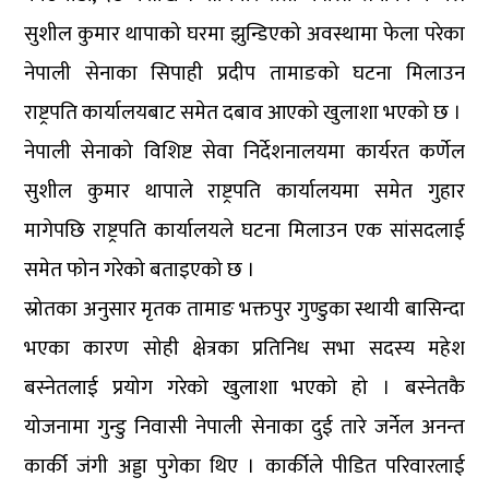
सुशील कुमार थापाको घरमा झुन्डिएको अवस्थामा फेला परेका
नेपाली सेनाका सिपाही प्रदीप तामाङको घटना मिलाउन
राष्ट्रपति कार्यालयबाट समेत दबाव आएको खुलाशा भएको छ ।
नेपाली सेनाको विशिष्ट सेवा निर्देशनालयमा कार्यरत कर्णेल
सुशील कुमार थापाले राष्ट्रपति कार्यालयमा समेत गुहार
मागेपछि राष्ट्रपति कार्यालयले घटना मिलाउन एक सांसदलाई
समेत फोन गरेको बताइएको छ ।
स्रोतका अनुसार मृतक तामाङ भक्तपुर गुण्डुका स्थायी बासिन्दा
भएका कारण सोही क्षेत्रका प्रतिनिध सभा सदस्य महेश
बस्नेतलाई प्रयोग गरेको खुलाशा भएको हो । बस्नेतकै
योजनामा गुन्डु निवासी नेपाली सेनाका दुई तारे जर्नेल अनन्त
कार्की जंगी अड्डा पुगेका थिए । कार्कीले पीडित परिवारलाई