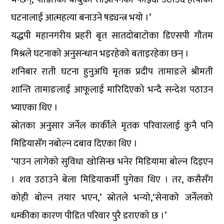
घटनालाई आत्महत्या बनाउने षड्यन्त्र भयो ।’
यद्धपी महानगरीय प्रहरी बृत सातदोबाटोका डिएसपी गौतम
मिश्रले घटनाको अनुसन्धान भइरहेको बताइरहेका छन् ।
शनिबार राती घटना हुनुअघि मृतक प्रदीप तामाङले श्रीमती
शान्ति तामाङलाई आफूलाई मारिदिएको भन्दै सन्देश पठाउन
भ्याएका थिए ।
स्रोतका अनुसार जर्नेल कार्कीले मृतक परिवारलाई कुनै पनि
मिडियासँग नबोल्न दबाव दिएका थिए ।
‘पाउन लागेको सुविधा खोसिन्छ भनेर मिडियामा बोल्न दिइएन
। शव उठाउने बेला मिडियाकर्मी पुगेका थिए । तर, कसैसँग
कोही बोल्न तयार भएन,’ स्रोतले भन्यो,‘सेनाको जर्नेलको
धम्कीका कारण पीडित परिवार पुरै डराएको छ ।’