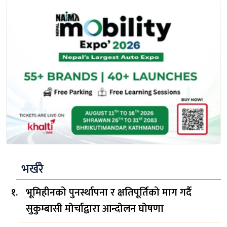
भर्खरै
भूमिहीनको पुनर्स्थापना र क्षतिपूर्तिको माग गर्दै
सुकुम्बासी मोर्चाद्वारा आन्दोलन घोषणा