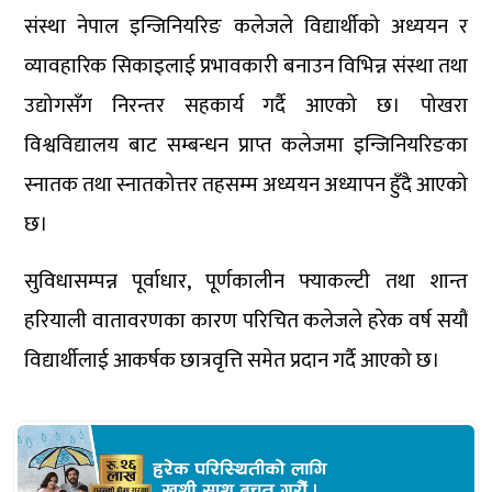
संस्था नेपाल इन्जिनियरिङ कलेजले विद्यार्थीको अध्ययन र
व्यावहारिक सिकाइलाई प्रभावकारी बनाउन विभिन्न संस्था तथा
उद्योगसँग निरन्तर सहकार्य गर्दै आएको छ। पोखरा
विश्वविद्यालय बाट सम्बन्धन प्राप्त कलेजमा इन्जिनियरिङका
स्नातक तथा स्नातकोत्तर तहसम्म अध्ययन अध्यापन हुँदै आएको
छ।
सुविधासम्पन्न पूर्वाधार, पूर्णकालीन फ्याकल्टी तथा शान्त
हरियाली वातावरणका कारण परिचित कलेजले हरेक वर्ष सयौं
विद्यार्थीलाई आकर्षक छात्रवृत्ति समेत प्रदान गर्दै आएको छ।