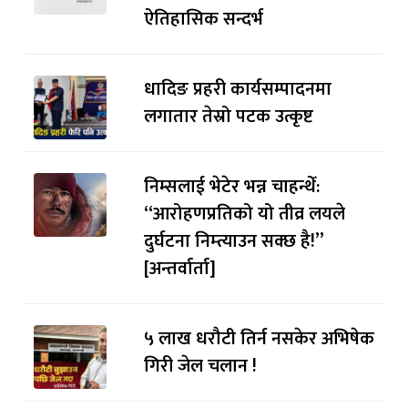
ऐतिहासिक सन्दर्भ
धादिङ प्रहरी कार्यसम्पादनमा
लगातार तेस्रो पटक उत्कृष्ट
निम्सलाई भेटेर भन्न चाहन्थेँ:
“आरोहणप्रतिको यो तीव्र लयले
दुर्घटना निम्त्याउन सक्छ है!”
[अन्तर्वार्ता]
५ लाख धरौटी तिर्न नसकेर अभिषेक
गिरी जेल चलान !