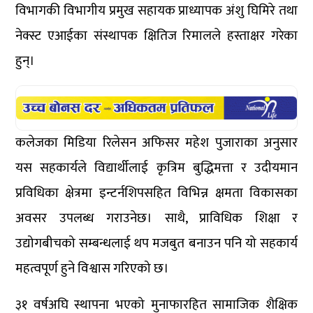
विभागकी विभागीय प्रमुख सहायक प्राध्यापक अंशु घिमिरे तथा
नेक्स्ट एआईका संस्थापक क्षितिज रिमालले हस्ताक्षर गरेका
हुन्।
कलेजका मिडिया रिलेसन अफिसर महेश पुजाराका अनुसार
यस सहकार्यले विद्यार्थीलाई कृत्रिम बुद्धिमत्ता र उदीयमान
प्रविधिका क्षेत्रमा इन्टर्नशिपसहित विभिन्न क्षमता विकासका
अवसर उपलब्ध गराउनेछ। साथै, प्राविधिक शिक्षा र
उद्योगबीचको सम्बन्धलाई थप मजबुत बनाउन पनि यो सहकार्य
महत्वपूर्ण हुने विश्वास गरिएको छ।
३१ वर्षअघि स्थापना भएको मुनाफारहित सामाजिक शैक्षिक