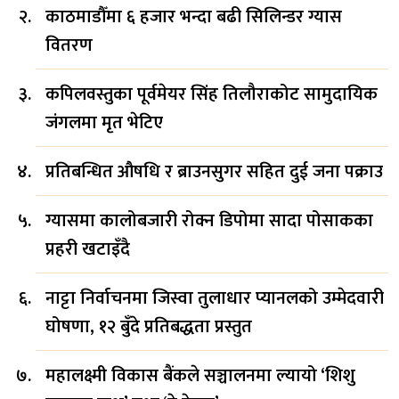
काठमाडौँमा ६ हजार भन्दा बढी सिलिन्डर ग्यास
वितरण
कपिलवस्तुका पूर्वमेयर सिंह तिलौराकोट सामुदायिक
जंगलमा मृत भेटिए
प्रतिबन्धित औषधि र ब्राउनसुगर सहित दुई जना पक्राउ
ग्यासमा कालोबजारी रोक्न डिपोमा सादा पोसाकका
प्रहरी खटाइँदै
नाट्टा निर्वाचनमा जिस्वा तुलाधार प्यानलको उम्मेदवारी
घोषणा, १२ बुँदे प्रतिबद्धता प्रस्तुत
महालक्ष्मी विकास बैंकले सञ्चालनमा ल्यायो ‘शिशु