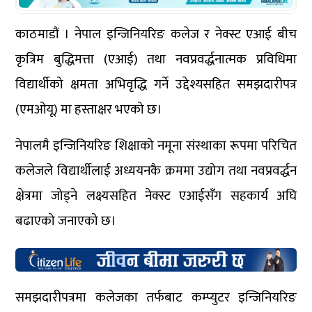
काठमाडौं । नेपाल इन्जिनियरिङ कलेज र नेक्स्ट एआई बीच
कृत्रिम बुद्धिमत्ता (एआई) तथा नवप्रवर्द्धनात्मक प्रविधिमा
विद्यार्थीको क्षमता अभिवृद्धि गर्ने उद्देश्यसहित समझदारीपत्र
(एमओयू) मा हस्ताक्षर भएको छ।
नेपालमै इन्जिनियरिङ शिक्षाको नमूना संस्थाका रूपमा परिचित
कलेजले विद्यार्थीलाई अध्ययनकै क्रममा उद्योग तथा नवप्रवर्द्धन
क्षेत्रमा जोड्ने लक्ष्यसहित नेक्स्ट एआईसँग सहकार्य अघि
बढाएको जनाएको छ।
समझदारीपत्रमा कलेजका तर्फबाट कम्प्युटर इन्जिनियरिङ