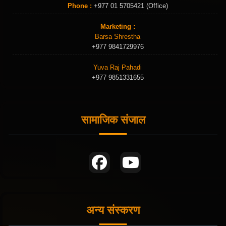
Phone :
+977 01 5705421 (Office)
Marketing :
Barsa Shrestha
+977 9841729976
Yuva Raj Pahadi
+977 9851331655
सामाजिक संजाल
अन्य संस्करण