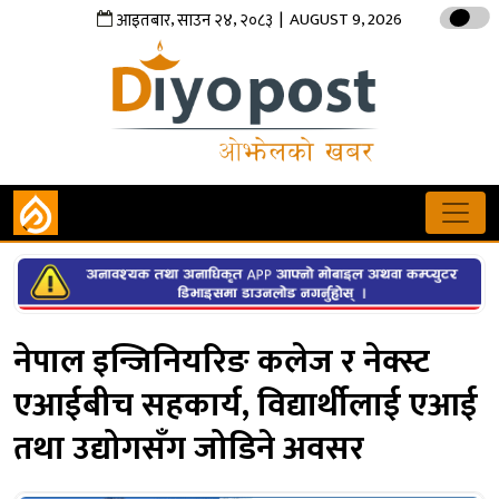
,
,
| AUGUST 9, 2026
आइतबार
साउन
२४
२०८३
नेपाल इन्जिनियरिङ कलेज र नेक्स्ट
एआईबीच सहकार्य, विद्यार्थीलाई एआई
तथा उद्योगसँग जोडिने अवसर