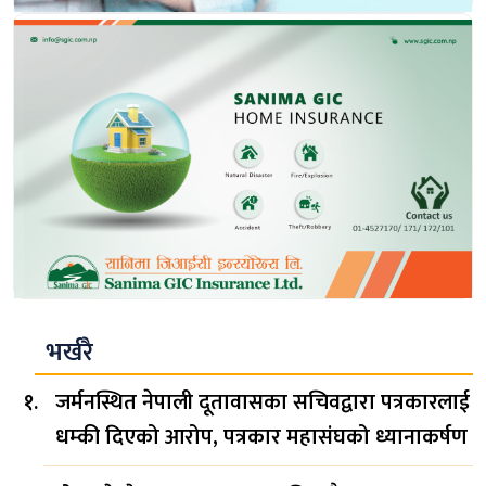
भर्खरै
जर्मनस्थित नेपाली दूतावासका सचिवद्वारा पत्रकारलाई
धम्की दिएको आरोप, पत्रकार महासंघको ध्यानाकर्षण