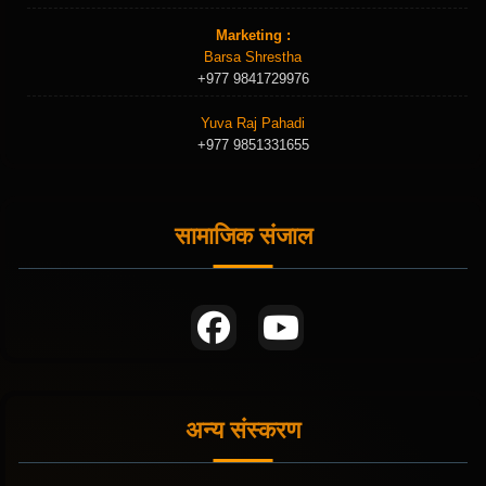
Marketing :
Barsa Shrestha
+977 9841729976
Yuva Raj Pahadi
+977 9851331655
सामाजिक संजाल
अन्य संस्करण