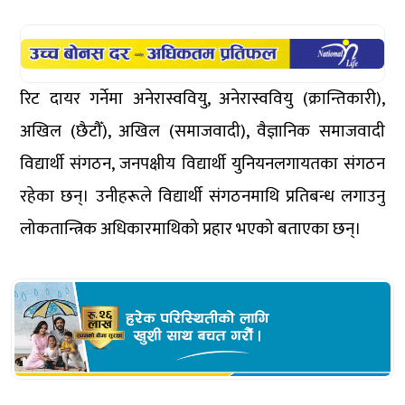
रिट दायर गर्नेमा अनेरास्ववियु, अनेरास्ववियु (क्रान्तिकारी),
अखिल (छैटौँ), अखिल (समाजवादी), वैज्ञानिक समाजवादी
विद्यार्थी संगठन, जनपक्षीय विद्यार्थी युनियनलगायतका संगठन
रहेका छन्। उनीहरूले विद्यार्थी संगठनमाथि प्रतिबन्ध लगाउनु
लोकतान्त्रिक अधिकारमाथिको प्रहार भएको बताएका छन्।