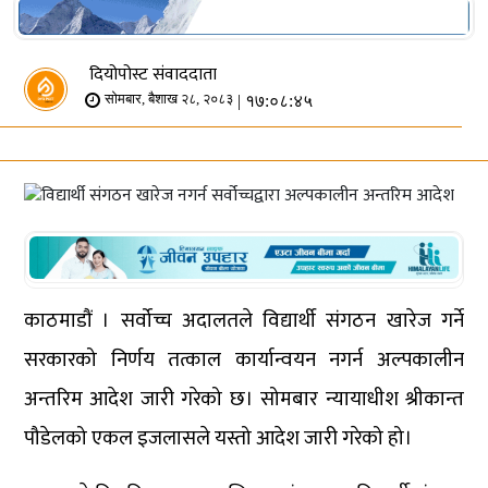
दियोपोस्ट संवाददाता
| १७:०८:४५
सोमबार, बैशाख २८, २०८३
काठमाडौं । सर्वोच्च अदालतले विद्यार्थी संगठन खारेज गर्ने
सरकारको निर्णय तत्काल कार्यान्वयन नगर्न अल्पकालीन
अन्तरिम आदेश जारी गरेको छ। सोमबार न्यायाधीश श्रीकान्त
पौडेलको एकल इजलासले यस्तो आदेश जारी गरेको हो।