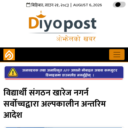
,
,
| AUGUST 6, 2026
बिहिबार
साउन
२१
२०८३
विद्यार्थी संगठन खारेज नगर्न
सर्वोच्चद्वारा अल्पकालीन अन्तरिम
आदेश