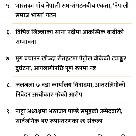
भारतका पाँच नेपाली संघ-संगठनबीच एकता, ‘नेपाली
समाज भारत’ गठन
विभिन्न जिल्लाका साना नदीमा आकस्मिक बाढीको
सम्भावना
मृग बचाउन खोज्दा रौतहटमा पेट्रोल बोकेको ट्याङ्कर
दुर्घटना, आगलागीपछि पूर्ण रूपमा नष्ट
जलजला-७ वडा कार्यालय विवादमा, अन्तरलिंगीको
निवेदन अस्वीकार गरेको आरोप
नाट्टा अध्यक्षमा भरतजंग पाण्डे समूहको उम्मेदवारी,
सार्वजनिक भए रूपान्तरणका ११ संकल्प