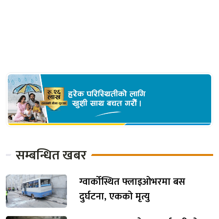
सम्बन्धित खबर
ग्वार्कोस्थित फ्लाइओभरमा बस
दुर्घटना, एकको मृत्यु