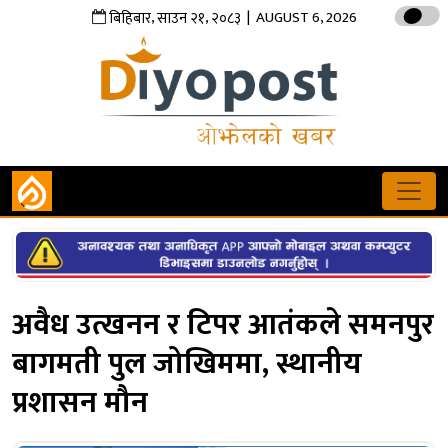
,
,
| AUGUST 6, 2026
बिहिबार
साउन
२१
२०८३
अवैध उत्खनन र टिपर आतंकले समनपुर
बागमती पुल जोखिममा, स्थानीय
प्रशासन मौन