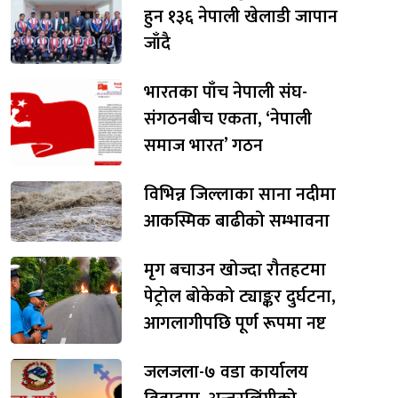
हुन १३६ नेपाली खेलाडी जापान
जाँदै
भारतका पाँच नेपाली संघ-
संगठनबीच एकता, ‘नेपाली
समाज भारत’ गठन
विभिन्न जिल्लाका साना नदीमा
आकस्मिक बाढीको सम्भावना
मृग बचाउन खोज्दा रौतहटमा
पेट्रोल बोकेको ट्याङ्कर दुर्घटना,
आगलागीपछि पूर्ण रूपमा नष्ट
जलजला-७ वडा कार्यालय