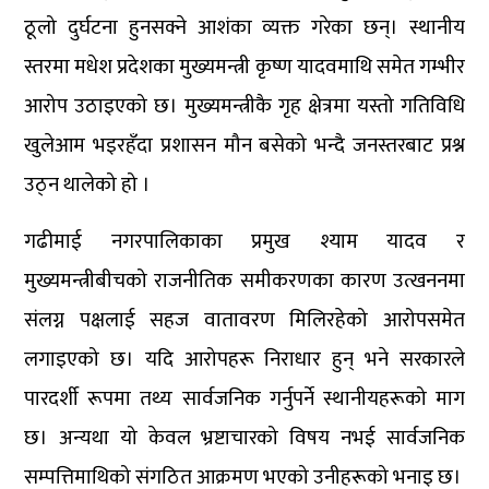
ठूलो दुर्घटना हुनसक्ने आशंका व्यक्त गरेका छन्। स्थानीय
स्तरमा मधेश प्रदेशका मुख्यमन्त्री कृष्ण यादवमाथि समेत गम्भीर
आरोप उठाइएको छ। मुख्यमन्त्रीकै गृह क्षेत्रमा यस्तो गतिविधि
खुलेआम भइरहँदा प्रशासन मौन बसेको भन्दै जनस्तरबाट प्रश्न
उठ्न थालेको हो ।
गढीमाई नगरपालिकाका प्रमुख श्याम यादव र
मुख्यमन्त्रीबीचको राजनीतिक समीकरणका कारण उत्खननमा
संलग्न पक्षलाई सहज वातावरण मिलिरहेको आरोपसमेत
लगाइएको छ। यदि आरोपहरू निराधार हुन् भने सरकारले
पारदर्शी रूपमा तथ्य सार्वजनिक गर्नुपर्ने स्थानीयहरूको माग
छ। अन्यथा यो केवल भ्रष्टाचारको विषय नभई सार्वजनिक
सम्पत्तिमाथिको संगठित आक्रमण भएको उनीहरूको भनाइ छ।