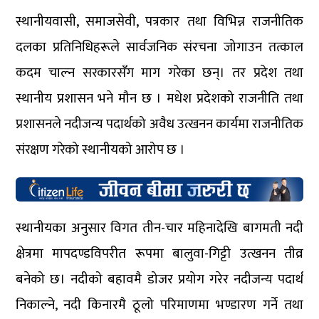
स्थानीयवासी, समाजसेवी, पत्रकार तथा विभिन्न राजनीतिक
दलका प्रतिनिधिहरूले सार्वजनिक संरचना जोगाउन तत्काल
कदम चाल्न सरकारसँग माग गरेका छन्। तर प्रदेश तथा
स्थानीय प्रशासन भने मौन छ । मधेश प्रदेशको राजनीति तथा
प्रशासनले नदीजन्य पदार्थको अवैध उत्खनन कार्यमा राजनीतिक
संरक्षण गरेको स्थानीयको आरोप छ ।
स्थानीयका अनुसार विगत तीन-चार महिनादेखि बागमती नदी
क्षेत्रमा मापदण्डविपरीत रूपमा बालुवा-गिट्टी उत्खनन तीव्र
बनेको छ। नदीको बहावमै डोजर प्रयोग गरेर नदीजन्य पदार्थ
निकाल्ने, नदी किनारमै ठूलो परिमाणमा भण्डारण गर्ने तथा