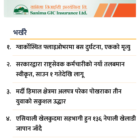
भर्खरै
ग्वार्कोस्थित फ्लाइओभरमा बस दुर्घटना, एकको मृत्यु
सरकारद्वारा राष्ट्रसेवक कर्मचारीको नयाँ तलबमान
स्वीकृत, साउन १ गतेदेखि लागू
मर्दी हिमाल क्षेत्रमा अलपत्र परेका पोखराका तीन
युवाको सकुशल उद्धार
एसियाली खेलकुदमा सहभागी हुन १३६ नेपाली खेलाडी
जापान जाँदै