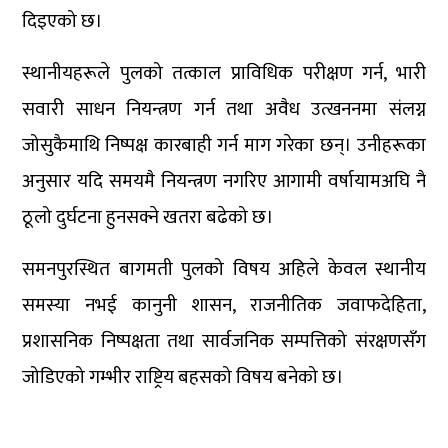
दिइएको छ।
स्थानीयहरूले पुलको तत्काल प्राविधिक परीक्षण गर्न, भारी
सवारी साधन नियन्त्रण गर्न तथा अवैध उत्खननमा संलग्न
जोसुकैमाथि निष्पक्ष कारबाही गर्न माग गरेका छन्। उनीहरूका
अनुसार यदि समयमै नियन्त्रण नगरिए आगामी वर्षायामअघि नै
ठूलो दुर्घटना हुनसक्ने खतरा बढेको छ।
समनपुरस्थित बागमती पुलको विषय अहिले केवल स्थानीय
समस्या नभई कानुनी शासन, राजनीतिक जवाफदेहिता,
प्रशासनिक निष्पक्षता तथा सार्वजनिक सम्पत्तिको संरक्षणसँग
जोडिएको गम्भीर राष्ट्रिय बहसको विषय बनेको छ।