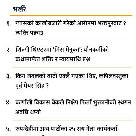
भर्खरै
ग्यासको कालोबजारी गरेको आरोपमा भक्तपुरबाट १
व्यक्ति पक्राउ
शिल्पी थिएटरमा ‘मिस मेनुका’: यौनकर्मीको
कथामार्फत शक्ति र न्यायमाथि प्रश्न
किन जंगलको बाटो एक्लै गएका थिए, कपिलवस्तुका
पूर्व मेयर सिंह ?
कर्णाली विकास बैंकले निक्षेप फिर्ता भुक्तानीको स्थगन
अवधि थप्यो
रुपन्देहीमा अन्य पार्टीका २५ सय नेता-कार्यकर्ता