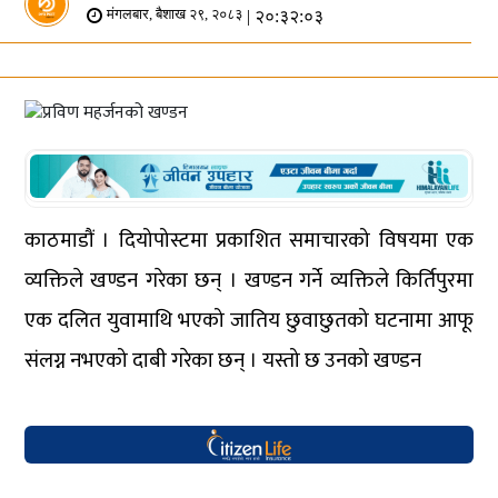
| २०:३२:०३
मंगलबार, बैशाख २९, २०८३
काठमाडौं । दियोपोस्टमा प्रकाशित समाचारको विषयमा एक
व्यक्तिले खण्डन गरेका छन् । खण्डन गर्ने व्यक्तिले किर्तिपुरमा
एक दलित युवामाथि भएको जातिय छुवाछुतको घटनामा आफू
संलग्न नभएको दाबी गरेका छन् । यस्तो छ उनको खण्डन