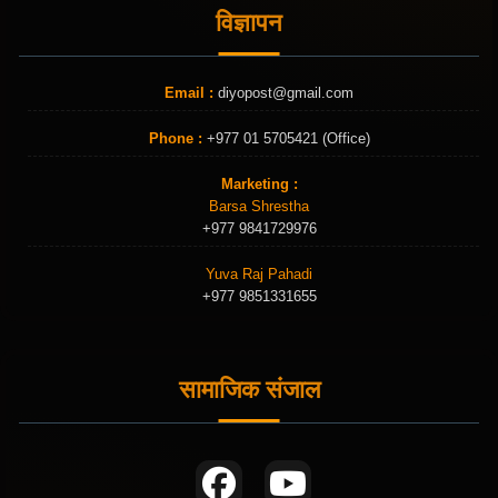
विज्ञापन
Email :
diyopost@gmail.com
Phone :
+977 01 5705421 (Office)
Marketing :
Barsa Shrestha
+977 9841729976
Yuva Raj Pahadi
+977 9851331655
सामाजिक संजाल