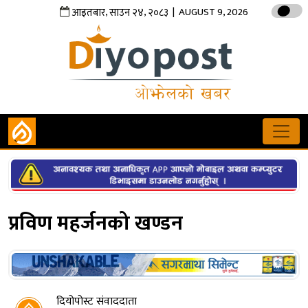
,
,
| AUGUST 9, 2026
आइतबार
साउन
२४
२०८३
प्रविण महर्जनको खण्डन
दियोपोस्ट संवाददाता