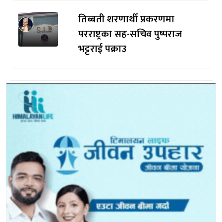
तिब्बती शरणार्थी प्रकरणमा
परराष्ट्रका सह-सचिव पुष्पराज
भट्टराई पक्राउ