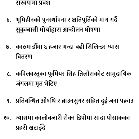
रास्वपामा प्रवेश
भूमिहीनको पुनर्स्थापना र क्षतिपूर्तिको माग गर्दै
सुकुम्बासी मोर्चाद्वारा आन्दोलन घोषणा
काठमाडौँमा ६ हजार भन्दा बढी सिलिन्डर ग्यास
वितरण
कपिलवस्तुका पूर्वमेयर सिंह तिलौराकोट सामुदायिक
जंगलमा मृत भेटिए
प्रतिबन्धित औषधि र ब्राउनसुगर सहित दुई जना पक्राउ
ग्यासमा कालोबजारी रोक्न डिपोमा सादा पोसाकका
प्रहरी खटाइँदै