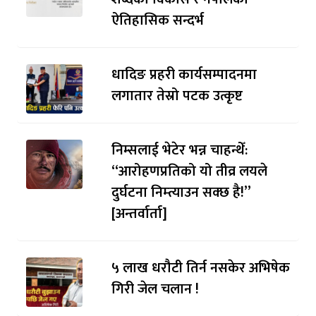
ऐतिहासिक सन्दर्भ
धादिङ प्रहरी कार्यसम्पादनमा
लगातार तेस्रो पटक उत्कृष्ट
निम्सलाई भेटेर भन्न चाहन्थेँ:
“आरोहणप्रतिको यो तीव्र लयले
दुर्घटना निम्त्याउन सक्छ है!”
[अन्तर्वार्ता]
५ लाख धरौटी तिर्न नसकेर अभिषेक
गिरी जेल चलान !