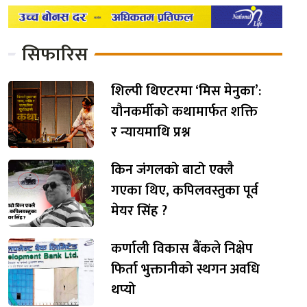
सिफारिस
शिल्पी थिएटरमा ‘मिस मेनुका’:
यौनकर्मीको कथामार्फत शक्ति
र न्यायमाथि प्रश्न
किन जंगलको बाटो एक्लै
गएका थिए, कपिलवस्तुका पूर्व
मेयर सिंह ?
कर्णाली विकास बैंकले निक्षेप
फिर्ता भुक्तानीको स्थगन अवधि
थप्यो