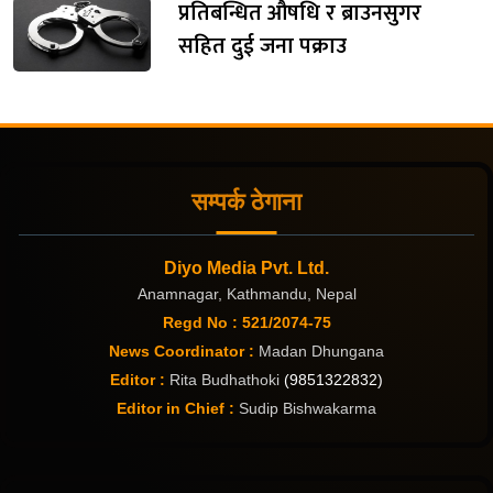
प्रतिबन्धित औषधि र ब्राउनसुगर
सहित दुई जना पक्राउ
सम्पर्क ठेगाना
Diyo Media Pvt. Ltd.
Anamnagar, Kathmandu, Nepal
Regd No : 521/2074-75
News Coordinator :
Madan Dhungana
Editor :
Rita Budhathoki
(9851322832)
Editor in Chief :
Sudip Bishwakarma