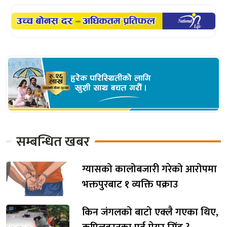
सम्बन्धित खबर
ग्यासको कालोबजारी गरेको आरोपमा
भक्तपुरबाट १ व्यक्ति पक्राउ
किन जंगलको बाटो एक्लै गएका थिए,