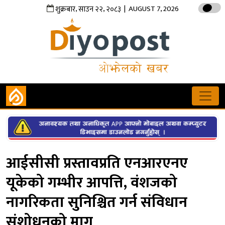
,
,
| AUGUST 7, 2026
शुक्रबार
साउन
२२
२०८३
आईसीसी प्रस्तावप्रति एनआरएनए
यूकेको गम्भीर आपत्ति, वंशजको
नागरिकता सुनिश्चित गर्न संविधान
संशोधनको माग