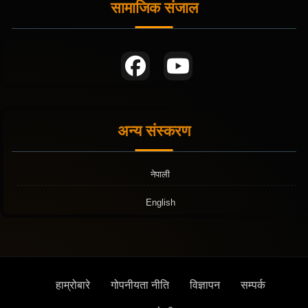
सामाजिक संजाल
अन्य संस्करण
नेपाली
English
हाम्रोबारे
गोपनीयता नीति
विज्ञापन
सम्पर्क