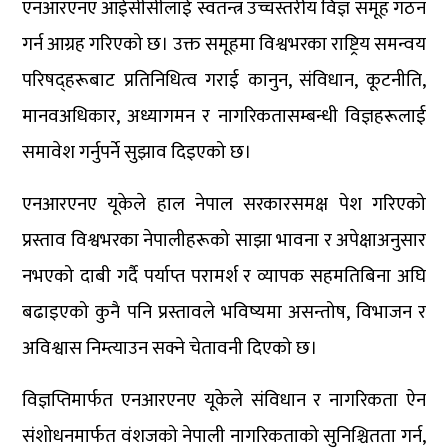
एनआरएनए आईसीसीलाई स्वतन्त्र उच्चस्तरीय विज्ञ समूह गठन
गर्न आग्रह गरिएको छ। उक्त समूहमा विश्वभरका राष्ट्रिय समन्वय
परिषद्हरूबाट प्रतिनिधित्व गराई कानुन, संविधान, कूटनीति,
मानवअधिकार, अध्यागमन र नागरिकतासम्बन्धी विज्ञहरूलाई
समावेश गर्नुपर्ने सुझाव दिइएको छ।
एनआरएनए यूकेले हाल नेपाल सरकारसमक्ष पेश गरिएको
प्रस्ताव विश्वभरका नेपालीहरूको साझा भावना र अपेक्षाअनुसार
नभएको दाबी गर्दै पर्याप्त परामर्श र व्यापक सहमतिबिना अघि
बढाइएको कुनै पनि प्रस्तावले भविष्यमा असन्तोष, विभाजन र
अविश्वास निम्त्याउन सक्ने चेतावनी दिएको छ।
विज्ञप्तिमार्फत एनआरएनए यूकेले संविधान र नागरिकता ऐन
संशोधनमार्फत वंशजको नेपाली नागरिकताको सुनिश्चितता गर्न,