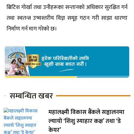
ब्रिटिश गोर्खा तथा उनीहरूका सन्तानको अधिकार सुरक्षित गर्न
तथा स्वतन्त्र उच्चस्तरीय विज्ञ समूह गठन गरी साझा धारणा
निर्माण गर्न माग गरेको छ।
सम्बन्धित खबर
महालक्ष्मी विकास बैंकले सञ्चालनमा
ल्यायो ‘शिशु स्याहार कक्ष’ तथा ‘डे
केयर’