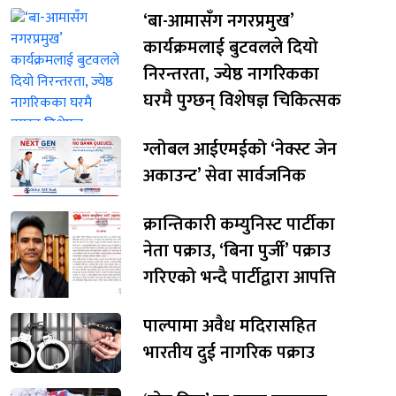
‘बा-आमासँग नगरप्रमुख’
कार्यक्रमलाई बुटवलले दियो
निरन्तरता, ज्येष्ठ नागरिकका
घरमै पुग्छन् विशेषज्ञ चिकित्सक
ग्लोबल आईएमईको ‘नेक्स्ट जेन
अकाउन्ट’ सेवा सार्वजनिक
क्रान्तिकारी कम्युनिस्ट पार्टीका
नेता पक्राउ, ‘बिना पुर्जी’ पक्राउ
गरिएको भन्दै पार्टीद्वारा आपत्ति
पाल्पामा अवैध मदिरासहित
भारतीय दुई नागरिक पक्राउ