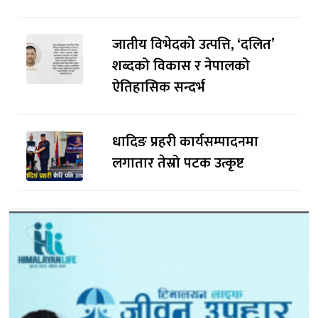
जातीय विभेदको उत्पत्ति, ‘दलित’
शब्दको विकास र नेपालको
ऐतिहासिक सन्दर्भ
धादिङ प्रहरी कार्यसम्पादनमा
लगातार तेस्रो पटक उत्कृष्ट