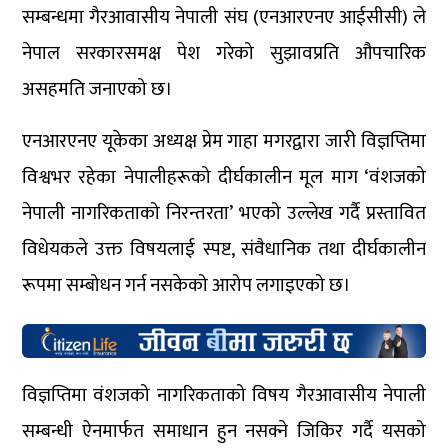
सम्बन्धमा गैरआवासीय नेपाली संघ (एनआरएनए आईसीसी) ले
नेपाल सरकारसमक्ष पेश गरेको सुझावप्रति औपचारिक
असहमति जनाएको छ।
एनआरएनए यूकेका अध्यक्ष प्रेम गाहा मगरद्वारा जारी विज्ञप्तिमा
विश्वभर रहेका नेपालीहरूको दीर्घकालीन मूल माग ‘वंशजको
नेपाली नागरिकताको निरन्तरता’ भएको उल्लेख गर्दै प्रस्तावित
विधेयकले उक्त विषयलाई स्पष्ट, संवैधानिक तथा दीर्घकालीन
रूपमा सम्बोधन गर्न नसकेको आरोप लगाइएको छ।
विज्ञप्तिमा वंशजको नागरिकताको विषय गैरआवासीय नेपाली
सम्बन्धी ऐनमार्फत समाधान हुन नसक्ने जिकिर गर्दै यसको