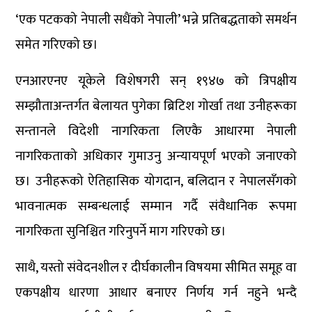
‘एक पटकको नेपाली सधैंको नेपाली’ भन्ने प्रतिबद्धताको समर्थन
समेत गरिएको छ।
एनआरएनए यूकेले विशेषगरी सन् १९४७ को त्रिपक्षीय
सम्झौताअन्तर्गत बेलायत पुगेका ब्रिटिश गोर्खा तथा उनीहरूका
सन्तानले विदेशी नागरिकता लिएकै आधारमा नेपाली
नागरिकताको अधिकार गुमाउनु अन्यायपूर्ण भएको जनाएको
छ। उनीहरूको ऐतिहासिक योगदान, बलिदान र नेपालसँगको
भावनात्मक सम्बन्धलाई सम्मान गर्दै संवैधानिक रूपमा
नागरिकता सुनिश्चित गरिनुपर्ने माग गरिएको छ।
साथै, यस्तो संवेदनशील र दीर्घकालीन विषयमा सीमित समूह वा
एकपक्षीय धारणा आधार बनाएर निर्णय गर्न नहुने भन्दै