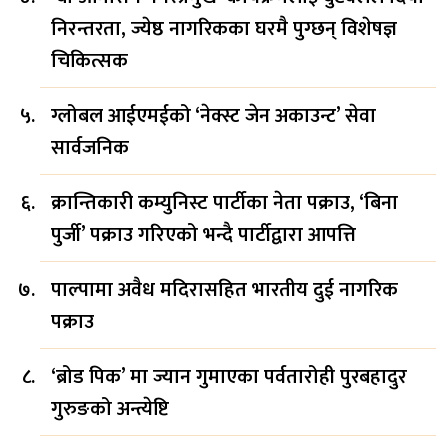
निरन्तरता, ज्येष्ठ नागरिकका घरमै पुग्छन् विशेषज्ञ
चिकित्सक
ग्लोबल आईएमईको ‘नेक्स्ट जेन अकाउन्ट’ सेवा
सार्वजनिक
क्रान्तिकारी कम्युनिस्ट पार्टीका नेता पक्राउ, ‘बिना
पुर्जी’ पक्राउ गरिएको भन्दै पार्टीद्वारा आपत्ति
पाल्पामा अवैध मदिरासहित भारतीय दुई नागरिक
पक्राउ
‘ब्रोड पिक’ मा ज्यान गुमाएका पर्वतारोही पुरबहादुर
गुरुङको अन्त्येष्टि