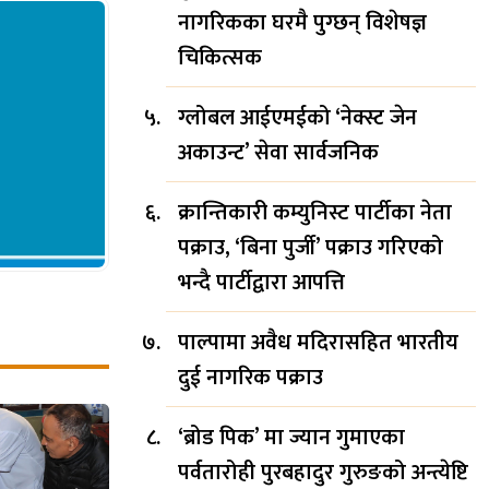
नागरिकका घरमै पुग्छन् विशेषज्ञ
चिकित्सक
ग्लोबल आईएमईको ‘नेक्स्ट जेन
अकाउन्ट’ सेवा सार्वजनिक
क्रान्तिकारी कम्युनिस्ट पार्टीका नेता
पक्राउ, ‘बिना पुर्जी’ पक्राउ गरिएको
भन्दै पार्टीद्वारा आपत्ति
पाल्पामा अवैध मदिरासहित भारतीय
दुई नागरिक पक्राउ
‘ब्रोड पिक’ मा ज्यान गुमाएका
पर्वतारोही पुरबहादुर गुरुङको अन्त्येष्टि