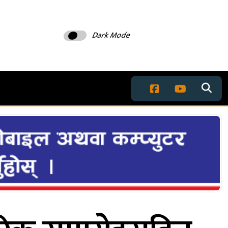
Dark Mode