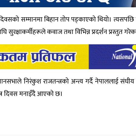
त्र दिवसको सम्मानमा बिहान तोप पड्काएको थियो। त्यसपछि 
 सुरक्षाकर्मीहरूले कवाज तथा विभिन्न प्रदर्शन प्रस्तुत गरे
सभाले निरंकुश राजतन्त्रको अन्त्य गर्दै नेपाललाई संघीय 
्त्र दिवस मनाइँदै आएको छ।