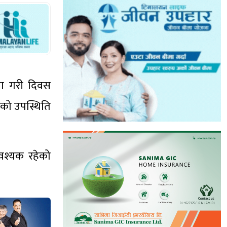
ना गरी दिवस
हरूको उपस्थिति
आवश्यक रहेको