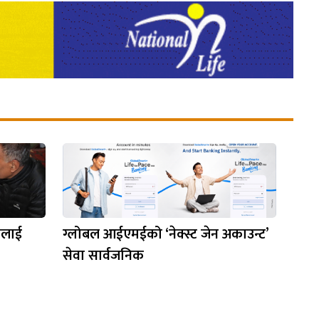
मलाई
ग्लोबल आईएमईको ‘नेक्स्ट जेन अकाउन्ट’
सेवा सार्वजनिक