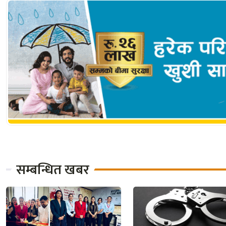
सम्बन्धित खबर