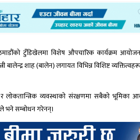
माडौंको टुँडिखेलमा विशेष औपचारिक कार्यक्रम आयोज
्त्री बालेन्द्र शाह (बालेन) लगायत विभिन्न विशिष्ट व्यक्तित्व
त्व र लोकतान्त्रिक व्यवस्थाको संरक्षणमा सबैको भूमिका 
ले भने सम्बोधन गरेनन्।