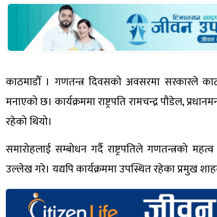
काठमाडौँ । गणतन्त्र दिवसको अवसरमा सरकारले काठ
मनाएको छ। कार्यक्रममा राष्ट्रपति रामचन्द्र पौडेल, प्रधानमन
रहेको थियो।
समारोहलाई सम्बोधन गर्दै राष्ट्रपतिले गणतन्त्रको मह
उल्लेख गरे। यद्यपि कार्यक्रममा उपस्थित रहेका प्रमुख शाह