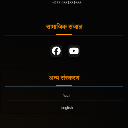
+977 9851331655
सामाजिक संजाल
अन्य संस्करण
नेपाली
English