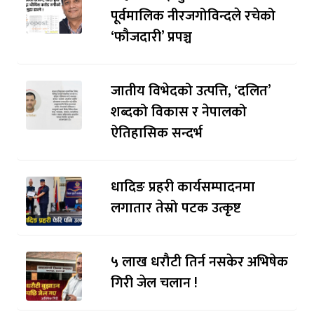
पूर्वमालिक नीरजगोविन्दले रचेको
‘फौजदारी’ प्रपञ्च
जातीय विभेदको उत्पत्ति, ‘दलित’
शब्दको विकास र नेपालको
ऐतिहासिक सन्दर्भ
धादिङ प्रहरी कार्यसम्पादनमा
लगातार तेस्रो पटक उत्कृष्ट
५ लाख धरौटी तिर्न नसकेर अभिषेक
गिरी जेल चलान !