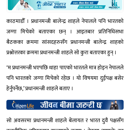
काठमाडौँ । प्रधानमन्त्री बालेन्द्र शाहले नेपालले पनि भारतको
जग्गा मिचेको बताएका छन् । आइतबार प्रतिनिधिसभा
बैठकका क्रममा सांसदहरुसँग प्रधानमन्त्री बालेन्द्र शाहको
प्रश्नोत्तरका क्रममा प्रधानमन्त्री शाहले सो कुरा बताएका हुन् ।
‘म प्रधानमन्त्री भएपछि थाहा पाएको भारतले मात्र होइन नेपालले
पनि भारतको जग्गा मिचेको रहेछ । यो विषयमा दुईपक्ष बसेर
हेर्नुपर्नेछ,’ प्रधानमन्त्री शाहले बताए ।
सो अवसरमा प्रधानमन्त्री शाहले बेलायत र भारत दुवै पक्षसँग