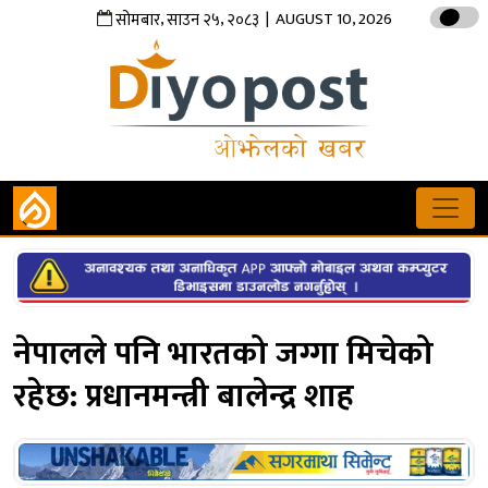
,
,
| AUGUST 10, 2026
सोमबार
साउन
२५
२०८३
नेपालले पनि भारतको जग्गा मिचेको
रहेछ: प्रधानमन्त्री बालेन्द्र शाह