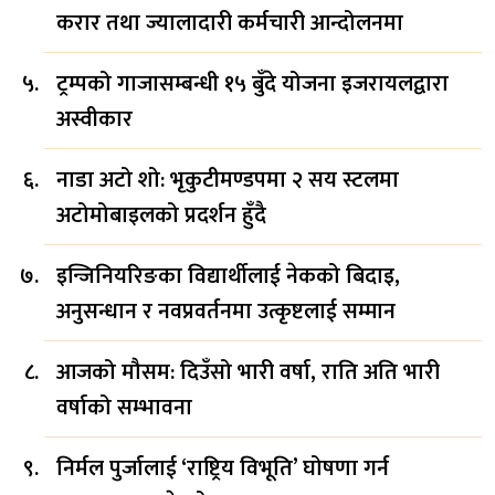
करार तथा ज्यालादारी कर्मचारी आन्दोलनमा
ट्रम्पको गाजासम्बन्धी १५ बुँदे योजना इजरायलद्वारा
अस्वीकार
नाडा अटो शो: भृकुटीमण्डपमा २ सय स्टलमा
अटोमोबाइलको प्रदर्शन हुँदै
इन्जिनियरिङका विद्यार्थीलाई नेकको बिदाइ,
अनुसन्धान र नवप्रवर्तनमा उत्कृष्टलाई सम्मान
आजको मौसम: दिउँसो भारी वर्षा, राति अति भारी
वर्षाको सम्भावना
निर्मल पुर्जालाई ‘राष्ट्रिय विभूति’ घोषणा गर्न