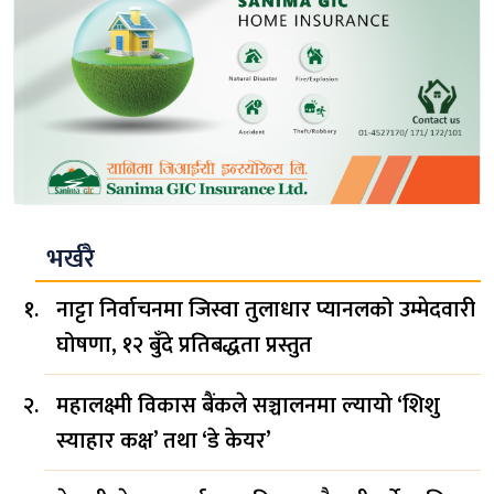
भर्खरै
नाट्टा निर्वाचनमा जिस्वा तुलाधार प्यानलको उम्मेदवारी
घोषणा, १२ बुँदे प्रतिबद्धता प्रस्तुत
महालक्ष्मी विकास बैंकले सञ्चालनमा ल्यायो ‘शिशु
स्याहार कक्ष’ तथा ‘डे केयर’