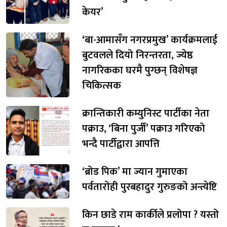
केयर’
‘बा-आमासँग नगरप्रमुख’ कार्यक्रमलाई
बुटवलले दियो निरन्तरता, ज्येष्ठ
नागरिकका घरमै पुग्छन् विशेषज्ञ
चिकित्सक
क्रान्तिकारी कम्युनिस्ट पार्टीका नेता
पक्राउ, ‘बिना पुर्जी’ पक्राउ गरिएको
भन्दै पार्टीद्वारा आपत्ति
‘ब्रोड पिक’ मा ज्यान गुमाएका
पर्वतारोही पुरबहादुर गुरुङको अन्त्येष्टि
किन छाडे राम कार्कीले प्रलोपा ? यस्तो