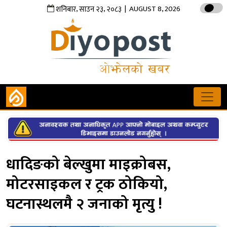
,
,
| AUGUST 8, 2026
शनिबार
साउन
२३
२०८३
धादिङको बेल्खुमा माइक्रोबस,
मोटरसाइकल र ट्रक ठोकियो,
घटनास्थलमै २ जनाको मृत्यु !