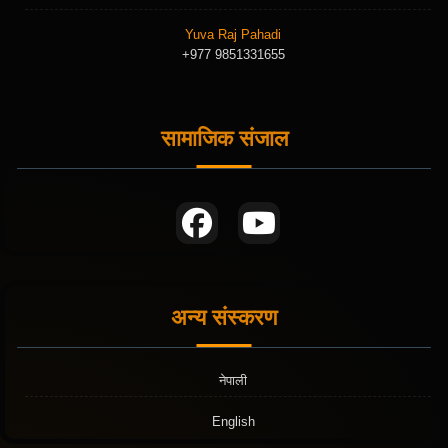
Yuva Raj Pahadi
+977 9851331655
सामाजिक संजाल
अन्य संस्करण
नेपाली
English