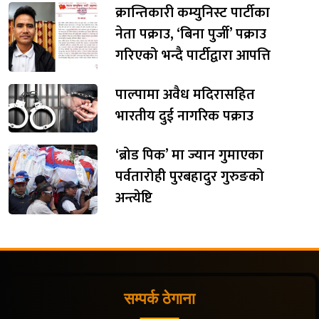
क्रान्तिकारी कम्युनिस्ट पार्टीका
नेता पक्राउ, ‘बिना पुर्जी’ पक्राउ
गरिएको भन्दै पार्टीद्वारा आपत्ति
पाल्पामा अवैध मदिरासहित
भारतीय दुई नागरिक पक्राउ
‘ब्रोड पिक’ मा ज्यान गुमाएका
पर्वतारोही पुरबहादुर गुरुङको
अन्त्येष्टि
सम्पर्क ठेगाना