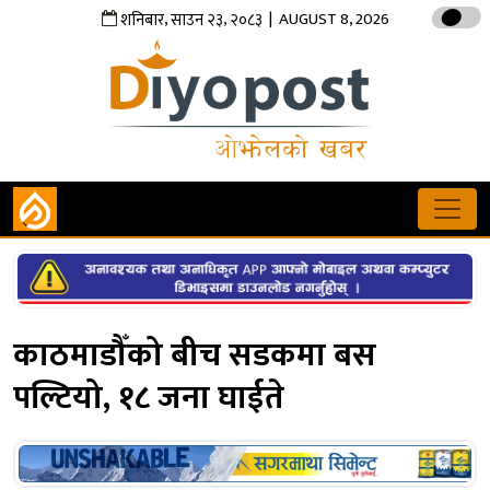
,
,
| AUGUST 8, 2026
शनिबार
साउन
२३
२०८३
काठमाडौँको बीच सडकमा बस
पल्टियो, १८ जना घाईते