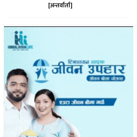
[अन्तर्वार्ता]