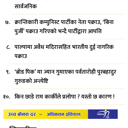
सार्वजनिक
क्रान्तिकारी कम्युनिस्ट पार्टीका नेता पक्राउ, ‘बिना
पुर्जी’ पक्राउ गरिएको भन्दै पार्टीद्वारा आपत्ति
पाल्पामा अवैध मदिरासहित भारतीय दुई नागरिक
पक्राउ
‘ब्रोड पिक’ मा ज्यान गुमाएका पर्वतारोही पुरबहादुर
गुरुङको अन्त्येष्टि
किन छाडे राम कार्कीले प्रलोपा ? यस्तो छ कारण !