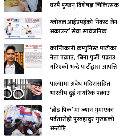
घरमै पुग्छन् विशेषज्ञ चिकित्सक
ग्लोबल आईएमईको ‘नेक्स्ट जेन
अकाउन्ट’ सेवा सार्वजनिक
क्रान्तिकारी कम्युनिस्ट पार्टीका
नेता पक्राउ, ‘बिना पुर्जी’ पक्राउ
गरिएको भन्दै पार्टीद्वारा आपत्ति
पाल्पामा अवैध मदिरासहित
भारतीय दुई नागरिक पक्राउ
‘ब्रोड पिक’ मा ज्यान गुमाएका
पर्वतारोही पुरबहादुर गुरुङको
अन्त्येष्टि