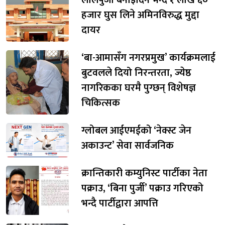
हजार घुस लिने अमिनविरुद्ध मुद्दा
दायर
‘बा-आमासँग नगरप्रमुख’ कार्यक्रमलाई
बुटवलले दियो निरन्तरता, ज्येष्ठ
नागरिकका घरमै पुग्छन् विशेषज्ञ
चिकित्सक
ग्लोबल आईएमईको ‘नेक्स्ट जेन
अकाउन्ट’ सेवा सार्वजनिक
क्रान्तिकारी कम्युनिस्ट पार्टीका नेता
पक्राउ, ‘बिना पुर्जी’ पक्राउ गरिएको
भन्दै पार्टीद्वारा आपत्ति