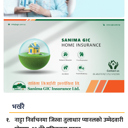
भर्खरै
नाट्टा निर्वाचनमा जिस्वा तुलाधार प्यानलको उम्मेदवारी