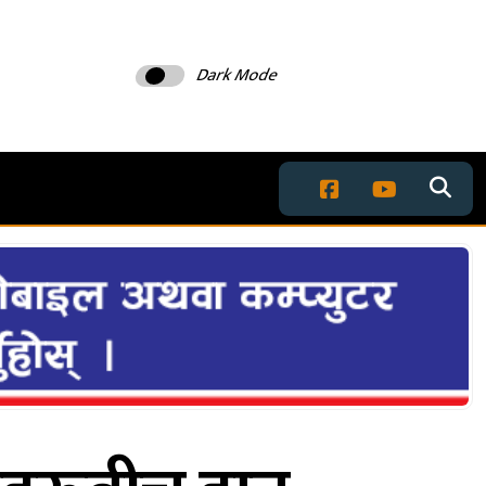
Dark Mode