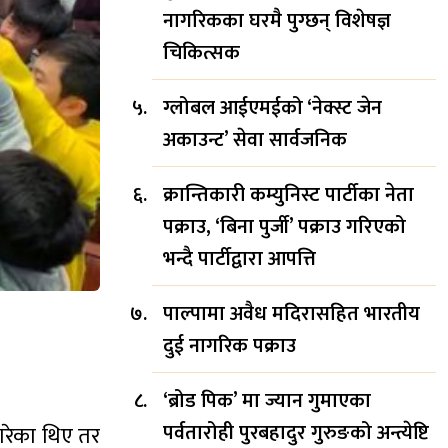
नागरिकका घरमै पुग्छन् विशेषज्ञ
चिकित्सक
ग्लोबल आईएमईको ‘नेक्स्ट जेन
अकाउन्ट’ सेवा सार्वजनिक
क्रान्तिकारी कम्युनिस्ट पार्टीका नेता
पक्राउ, ‘बिना पुर्जी’ पक्राउ गरिएको
भन्दै पार्टीद्वारा आपत्ति
पाल्पामा अवैध मदिरासहित भारतीय
दुई नागरिक पक्राउ
‘ब्रोड पिक’ मा ज्यान गुमाएका
पर्वतारोही पुरबहादुर गुरुङको अन्त्येष्टि
गरेका थिए तर