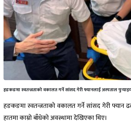
हङकङमा स्वतन्त्रताको वकालत गर्ने सांसद गेरी फ्यानलाई अस्पताल पुर्‍याइ
हङकङमा स्वतन्त्रताको वकालत गर्ने सांसद गेरी फ्यान
हातमा काम्रो बाँधेको अवस्थामा देखिएका थिए।