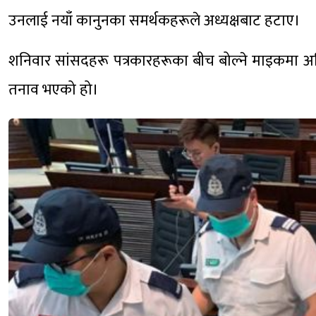
उनलाई नयाँ कानुनका समर्थकहरूले अध्यक्षबाट हटाए।
शनिवार सांसदहरू पत्रकारहरूका बीच बोल्ने माइकमा अध
तनाव भएको हो।