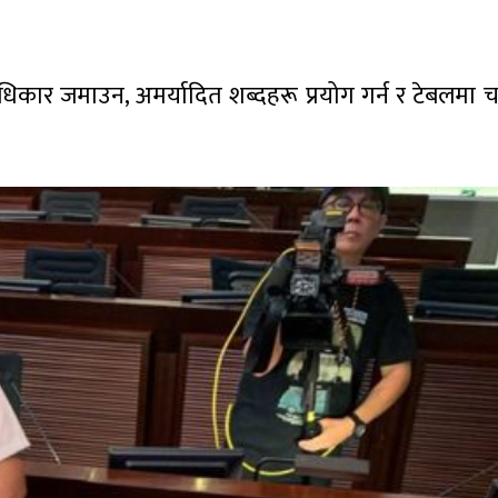
िकार जमाउन, अमर्यादित शब्दहरू प्रयोग गर्न र टेबलमा 