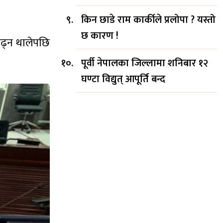
किन छाडे राम कार्कीले प्रलोपा ? यस्तो
छ कारण !
चढ्न थालेपछि
पूर्वी नेपालका जिल्लामा शनिबार १२
घण्टा विद्युत् आपूर्ति बन्द