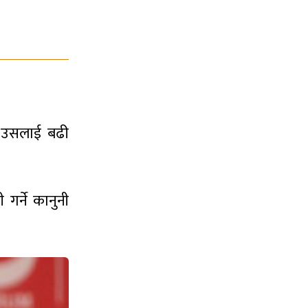
ा उसलाई बढी
गर्ने कानुनी