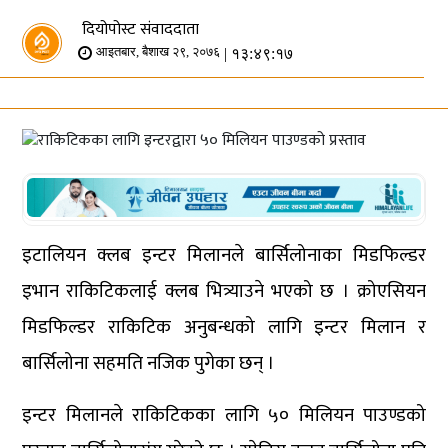
दियोपोस्ट संवाददाता
| १३:४९:१७
आइतबार, बैशाख २९, २०७६
इटालियन क्लब इन्टर मिलानले बार्सिलोनाका मिडफिल्डर
इभान राकिटिकलाई क्लब भित्र्याउने भएको छ । क्रोएसियन
मिडफिल्डर राकिटिक अनुबन्धको लागि इन्टर मिलान र
बार्सिलोना सहमति नजिक पुगेका छन् ।
इन्टर मिलानले राकिटिकका लागि ५० मिलियन पाउण्डको