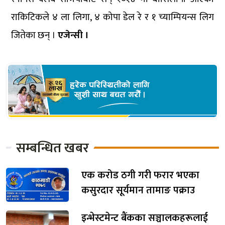
राकिटिकले ४ ला लिगा, ४ कोपा डेल रे र १ च्याम्पियन्स लिग
जितेका छन् ।
एजेन्सी ।
सम्बन्धित खबर
एक करोड ठगी गरी फरार भएका
कसुरदार सूर्यमान तामाङ पक्राउ
इन्भेस्टमेन्ट बैंकका सञ्चालकहरूलाई