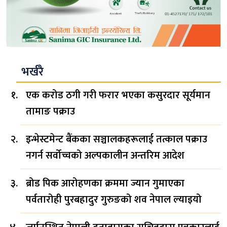
भर्खरै
एक करोड ठगी गरी फरार भएका कसुरदार सूर्यमान
तामाङ पक्राउ
इन्भेस्टमेन्ट बैंकका सञ्चालकहरूलाई तत्काल पक्राउ
नगर्न सर्वोच्चको अल्पकालीन अन्तरिम आदेश
ब्रोड पिक आरोहणका क्रममा ज्यान गुमाएका
पर्वतारोही पुरबहादुर गुरुङको शव नेपाल ल्याइयो