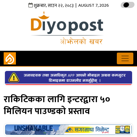
,
,
| AUGUST 7, 2026
शुक्रबार
साउन
२२
२०८३
राकिटिकका लागि इन्टरद्वारा ५०
मिलियन पाउण्डको प्रस्ताव