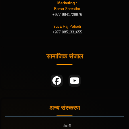
Marketing :
Barsa Shrestha
+977 9841729976
Yuva Raj Pahadi
+977 9851331655
सामाजिक संजाल
अन्य संस्करण
नेपाली