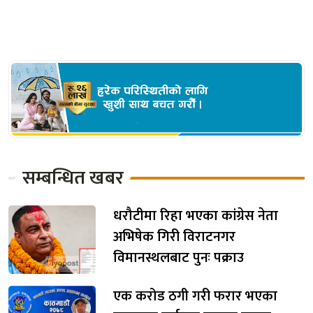
सम्बन्धित खबर
धरौटीमा रिहा भएका कांग्रेस नेता
अभिषेक गिरी विराटनगर
विमानस्थलबाट पुनः पक्राउ
एक करोड ठगी गरी फरार भएका