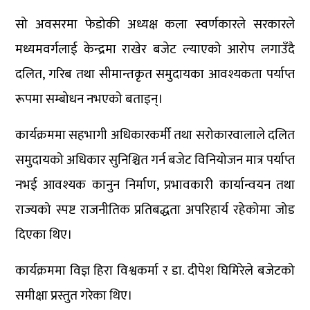
सो अवसरमा फेडोकी अध्यक्ष कला स्वर्णकारले सरकारले
मध्यमवर्गलाई केन्द्रमा राखेर बजेट ल्याएको आरोप लगाउँदै
दलित, गरिब तथा सीमान्तकृत समुदायका आवश्यकता पर्याप्त
रूपमा सम्बोधन नभएको बताइन्।
कार्यक्रममा सहभागी अधिकारकर्मी तथा सरोकारवालाले दलित
समुदायको अधिकार सुनिश्चित गर्न बजेट विनियोजन मात्र पर्याप्त
नभई आवश्यक कानुन निर्माण, प्रभावकारी कार्यान्वयन तथा
राज्यको स्पष्ट राजनीतिक प्रतिबद्धता अपरिहार्य रहेकोमा जोड
दिएका थिए।
कार्यक्रममा विज्ञ हिरा विश्वकर्मा र डा. दीपेश घिमिरेले बजेटको
समीक्षा प्रस्तुत गरेका थिए।