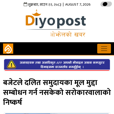
,
,
| AUGUST 7, 2026
शुक्रबार
साउन
२२
२०८३
बजेटले दलित समुदायका मूल मुद्दा
सम्बोधन गर्न नसकेको सरोकारवालाको
निष्कर्ष