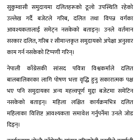
सुकुम्वासी समुदायमा दलितहरूको ठूलो उपस्थिति रहेको
उल्लेख गर्दै बजेटले गरिब, दलित तथा विपन्न वर्गका
आवश्यकतालाई समेट्न नसकेको बताइन्। उनले वर्तमान
सरकार दलित, गरिब र सीमान्तकृत समुदायको अपेक्षा अनुसार
काम गर्न नसकेको टिप्पणी गरिन्।
नेपाली काँग्रेसकी सांसद पवित्रा विश्वकर्माले दलित
बालबालिकाका लागि पोषण भत्ता वृद्धि हुनु सकारात्मक पक्ष
भए पनि समुदायका अन्य महत्त्वपूर्ण मुद्दा बजेटमा समेटिन
नसकेको बताइन्। महिला लक्षित कार्यक्रमभित्र दलित
महिलाका विशिष्ट आवश्यकता समावेश गर्नुपर्नेमा उनले जोड
दिइन्।