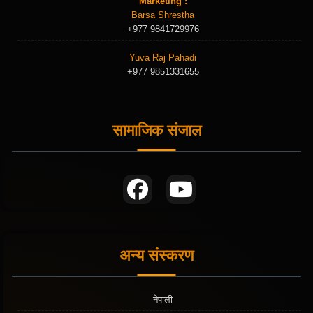
Marketing :
Barsa Shrestha
+977 9841729976
Yuva Raj Pahadi
+977 9851331655
सामाजिक संजाल
अन्य संस्करण
नेपाली