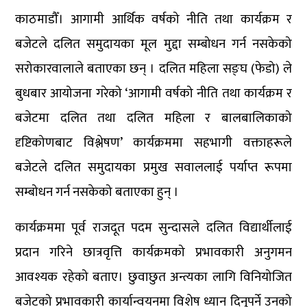
काठमाडौँ। आगामी आर्थिक वर्षको नीति तथा कार्यक्रम र
बजेटले दलित समुदायका मूल मुद्दा सम्बोधन गर्न नसकेको
सरोकारवालाले बताएका छन् । दलित महिला सङ्घ (फेडो) ले
बुधबार आयोजना गरेको ‘आगामी वर्षको नीति तथा कार्यक्रम र
बजेटमा दलित तथा दलित महिला र बालबालिकाको
दृष्टिकोणबाट विश्लेषण’ कार्यक्रममा सहभागी वक्ताहरूले
बजेटले दलित समुदायका प्रमुख सवाललाई पर्याप्त रूपमा
सम्बोधन गर्न नसकेको बताएका हुन् ।
कार्यक्रममा पूर्व राजदूत पदम सुन्दासले दलित विद्यार्थीलाई
प्रदान गरिने छात्रवृत्ति कार्यक्रमको प्रभावकारी अनुगमन
आवश्यक रहेको बताए। छुवाछुत अन्त्यका लागि विनियोजित
बजेटको प्रभावकारी कार्यान्वयनमा विशेष ध्यान दिनुपर्ने उनको