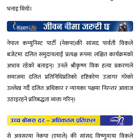
भनाइ थियो।
नेपाल कम्युनिस्ट पार्टी (नेकपा)की सांसद पार्वती विकले
बजेटमा दलित समुदायलाई प्रत्यक्ष रूपमा लक्षित कार्यक्रमको
अभाव रहेको बताइन्। उनले श्रीकृष्ण विक हत्या प्रकरणले
समाजमा दलित प्रतिनिधिप्रतिको दृष्टिकोण उजागर गरेको
उल्लेख गर्दै दलित अधिकार र न्यायका पक्षमा निरन्तर आवाज
उठाइरहने प्रतिबद्धता व्यक्त गरिन्।
से अवसरमा नेकपा (एमाले) की सांसद विष्णुमाया विकले