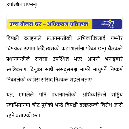
उपस्थित भएनन्।
विपक्षी दलहरूले प्रधानमन्त्रीको अभिव्यक्तिलाई गम्भीर
विषयका रूपमा लिँदै त्यसको कडा भर्त्सना गरेका छन्। बैठकले
प्रधानमन्त्रीले संसद्मा उपस्थित भएर आफ्नो भनाइबारे
स्पष्टिकरण दिनुका साथै संसद्समक्ष माफी माग्नुपर्ने निष्कर्ष
निकालेको कांग्रेस सांसद निश्कल राइले बताए।
यत, एमालेले पनि प्रधानमन्त्रीको अभिव्यक्तिले राष्ट्रिय
स्वाभिमानमा चोट पुगेको भन्दै विपक्षी दलहरूको विरोध जारी
रहने बताएको छ ।