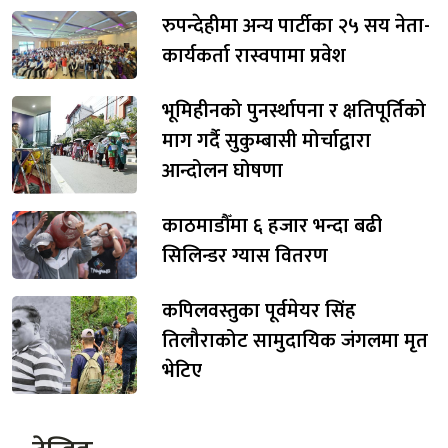
रुपन्देहीमा अन्य पार्टीका २५ सय नेता-
कार्यकर्ता रास्वपामा प्रवेश
भूमिहीनको पुनर्स्थापना र क्षतिपूर्तिको
माग गर्दै सुकुम्बासी मोर्चाद्वारा
आन्दोलन घोषणा
काठमाडौँमा ६ हजार भन्दा बढी
सिलिन्डर ग्यास वितरण
कपिलवस्तुका पूर्वमेयर सिंह
तिलौराकोट सामुदायिक जंगलमा मृत
भेटिए