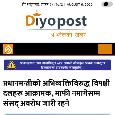
,
,
| AUGUST 9, 2026
आइतबार
साउन
२४
२०८३
प्रधानमन्त्रीको अभिव्यक्तिविरुद्ध विपक्षी
दलहरू आक्रामक, माफी नमागेसम्म
संसद् अवरोध जारी रहने