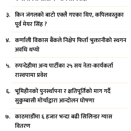
किन जंगलको बाटो एक्लै गएका थिए, कपिलवस्तुका
पूर्व मेयर सिंह ?
कर्णाली विकास बैंकले निक्षेप फिर्ता भुक्तानीको स्थगन
अवधि थप्यो
रुपन्देहीमा अन्य पार्टीका २५ सय नेता-कार्यकर्ता
रास्वपामा प्रवेश
भूमिहीनको पुनर्स्थापना र क्षतिपूर्तिको माग गर्दै
सुकुम्बासी मोर्चाद्वारा आन्दोलन घोषणा
काठमाडौँमा ६ हजार भन्दा बढी सिलिन्डर ग्यास
वितरण