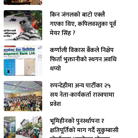
किन जंगलको बाटो एक्लै
गएका थिए, कपिलवस्तुका पूर्व
मेयर सिंह ?
कर्णाली विकास बैंकले निक्षेप
फिर्ता भुक्तानीको स्थगन अवधि
थप्यो
रुपन्देहीमा अन्य पार्टीका २५
सय नेता-कार्यकर्ता रास्वपामा
प्रवेश
भूमिहीनको पुनर्स्थापना र
क्षतिपूर्तिको माग गर्दै सुकुम्बासी