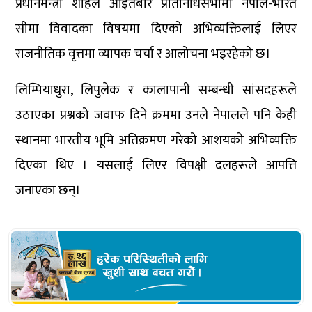
प्रधानमन्त्री शाहले आइतबार प्रतिनिधिसभामा नेपाल-भारत
सीमा विवादका विषयमा दिएको अभिव्यक्तिलाई लिएर
राजनीतिक वृत्तमा व्यापक चर्चा र आलोचना भइरहेको छ।
लिम्पियाधुरा, लिपुलेक र कालापानी सम्बन्धी सांसदहरूले
उठाएका प्रश्नको जवाफ दिने क्रममा उनले नेपालले पनि केही
स्थानमा भारतीय भूमि अतिक्रमण गरेको आशयको अभिव्यक्ति
दिएका थिए । यसलाई लिएर विपक्षी दलहरूले आपत्ति
जनाएका छन्।