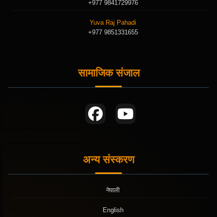
+977 9841729976
Yuva Raj Pahadi
+977 9851331655
सामाजिक संजाल
अन्य संस्करण
नेपाली
English