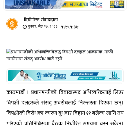
दियोपोस्ट संवाददाता
| १४:५१:३७
बुधबार, जेठ २७, २०८३
काठमाडौँ । प्रधानमन्त्रीको विवादास्पद अभिव्यक्तिलाई लिएर
विपक्षी दलहरूले संसद् अवरोधलाई निरन्तरता दिएका छन्।
विपक्षीको विरोधका कारण बुधबार बिहान ११ बजेका लागि तय
गरिएको प्रतिनिधिसभा बैठक निर्धारित समयमा बस्न सकेन।