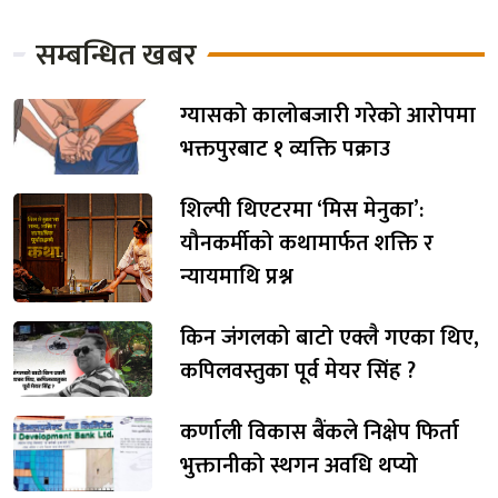
सम्बन्धित खबर
ग्यासको कालोबजारी गरेको आरोपमा
भक्तपुरबाट १ व्यक्ति पक्राउ
शिल्पी थिएटरमा ‘मिस मेनुका’:
यौनकर्मीको कथामार्फत शक्ति र
न्यायमाथि प्रश्न
किन जंगलको बाटो एक्लै गएका थिए,
कपिलवस्तुका पूर्व मेयर सिंह ?
कर्णाली विकास बैंकले निक्षेप फिर्ता
भुक्तानीको स्थगन अवधि थप्यो