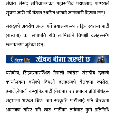
संघीय संसद् सचिवालयका महासचिव पद्मप्रसाद पाण्डेयले
सूचना जारी गर्दै बैठक स्थगित भएको जानकारी दिएका छन्।
संसद्को अवरोध अन्त्य गर्ने प्रयासस्वरूप राष्ट्रिय स्वतन्त्र पार्टी
(रास्वपा) का सभापति रवि लामिछाने विपक्षी दलहरूसँग
छलफलमा जुटेका छन्।
यसैबीच, सिंहदरबारस्थित नेपाली कांग्रेस संसदीय दलको
कार्यालयमा बसेको विपक्षी दलहरूको बैठकमा कांग्रेस,
एमाले,नेपाली कम्युनिष्ट पार्टी (नेकपा) र राप्रपाका प्रतिनिधिहरू
सहभागी भएका थिए। श्रम संस्कृति पार्टीलाई पनि बैठकमा
आमन्त्रण गरिए पनि त्यस पार्टीका तर्फबाट कुनै प्रतिनिधि