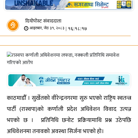
दियोपोस्ट संवाददाता
| १६:१८:१७
आइतबार, जेठ ३१, २०८३
काठमाडौँ । सुर्खेतको वीरेन्द्रनगरमा सुरु भएको राष्ट्रिय स्वतन्त्र
पार्टी (रास्वपा)को कर्णाली प्रदेश अधिवेशन विवाद उत्पन्न
भएको छ । प्रतिनिधि छनोट प्रक्रियामाथि प्रश्न उठेपछि
अधिवेशनमा तनावको अवस्था सिर्जना भएको हो।