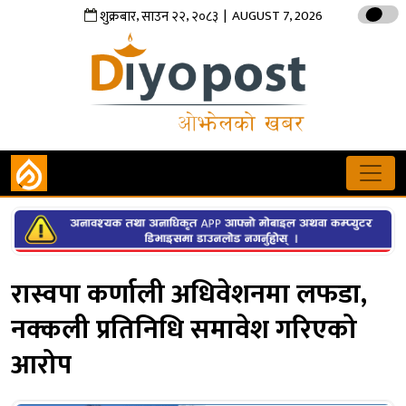
,
,
| AUGUST 7, 2026
शुक्रबार
साउन
२२
२०८३
रास्वपा कर्णाली अधिवेशनमा लफडा,
नक्कली प्रतिनिधि समावेश गरिएको
आरोप