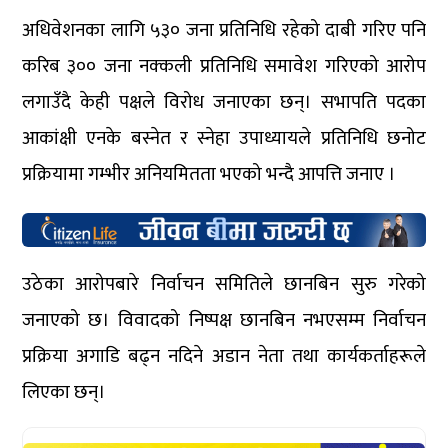
अधिवेशनका लागि ५३० जना प्रतिनिधि रहेको दाबी गरिए पनि
करिब ३०० जना नक्कली प्रतिनिधि समावेश गरिएको आरोप
लगाउँदै केही पक्षले विरोध जनाएका छन्। सभापति पदका
आकांक्षी एनके बस्नेत र स्नेहा उपाध्यायले प्रतिनिधि छनोट
प्रक्रियामा गम्भीर अनियमितता भएको भन्दै आपत्ति जनाए ।
उठेका आरोपबारे निर्वाचन समितिले छानबिन सुरु गरेको
जनाएको छ। विवादको निष्पक्ष छानबिन नभएसम्म निर्वाचन
प्रक्रिया अगाडि बढ्न नदिने अडान नेता तथा कार्यकर्ताहरूले
लिएका छन्।