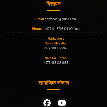
विज्ञापन
Email :
diyopost@gmail.com
Phone :
+977 01 5705421 (Office)
Marketing :
Barsa Shrestha
+977 9841729976
Yuva Raj Pahadi
+977 9851331655
सामाजिक संजाल