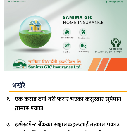
भर्खरै
एक करोड ठगी गरी फरार भएका कसुरदार सूर्यमान
तामाङ पक्राउ
इन्भेस्टमेन्ट बैंकका सञ्चालकहरूलाई तत्काल पक्राउ