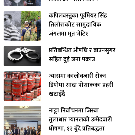
कपिलवस्तुका पूर्वमेयर सिंह
तिलौराकोट सामुदायिक
जंगलमा मृत भेटिए
प्रतिबन्धित औषधि र ब्राउनसुगर
सहित दुई जना पक्राउ
ग्यासमा कालोबजारी रोक्न
डिपोमा सादा पोसाकका प्रहरी
खटाइँदै
नाट्टा निर्वाचनमा जिस्वा
तुलाधार प्यानलको उम्मेदवारी
घोषणा, १२ बुँदे प्रतिबद्धता