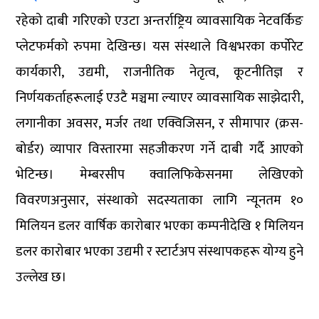
रहेको दाबी गरिएको एउटा अन्तर्राष्ट्रिय व्यावसायिक नेटवर्किङ
प्लेटफर्मको रुपमा देखिन्छ। यस संस्थाले विश्वभरका कर्पोरेट
कार्यकारी, उद्यमी, राजनीतिक नेतृत्व, कूटनीतिज्ञ र
निर्णयकर्ताहरूलाई एउटै मञ्चमा ल्याएर व्यावसायिक साझेदारी,
लगानीका अवसर, मर्जर तथा एक्विजिसन, र सीमापार (क्रस-
बोर्डर) व्यापार विस्तारमा सहजीकरण गर्ने दाबी गर्दै आएको
भेटिन्छ। मेम्बरसीप क्वालिफिकेसनमा लेखिएको
विवरणअनुसार, संस्थाको सदस्यताका लागि न्यूनतम १०
मिलियन डलर वार्षिक कारोबार भएका कम्पनीदेखि १ मिलियन
डलर कारोबार भएका उद्यमी र स्टार्टअप संस्थापकहरू योग्य हुने
उल्लेख छ।