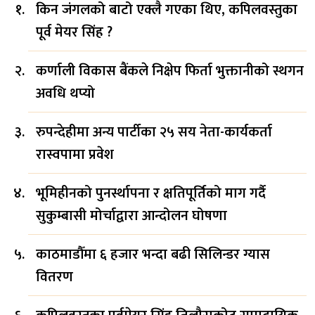
किन जंगलको बाटो एक्लै गएका थिए, कपिलवस्तुका
पूर्व मेयर सिंह ?
कर्णाली विकास बैंकले निक्षेप फिर्ता भुक्तानीको स्थगन
अवधि थप्यो
रुपन्देहीमा अन्य पार्टीका २५ सय नेता-कार्यकर्ता
रास्वपामा प्रवेश
भूमिहीनको पुनर्स्थापना र क्षतिपूर्तिको माग गर्दै
सुकुम्बासी मोर्चाद्वारा आन्दोलन घोषणा
काठमाडौँमा ६ हजार भन्दा बढी सिलिन्डर ग्यास
वितरण