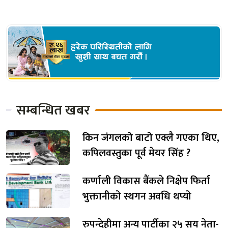
सम्बन्धित खबर
किन जंगलको बाटो एक्लै गएका थिए,
कपिलवस्तुका पूर्व मेयर सिंह ?
कर्णाली विकास बैंकले निक्षेप फिर्ता
भुक्तानीको स्थगन अवधि थप्यो
रुपन्देहीमा अन्य पार्टीका २५ सय नेता-