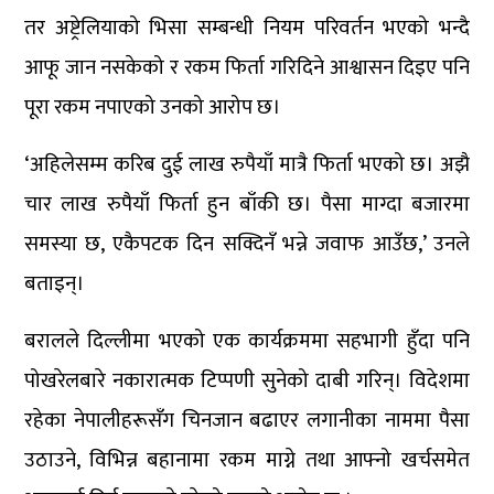
तर अष्ट्रेलियाको भिसा सम्बन्धी नियम परिवर्तन भएको भन्दै
आफू जान नसकेको र रकम फिर्ता गरिदिने आश्वासन दिइए पनि
पूरा रकम नपाएको उनको आरोप छ।
‘अहिलेसम्म करिब दुई लाख रुपैयाँ मात्रै फिर्ता भएको छ। अझै
चार लाख रुपैयाँ फिर्ता हुन बाँकी छ। पैसा माग्दा बजारमा
समस्या छ, एकैपटक दिन सक्दिनँ भन्ने जवाफ आउँछ,’ उनले
बताइन्।
बरालले दिल्लीमा भएको एक कार्यक्रममा सहभागी हुँदा पनि
पोखरेलबारे नकारात्मक टिप्पणी सुनेको दाबी गरिन्। विदेशमा
रहेका नेपालीहरूसँग चिनजान बढाएर लगानीका नाममा पैसा
उठाउने, विभिन्न बहानामा रकम माग्ने तथा आफ्नो खर्चसमेत