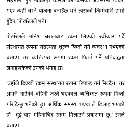
सहभागी हुन पाउँछन्। कसैले कार्यक्रमको अवसरमा विदेश
गएर त्यहीँ बस्ने योजना बनाउँछ भने त्यसको जिम्मेवारी हाम्रो
हुँदैन,’ पोखरेलले भने।
पोखरेलले मनिषा बरालबाट रकम लिएको स्वीकार गर्दै
संस्थागत रूपमा सदस्यता शुल्क फिर्ता गर्ने व्यवस्था नभएको
बताए। तर व्यक्तिगत रूपमा रकम फिर्ता गर्ने प्रतिबद्धता
जनाइसकेको उनको भनाइ छ।
‘उहाँले दिएको रकम संस्थागत रूपमा रिफन्ड गर्न मिल्दैन। तर
आफ्नै गाउँकी बहिनी जस्तै भएकाले व्यक्तिगत रूपमा फिर्ता
गरिदिन्छु भनेको छु। आर्थिक समस्या भएकाले ढिलाइ भएको
हो। दुई-चार महिनाभित्र रकम मिलाउने प्रयासमा छु,’ उनले
बताए।