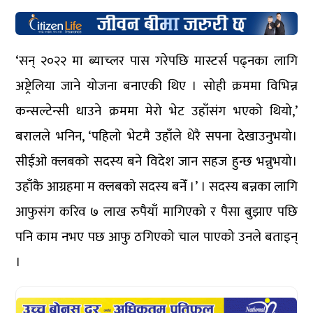
‘सन् २०२२ मा ब्याच्लर पास गरेपछि मास्टर्स पढ्नका लागि
अष्ट्रेलिया जाने योजना बनाएकी थिए । सोही क्रममा विभिन्न
कन्सल्टेन्सी धाउने क्रममा मेरो भेट उहाँसंग भएको थियो,’
बरालले भनिन, ‘पहिलो भेटमै उहाँले धेरै सपना देखाउनुभयो।
सीईओ क्लबको सदस्य बने विदेश जान सहज हुन्छ भन्नुभयो।
उहाँकै आग्रहमा म क्लबको सदस्य बनेँ ।’ । सदस्य बन्नका लागि
आफुसंग करिव ७ लाख रुपैयाँ मागिएको र पैसा बुझाए पछि
पनि काम नभए पछ आफु ठगिएको चाल पाएको उनले बताइन्
।