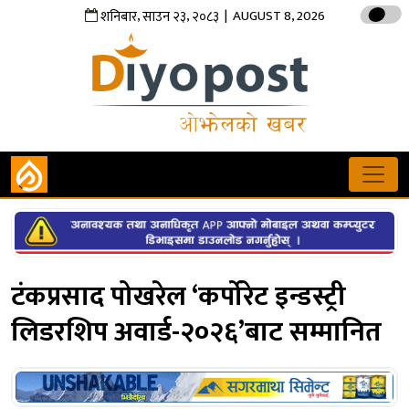
,
,
| AUGUST 8, 2026
शनिबार
साउन
२३
२०८३
टंकप्रसाद पोखरेल ‘कर्पोरेट इन्डस्ट्री
लिडरशिप अवार्ड-२०२६’बाट सम्मानित