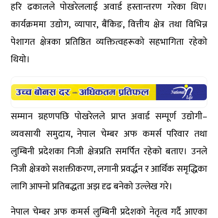
हरि ढकालले पोखरेललाई अवार्ड हस्तान्तरण गरेका थिए।
कार्यक्रममा उद्योग, व्यापार, बैंकिङ, वित्तीय क्षेत्र तथा विभिन्न
पेशागत क्षेत्रका प्रतिष्ठित व्यक्तित्वहरूको सहभागिता रहेको
थियो।
सम्मान ग्रहणपछि पोखरेलले प्राप्त अवार्ड सम्पूर्ण उद्योगी–
व्यवसायी समुदाय, नेपाल चेम्बर अफ कमर्स परिवार तथा
लुम्बिनी प्रदेशका निजी क्षेत्रप्रति समर्पित रहेको बताए। उनले
निजी क्षेत्रको सशक्तीकरण, लगानी प्रवर्द्धन र आर्थिक समृद्धिका
लागि आफ्नो प्रतिबद्धता अझ दृढ बनेको उल्लेख गरे।
नेपाल चेम्बर अफ कमर्स लुम्बिनी प्रदेशको नेतृत्व गर्दै आएका