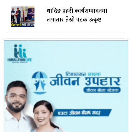
धादिङ प्रहरी कार्यसम्पादनमा
लगातार तेस्रो पटक उत्कृष्ट