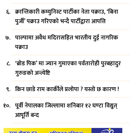
क्रान्तिकारी कम्युनिस्ट पार्टीका नेता पक्राउ, ‘बिना
पुर्जी’ पक्राउ गरिएको भन्दै पार्टीद्वारा आपत्ति
पाल्पामा अवैध मदिरासहित भारतीय दुई नागरिक
पक्राउ
‘ब्रोड पिक’ मा ज्यान गुमाएका पर्वतारोही पुरबहादुर
गुरुङको अन्त्येष्टि
किन छाडे राम कार्कीले प्रलोपा ? यस्तो छ कारण !
पूर्वी नेपालका जिल्लामा शनिबार १२ घण्टा विद्युत्
आपूर्ति बन्द