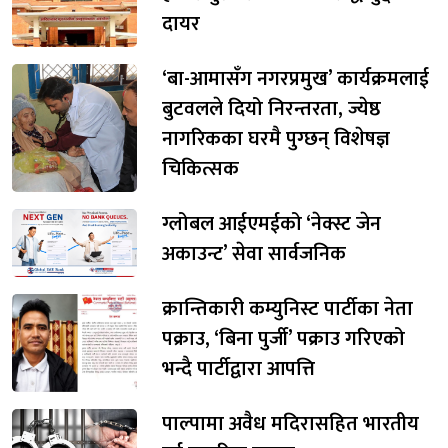
दायर
‘बा-आमासँग नगरप्रमुख’ कार्यक्रमलाई
बुटवलले दियो निरन्तरता, ज्येष्ठ
नागरिकका घरमै पुग्छन् विशेषज्ञ
चिकित्सक
ग्लोबल आईएमईको ‘नेक्स्ट जेन
अकाउन्ट’ सेवा सार्वजनिक
क्रान्तिकारी कम्युनिस्ट पार्टीका नेता
पक्राउ, ‘बिना पुर्जी’ पक्राउ गरिएको
भन्दै पार्टीद्वारा आपत्ति
पाल्पामा अवैध मदिरासहित भारतीय