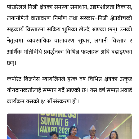
पोखरेलले निजी क्षेत्रका समस्या समाधान, उद्यमशीलता विकास,
लगानीमैत्री वातावरण निर्माण तथा सरकार–निजी क्षेत्रबीचको
सहकार्य विस्तारमा सक्रिय भूमिका खेल्दै आएका छन्। उनको
नेतृत्वमा व्यवसायिक वातावरण सुधार, लगानी विस्तार र
आर्थिक गतिविधि प्रवर्द्धनका विभिन्न पहलहरू अघि बढाइएका
छन्।
कर्पोरेट बिजनेस म्यागजिनले हरेक वर्ष विभिन्न क्षेत्रका उत्कृष्ट
योगदानकर्तालाई सम्मान गर्दै आएको छ। यस वर्ष सम्पन्न अवार्ड
कार्यक्रम यसको १८औँ संस्करण हो।