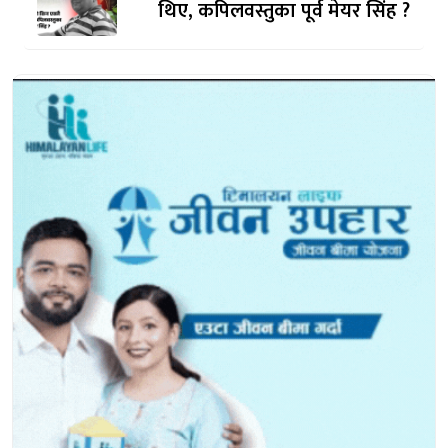
थिए, कपिलवस्तुका पूर्व मेयर सिंह ?