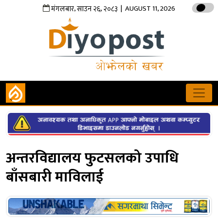
,
,
| AUGUST 11, 2026
मंगलबार
साउन
२६
२०८३
अन्तरविद्यालय फुटसलको उपाधि
बाँसबारी माविलाई