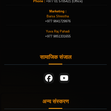
Phone :
+977 01 5705421 (Office)
Marketing :
Barsa Shrestha
+977 9841729976
Yuva Raj Pahadi
+977 9851331655
सामाजिक संजाल
अन्य संस्करण