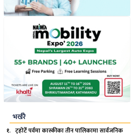
भर्खरै
ट्होटेँ पर्वमा कास्कीका तीन पालिकामा सार्वजनिक