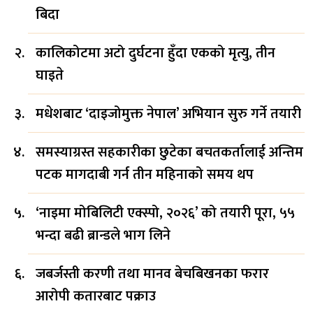
बिदा
कालिकोटमा अटो दुर्घटना हुँदा एकको मृत्यु, तीन
घाइते
मधेशबाट ‘दाइजोमुक्त नेपाल’ अभियान सुरु गर्ने तयारी
समस्याग्रस्त सहकारीका छुटेका बचतकर्तालाई अन्तिम
पटक मागदाबी गर्न तीन महिनाको समय थप
‘नाइमा मोबिलिटी एक्स्पो, २०२६’ को तयारी पूरा, ५५
भन्दा बढी ब्रान्डले भाग लिने
जबर्जस्ती करणी तथा मानव बेचबिखनका फरार
आरोपी कतारबाट पक्राउ