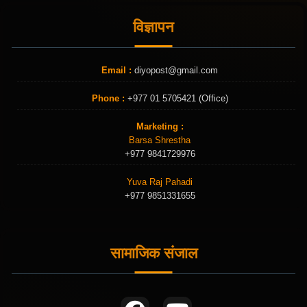
विज्ञापन
Email :
diyopost@gmail.com
Phone :
+977 01 5705421 (Office)
Marketing :
Barsa Shrestha
+977 9841729976
Yuva Raj Pahadi
+977 9851331655
सामाजिक संजाल