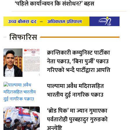
‘पहिले कार्यान्वयन कि संशोधन?’ बहस
सिफारिस
क्रान्तिकारी कम्युनिस्ट पार्टीका
नेता पक्राउ, ‘बिना पुर्जी’ पक्राउ
गरिएको भन्दै पार्टीद्वारा आपत्ति
पाल्पामा अवैध मदिरासहित
भारतीय दुई नागरिक पक्राउ
‘ब्रोड पिक’ मा ज्यान गुमाएका
पर्वतारोही पुरबहादुर गुरुङको
अन्त्येष्टि