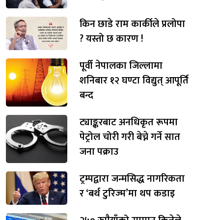
किन छाडे राम कार्कीले प्रलोपा
? यस्तो छ कारण !
पूर्वी नेपालका जिल्लामा
शनिबार १२ घण्टा विद्युत् आपूर्ति
बन्द
ट्याङ्करबाट अनधिकृत रूपमा
पेट्रोल चोरी गरी बेच्ने गर्ने सात
जना पक्राउ
ट्रम्पद्वारा जन्मसिद्ध नागरिकता
र ‘बर्थ टुरिज्म’मा थप कडाइ