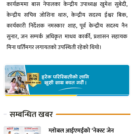
कार्यक्रममा बास नेपालका केन्द्रीय उपाध्यक्ष खुमेश सुबेदी,
केन्द्रीय सचिव जोशिना थारु, केन्द्रीय सदस्य ईश्वर बिक,
कार्यकारी निर्देशक नमस्कार शाह, पूर्व केन्द्रीय सदस्य नैन
सुनार, जन सम्पर्क अधिकृत माधव कार्की, प्रशासन सहायक
मिना घर्तिमगर लगायतको उपस्थिती रहेको थियो।
सम्बन्धित खबर
ग्लोबल आईएमईको ‘नेक्स्ट जेन