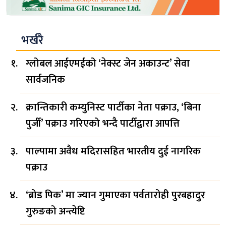
भर्खरै
ग्लोबल आईएमईको ‘नेक्स्ट जेन अकाउन्ट’ सेवा
सार्वजनिक
क्रान्तिकारी कम्युनिस्ट पार्टीका नेता पक्राउ, ‘बिना
पुर्जी’ पक्राउ गरिएको भन्दै पार्टीद्वारा आपत्ति
पाल्पामा अवैध मदिरासहित भारतीय दुई नागरिक
पक्राउ
‘ब्रोड पिक’ मा ज्यान गुमाएका पर्वतारोही पुरबहादुर
गुरुङको अन्त्येष्टि