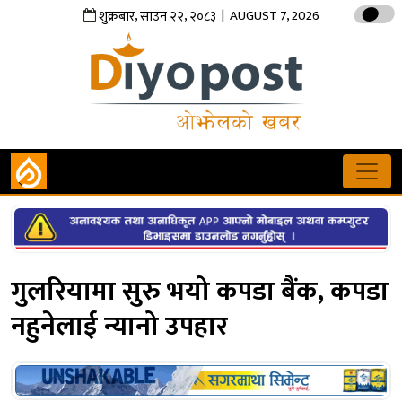
,
,
| AUGUST 7, 2026
शुक्रबार
साउन
२२
२०८३
गुलरियामा सुरु भयो कपडा बैंक, कपडा
नहुनेलाई न्यानो उपहार