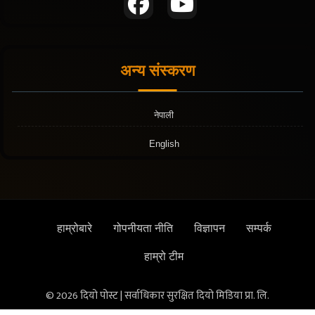
अन्य संस्करण
नेपाली
English
हाम्रोबारे
गोपनीयता नीति
विज्ञापन
सम्पर्क
हाम्रो टीम
© 2026 दियो पोस्ट | सर्वाधिकार सुरक्षित दियो मिडिया प्रा. लि.