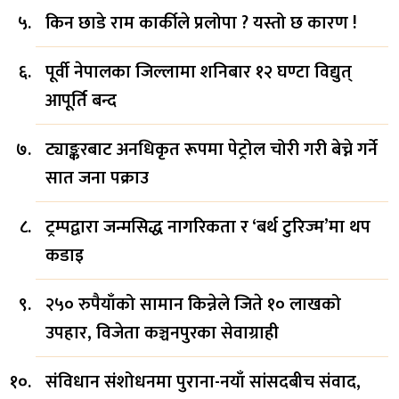
किन छाडे राम कार्कीले प्रलोपा ? यस्तो छ कारण !
पूर्वी नेपालका जिल्लामा शनिबार १२ घण्टा विद्युत्
आपूर्ति बन्द
ट्याङ्करबाट अनधिकृत रूपमा पेट्रोल चोरी गरी बेच्ने गर्ने
सात जना पक्राउ
ट्रम्पद्वारा जन्मसिद्ध नागरिकता र ‘बर्थ टुरिज्म’मा थप
कडाइ
२५० रुपैयाँको सामान किन्नेले जिते १० लाखको
उपहार, विजेता कञ्चनपुरका सेवाग्राही
संविधान संशोधनमा पुराना-नयाँ सांसदबीच संवाद,