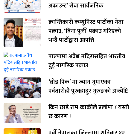
अकाउन्ट’ सेवा सार्वजनिक
क्रान्तिकारी कम्युनिस्ट पार्टीका नेता
पक्राउ, ‘बिना पुर्जी’ पक्राउ गरिएको
भन्दै पार्टीद्वारा आपत्ति
पाल्पामा अवैध मदिरासहित भारतीय
दुई नागरिक पक्राउ
‘ब्रोड पिक’ मा ज्यान गुमाएका
पर्वतारोही पुरबहादुर गुरुङको अन्त्येष्टि
किन छाडे राम कार्कीले प्रलोपा ? यस्तो
छ कारण !
पूर्वी नेपालका जिल्लामा शनिबार १२