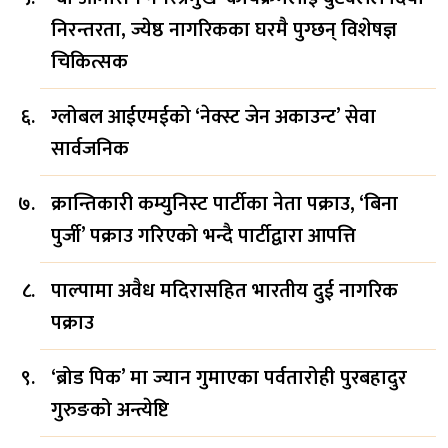
निरन्तरता, ज्येष्ठ नागरिकका घरमै पुग्छन् विशेषज्ञ
चिकित्सक
ग्लोबल आईएमईको ‘नेक्स्ट जेन अकाउन्ट’ सेवा
सार्वजनिक
क्रान्तिकारी कम्युनिस्ट पार्टीका नेता पक्राउ, ‘बिना
पुर्जी’ पक्राउ गरिएको भन्दै पार्टीद्वारा आपत्ति
पाल्पामा अवैध मदिरासहित भारतीय दुई नागरिक
पक्राउ
‘ब्रोड पिक’ मा ज्यान गुमाएका पर्वतारोही पुरबहादुर
गुरुङको अन्त्येष्टि