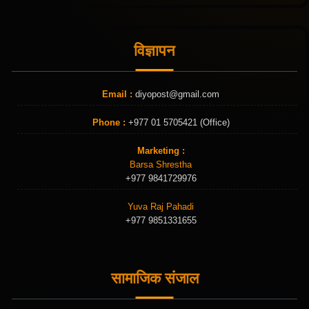
विज्ञापन
Email :
diyopost@gmail.com
Phone :
+977 01 5705421 (Office)
Marketing :
Barsa Shrestha
+977 9841729976
Yuva Raj Pahadi
+977 9851331655
सामाजिक संजाल