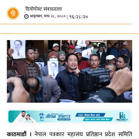
दियोपोस्ट संवाददाता
| १६:२८:२०
आइतबार, माघ २८, २०८०
काठमाडौं ।
नेपाल पत्रकार महासंघ प्रतिष्ठान प्रदेश समिति