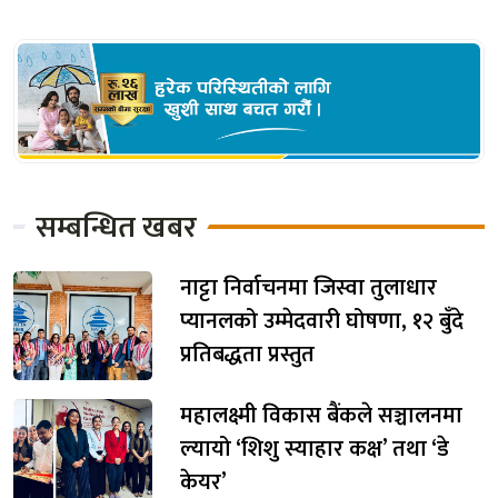
सम्बन्धित खबर
नाट्टा निर्वाचनमा जिस्वा तुलाधार
प्यानलको उम्मेदवारी घोषणा, १२ बुँदे
प्रतिबद्धता प्रस्तुत
महालक्ष्मी विकास बैंकले सञ्चालनमा
ल्यायो ‘शिशु स्याहार कक्ष’ तथा ‘डे
केयर’