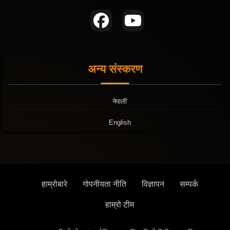
अन्य संस्करण
नेपाली
English
हाम्रोबारे
गोपनीयता नीति
विज्ञापन
सम्पर्क
हाम्रो टीम