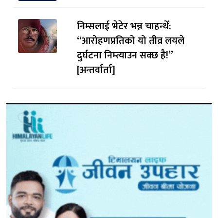
निम्सलाई भेटेर भन्न चाहन्थेँ:
“आरोहणप्रतिको यो तीव्र लयले
दुर्घटना निम्त्याउन सक्छ है!”
[अन्तर्वार्ता]