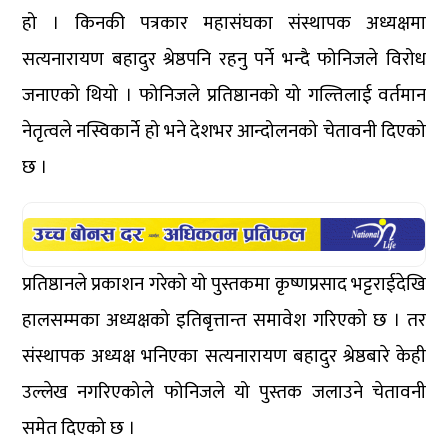
हो । किनकी पत्रकार महासंघका संस्थापक अध्यक्षमा
सत्यनारायण बहादुर श्रेष्ठपनि रहनु पर्ने भन्दै फोनिजले विरोध
जनाएको थियो । फोनिजले प्रतिष्ठानको यो गल्तिलाई वर्तमान
नेतृत्वले नस्विकार्ने हो भने देशभर आन्दोलनको चेतावनी दिएको
छ ।
प्रतिष्ठानले प्रकाशन गरेको यो पुस्तकमा कृष्णप्रसाद भट्टराईदेखि
हालसम्मका अध्यक्षको इतिबृत्तान्त समावेश गरिएको छ । तर
संस्थापक अध्यक्ष भनिएका सत्यनारायण बहादुर श्रेष्ठबारे केही
उल्लेख नगरिएकोले फोनिजले यो पुस्तक जलाउने चेतावनी
समेत दिएको छ ।