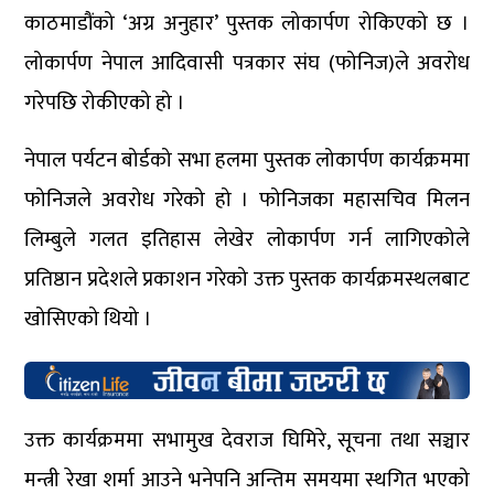
काठमाडौंको ‘अग्र अनुहार’ पुस्तक लोकार्पण रोकिएको छ ।
लोकार्पण नेपाल आदिवासी पत्रकार संघ (फोनिज)ले अवरोध
गरेपछि रोकीएको हो ।
नेपाल पर्यटन बोर्डको सभा हलमा पुस्तक लोकार्पण कार्यक्रममा
फोनिजले अवरोध गरेको हो । फोनिजका महासचिव मिलन
लिम्बुले गलत इतिहास लेखेर लोकार्पण गर्न लागिएकोले
प्रतिष्ठान प्रदेशले प्रकाशन गरेको उक्त पुस्तक कार्यक्रमस्थलबाट
खोसिएको थियो ।
उक्त कार्यक्रममा सभामुख देवराज घिमिरे, सूचना तथा सञ्चार
मन्त्री रेखा शर्मा आउने भनेपनि अन्तिम समयमा स्थगित भएको