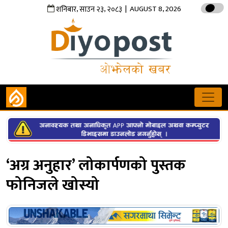
,
,
| AUGUST 8, 2026
शनिबार
साउन
२३
२०८३
‘अग्र अनुहार’ लोकार्पणको पुस्तक
फोनिजले खोस्यो