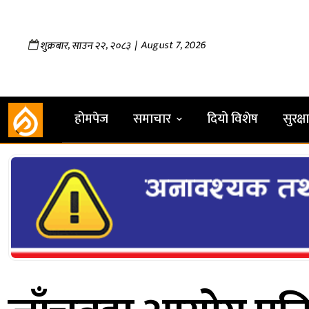
,
,
| August 7, 2026
शुक्रबार
साउन
२२
२०८३
होमपेज
समाचार
दियो विशेष
सुरक्