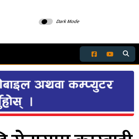
Dark Mode