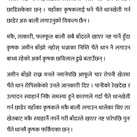
छाडिसकेका छन् । यहाँका कृषकलाई भने चैते धानखेती गर्न
छाडेर अरु बाली लगाउनुको विकल्प छैन ।
मकै, तरकारी, फलफूल बाली सबै बाँदरले खाएर नष्ट पार्ने हुँदा
कृषक जमीन बाँझो नहोस् भन्नाका निम्ति चैते धान नै लगाउन
बाध्य रहेको अर्का कृषक छविलाल डुम्रे बताउँछन् ।
जमीन बाँझो राख्न मनले नमानेपछि आफूले चार रोपनी खेतमा
चैते धान रोपिसकेको उनले जानकारी दिए । पानीको रेखदेख र
उत्पादन स्याहार्न निकै समस्या हुने कारणले गर्दा चैते धानखेती
गर्न छाडेर यहाँका कृषकले मकै बाली लगाउन थालेका थिए तर
खेतबाट मकै स्याहार्नै नपर्ने गरी बाँदरले खाएर नष्ट पारेपछि पुनः
चैते धानमै कृषक फर्किएका छन् ।