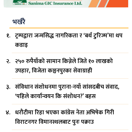
भर्खरै
ट्रम्पद्वारा जन्मसिद्ध नागरिकता र ‘बर्थ टुरिज्म’मा थप
कडाइ
२५० रुपैयाँको सामान किन्नेले जिते १० लाखको
उपहार, विजेता कञ्चनपुरका सेवाग्राही
संविधान संशोधनमा पुराना-नयाँ सांसदबीच संवाद,
‘पहिले कार्यान्वयन कि संशोधन?’ बहस
धरौटीमा रिहा भएका कांग्रेस नेता अभिषेक गिरी
विराटनगर विमानस्थलबाट पुनः पक्राउ