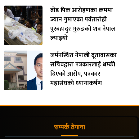
ब्रोड पिक आरोहणका क्रममा
ज्यान गुमाएका पर्वतारोही
पुरबहादुर गुरुङको शव नेपाल
ल्याइयो
जर्मनस्थित नेपाली दूतावासका
सचिवद्वारा पत्रकारलाई धम्की
दिएको आरोप, पत्रकार
महासंघको ध्यानाकर्षण
सम्पर्क ठेगाना