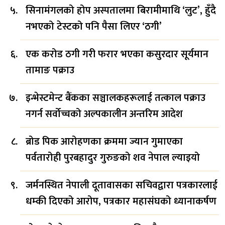
सिनामंगलको होप अस्पतालमा बिरामीमाथि ‘लुट’, हुँदै
नभएको टेस्टको पनि पैसा लिएर ‘ठगी’
एक करोड ठगी गरी फरार भएका कसुरदार सूर्यमान
तामाङ पक्राउ
इन्भेस्टमेन्ट बैंकका सञ्चालकहरूलाई तत्काल पक्राउ
नगर्न सर्वोच्चको अल्पकालीन अन्तरिम आदेश
ब्रोड पिक आरोहणका क्रममा ज्यान गुमाएका
पर्वतारोही पुरबहादुर गुरुङको शव नेपाल ल्याइयो
जर्मनस्थित नेपाली दूतावासका सचिवद्वारा पत्रकारलाई
धम्की दिएको आरोप, पत्रकार महासंघको ध्यानाकर्षण