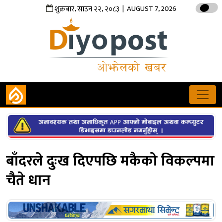
,
,
| AUGUST 7, 2026
शुक्रबार
साउन
२२
२०८३
बाँदरले दुःख दिएपछि मकैको विकल्पमा
चैते धान