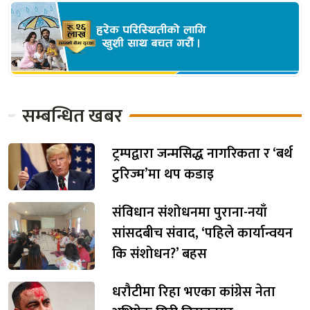
सम्बन्धित खबर
ट्रम्पद्वारा जन्मसिद्ध नागरिकता र ‘बर्थ
टुरिज्म’मा थप कडाइ
संविधान संशोधनमा पुराना-नयाँ
सांसदबीच संवाद, ‘पहिले कार्यान्वयन
कि संशोधन?’ बहस
धरौटीमा रिहा भएका कांग्रेस नेता