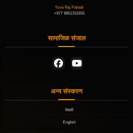
Yuva Raj Pahadi
+977 9851331655
सामाजिक संजाल
अन्य संस्करण
नेपाली
English