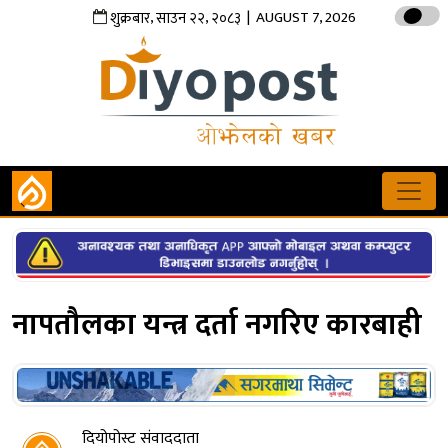
,
,
| AUGUST 7, 2026
शुक्रबार
साउन
२२
२०८३
नापतौलका यन्त्र दर्ता नगरिए कारबाही
दियोपोस्ट संवाददाता