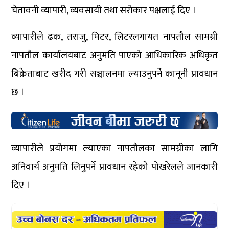
चेतावनी व्यापारी, व्यवसायी तथा सरोकार पक्षलाई दिए ।
व्यापारीले ढक, तराजु, मिटर, लिटरलगायत नापतौल सामग्री
नापतौल कार्यालयबाट अनुमति पाएको आधिकारिक अधिकृत
बिक्रेताबाट खरीद गरी सञ्चालनमा ल्याउनुपर्ने कानूनी प्रावधान
छ ।
व्यापारीले प्रयोगमा ल्याएका नापतौलका सामग्रीका लागि
अनिवार्य अनुमति लिनुपर्ने प्रावधान रहेको पोखरेलले जानकारी
दिए ।