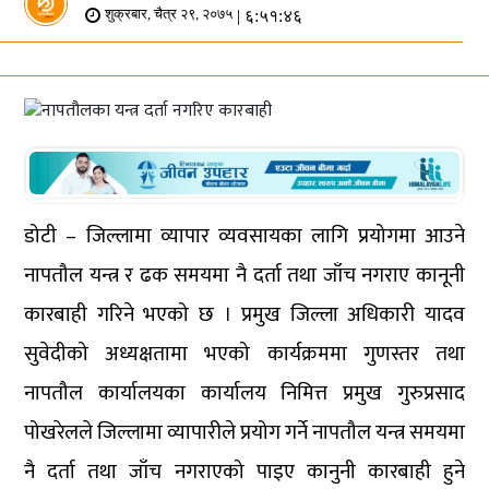
| ६:५१:४६
शुक्रबार, चैत्र २९, २०७५
डोटी – जिल्लामा व्यापार व्यवसायका लागि प्रयोगमा आउने
नापतौल यन्त्र र ढक समयमा नै दर्ता तथा जाँच नगराए कानूनी
कारबाही गरिने भएको छ । प्रमुख जिल्ला अधिकारी यादव
सुवेदीको अध्यक्षतामा भएको कार्यक्रममा गुणस्तर तथा
नापतौल कार्यालयका कार्यालय निमित्त प्रमुख गुरुप्रसाद
पोखरेलले जिल्लामा व्यापारीले प्रयोग गर्ने नापतौल यन्त्र समयमा
नै दर्ता तथा जाँच नगराएको पाइए कानुनी कारबाही हुने