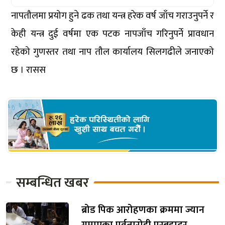
नापतौलमा प्रयोग हुने ढक तथा यन्त्र हरेक वर्ष जाँच गराउनुपर्ने र
केही यन्त्र दुई वर्षमा एक पटक नापजाँच गरिनुपर्ने प्रावधान
रहेको गुणस्तर तथा नाप तौल कार्यालय सिलगढीले जनाएको
छ । रासस
सम्बन्धित खबर
ब्रोड पिक आरोहणका क्रममा ज्यान
गुमाएका पर्वतारोही पुरबहादुर