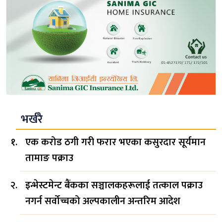
भर्खरै
एक करोड ठगी गरी फरार भएका कसुरदार सूर्यमान
तामाङ पक्राउ
इन्भेस्टमेन्ट बैंकका सञ्चालकहरूलाई तत्काल पक्राउ
नगर्न सर्वोच्चको अल्पकालीन अन्तरिम आदेश