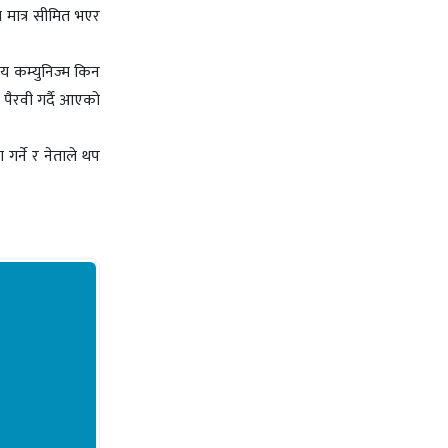
 मात्र सीमित भएर
ीय कम्युनिज्म किन
 पैरवी गर्दै आएको
गर्ने र नेताले थप