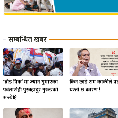
सम्बन्धित खबर
‘ब्रोड पिक’ मा ज्यान गुमाएका
किन छाडे राम कार्कीले प्र
पर्वतारोही पुरबहादुर गुरुङको
यस्तो छ कारण !
अन्त्येष्टि