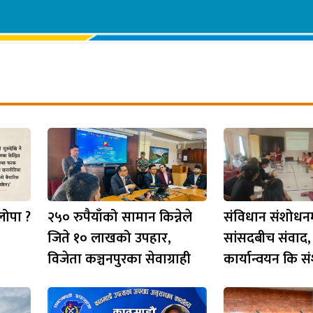
लोपा ?
२५० रुपैयाँको सामान किन्नेले
संविधान संशोधनमा
जिते १० लाखको उपहार,
सांसदबीच संवाद, 
विजेता कञ्चनपुरका सेवाग्राही
कार्यान्वयन कि 