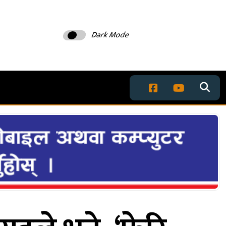
Dark Mode