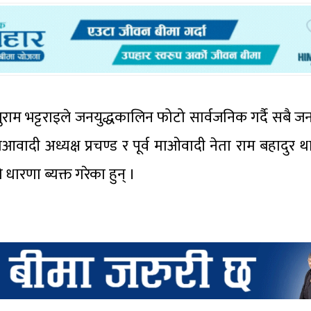
ुराम भट्टराइले जनयुद्धकालिन फोटो सार्वजनिक गर्दै सबै ज
वादी अध्यक्ष प्रचण्ड र पूर्व माओवादी नेता राम बहादुर 
रणा ब्यक्त गरेका हुन् ।