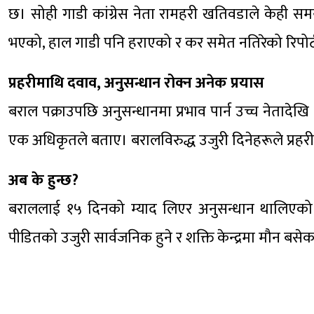
छ। सोही गाडी कांग्रेस नेता रामहरी खतिवडाले केही समय
भएको, हाल गाडी पनि हराएको र कर समेत नतिरेको रिपोर
प्रहरीमाथि दवाव, अनुसन्धान रोक्न अनेक प्रयास
बराल पक्राउपछि अनुसन्धानमा प्रभाव पार्न उच्च नेतादेखि
एक अधिकृतले बताए। बरालविरुद्ध उजुरी दिनेहरूले प्रहर
अब के हुन्छ?
बराललाई १५ दिनको म्याद लिएर अनुसन्धान थालिएको बत
पीडितको उजुरी सार्वजनिक हुने र शक्ति केन्द्रमा मौन बसे