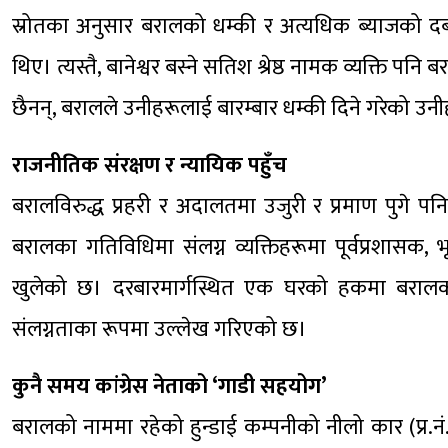
स्रोतका अनुसार बरालको धम्की र अत्यधिक ब्याजको दब
थिए। त्यस्तै, बानेश्वर बस्ने सतिश श्रेष्ठ नामक व्यक्ति पनि
छैनन्, बरालले उनीहरूलाई बारम्बार धम्की दिने गरेको उन
राजनीतिक संरक्षण र न्यायिक पहुँच
बरालविरुद्ध प्रहरी र अदालतमा उजुरी र प्रमाण पुगे प
बरालका गतिविधिमा संलग्न व्यक्तिहरूमा पूर्वप्रशासक, 
खुलेको छ। दरबारमार्गस्थित एक घरको हकमा बराल
संलग्नताका रूपमा उल्लेख गरिएको छ।
कुनै समय कांग्रेस नेताको ‘गाडी सहयोग’
बरालको नाममा रहेको हुन्डाई कम्पनीको नीलो कार (प्र