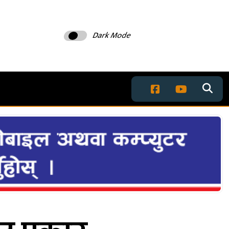
Dark Mode