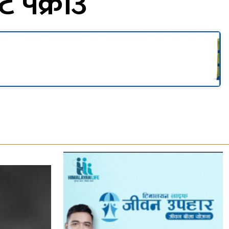
ट पक्राउ