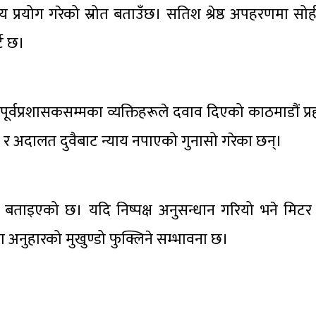
 प्रयोग गरेको स्रोत बताउँछ। सतिश श्रेष्ठ अपहरणमा सोही
्ट छ।
 पूर्वप्रशासकसम्मका व्यक्तिहरूले दवाव दिएको काठमाडौं प
ी र अदालत दुवैबाट न्याय नपाएको गुनासो गरेका छन्।
ाइएको छ। यदि निष्पक्ष अनुसन्धान गरियो भने मिटर ब्
का अनुहारको मुखुण्डो फुक्लिने सम्भावना छ।