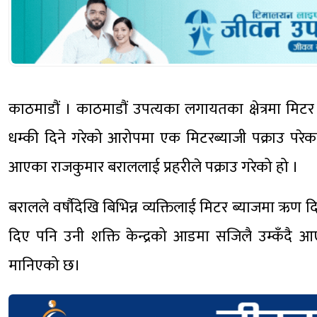
काठमाडौं । काठमाडौं उपत्यका लगायतका क्षेत्रमा मिटर
धम्की दिने गरेको आरोपमा एक मिटरब्याजी पक्राउ परेका
आएका राजकुमार बराललाई प्रहरीले पक्राउ गरेको हो ।
बरालले वर्षौदेखि बिभिन्न व्यक्तिलाई मिटर ब्याजमा ऋण द
दिए पनि उनी शक्ति केन्द्रको आडमा सजिलै उम्कँदै 
मानिएको छ।