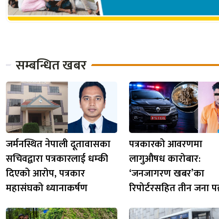
सम्बन्धित खबर
जर्मनस्थित नेपाली दूतावासका
पत्रकारको आवरणमा
सचिवद्वारा पत्रकारलाई धम्की
लागुऔषध कारोबार:
दिएको आरोप, पत्रकार
‘जनजागरण खबर’का
महासंघको ध्यानाकर्षण
रिपोर्टरसहित तीन जना पक