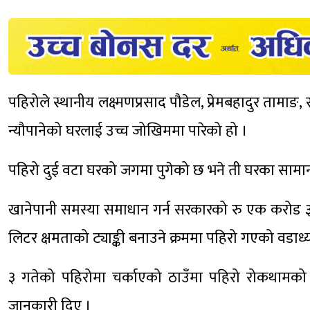
पहिरोले स्थानीय लक्ष्मणप्रसाद पौडेल, प्रेमबहादुर तामाङ
न्यौपानेको घरलाई उच्च जोखिममा पारेको हो ।
पहिरो दुई वटा घरको जगमा पुगेको छ भने ती घरका सामान अ
खानेपानी समस्या समाधान गर्न सरकारको रु एक करोड 
लिटर क्षमताको ट्याङ्की बनाउने क्रममा पहिरो गएको वडाध
३ गतेको पहिरोमा चर्काएको ठाउँमा पहिरो रोकथामको 
जानकारी दिए ।