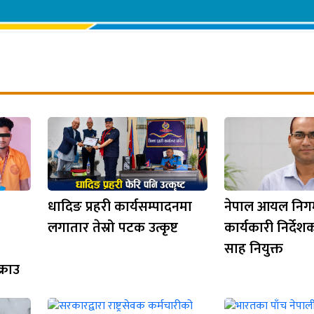
धादिङ प्रहरी कार्यसम्पादनमा
नेपाल आयल नि
लगातार तेस्रो पटक उत्कृष्ट
कार्यकारी निर्देशकम
साह नियुक्त
्राउ