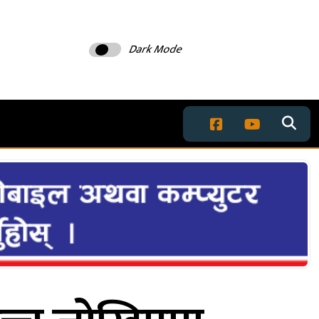
Dark Mode