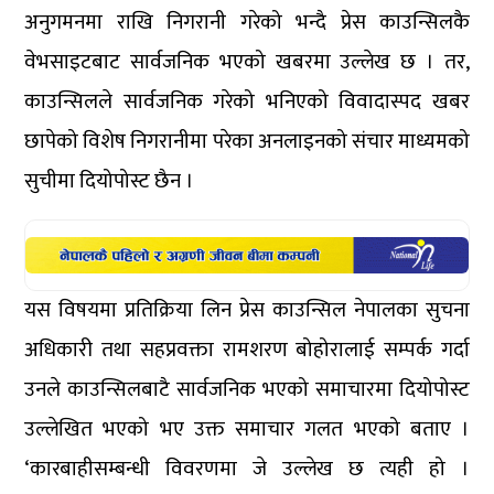
अनुगमनमा राखि निगरानी गरेको भन्दै प्रेस काउन्सिलकै
वेभसाइटबाट सार्वजनिक भएको खबरमा उल्लेख छ । तर,
काउन्सिलले सार्वजनिक गरेको भनिएको विवादास्पद खबर
छापेको विशेष निगरानीमा परेका अनलाइनको संचार माध्यमको
सुचीमा दियोपोस्ट छैन ।
यस विषयमा प्रतिक्रिया लिन प्रेस काउन्सिल नेपालका सुचना
अधिकारी तथा सहप्रवक्ता रामशरण बोहोरालाई सम्पर्क गर्दा
उनले काउन्सिलबाटै सार्वजनिक भएको समाचारमा दियोपोस्ट
उल्लेखित भएको भए उक्त समाचार गलत भएको बताए ।
‘कारबाहीसम्बन्धी विवरणमा जे उल्लेख छ त्यही हो ।