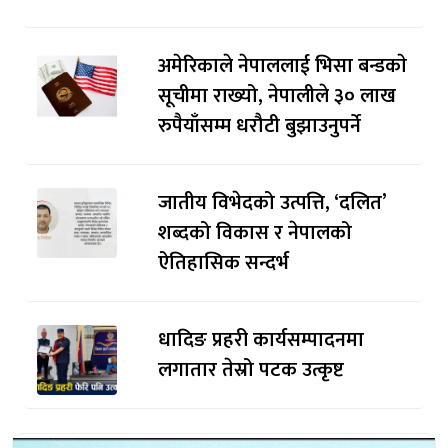
अमेरिकाले नेपाललाई भिसा बन्डकाे
सूचीमा राख्यो, नेपालीले ३० लाख
रुपैयाँसम्म धरौटी बुझाउनुपर्ने
जातीय विभेदको उत्पत्ति, ‘दलित’
शब्दको विकास र नेपालको
ऐतिहासिक सन्दर्भ
धादिङ प्रहरी कार्यसम्पादनमा
लगातार तेस्रो पटक उत्कृष्ट