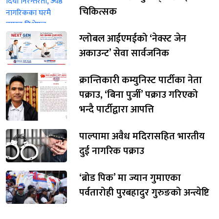
चिकित्सक
ग्लोबल आईएमईको ‘नेक्स्ट जेन
अकाउन्ट’ सेवा सार्वजनिक
क्रान्तिकारी कम्युनिस्ट पार्टीका नेता
पक्राउ, ‘बिना पुर्जी’ पक्राउ गरिएको
भन्दै पार्टीद्वारा आपत्ति
पाल्पामा अवैध मदिरासहित भारतीय
दुई नागरिक पक्राउ
‘ब्रोड पिक’ मा ज्यान गुमाएका
पर्वतारोही पुरबहादुर गुरुङको अन्त्येष्टि