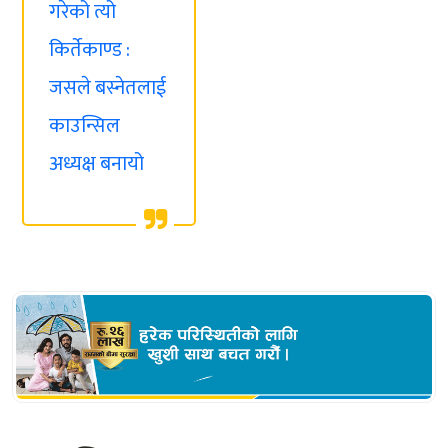
गरेको त्यो
किर्तेकाण्ड :
जसले बस्नेतलाई
काउन्सिल
अध्यक्ष बनायो