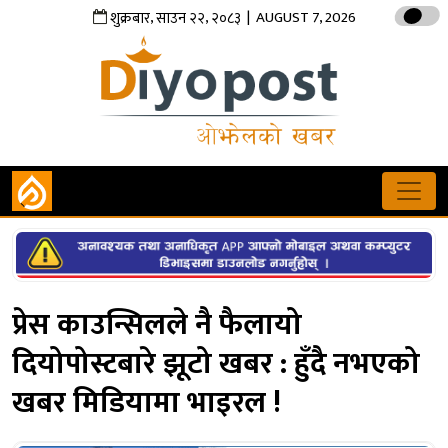
,
,
| AUGUST 7, 2026
शुक्रबार
साउन
२२
२०८३
प्रेस काउन्सिलले नै फैलायो
दियोपोस्टबारे झूटो खबर : हुँदै नभएको
खबर मिडियामा भाइरल !