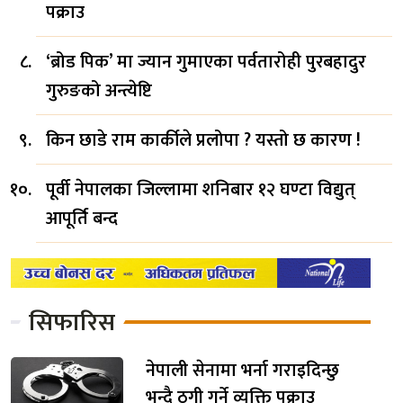
पक्राउ
‘ब्रोड पिक’ मा ज्यान गुमाएका पर्वतारोही पुरबहादुर
गुरुङको अन्त्येष्टि
किन छाडे राम कार्कीले प्रलोपा ? यस्तो छ कारण !
पूर्वी नेपालका जिल्लामा शनिबार १२ घण्टा विद्युत्
आपूर्ति बन्द
सिफारिस
नेपाली सेनामा भर्ना गराइदिन्छु
भन्दै ठगी गर्ने व्यक्ति पक्राउ