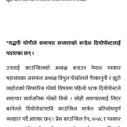
*यद्धपी योगीले समाचार सच्याएको सन्देश दियोपोस्टलाई
पठाएका छन् ।
उनलाई काउन्सिलको अध्यक्ष बनाउन नेपाल पत्रकार
महासंघका असफल अध्यक्ष विपुल पोखरेलले गैरकानुनी र झूटो
व्यहोराको सिफारिस गरेको विषयमा पहिलो पटक दियोपोस्टले
समाचार सार्वजनिक गरेको थियो । सोही समाचारलाई लिएर
बस्नेतले दियोपोस्टमाथि काउन्सिल मार्फत प्रतिशोधपूर्ण
व्यवहार गर्दै आएका छन् । प्रेस काउन्सिल ऐन, २०४८ र पत्रकार