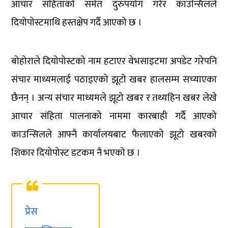
आचार संहिताको समेत दुरुपयोग गरेर काउन्सिलले
दियोपोस्टमाथि हस्तक्षेप गर्दै आएको छ ।
बोहोराले दियोपोस्टको नाम हटाएर वेभसाइटमा अपडेट गरेपनि
संचार माध्यमलाई पठाइएको झूटो खबर हालसम्म सच्याएका
छैनन् । अन्य संचार माध्यमले झूटो खबर र तथ्यहिन खबर लेखे
आचार संहिता पालनाको नाममा कारबाही गर्दै आएको
काउन्सिलले आफ्नै कार्यालयबाट फैलाएको झूटो खबरको
शिकार दियोपोस्ट डटकम नै भएको छ ।
प्रेस