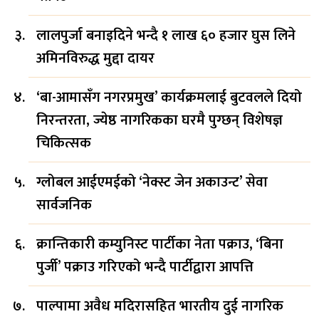
लालपुर्जा बनाइदिने भन्दै १ लाख ६० हजार घुस लिने
अमिनविरुद्ध मुद्दा दायर
‘बा-आमासँग नगरप्रमुख’ कार्यक्रमलाई बुटवलले दियो
निरन्तरता, ज्येष्ठ नागरिकका घरमै पुग्छन् विशेषज्ञ
चिकित्सक
ग्लोबल आईएमईको ‘नेक्स्ट जेन अकाउन्ट’ सेवा
सार्वजनिक
क्रान्तिकारी कम्युनिस्ट पार्टीका नेता पक्राउ, ‘बिना
पुर्जी’ पक्राउ गरिएको भन्दै पार्टीद्वारा आपत्ति
पाल्पामा अवैध मदिरासहित भारतीय दुई नागरिक