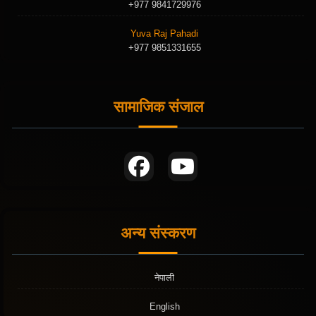
+977 9841729976
Yuva Raj Pahadi
+977 9851331655
सामाजिक संजाल
अन्य संस्करण
नेपाली
English