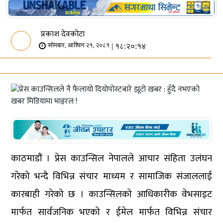
प्रकाश देवकोटा
| १८:२०:१४
सोमबार, आश्विन २१, २०८१
काठमाडौं । प्रेस काउन्सिल नेपालले आचार संहिता उलंघन
गरेको भन्दै विभिन्न संचार माध्यम र सामाजिक संजाललाई
कारबाही गरेको छ । काउन्सिलको आधिकारीक वेभसाइट
मार्फत सार्वजनिक भएको र ईमेल मार्फत विभिन्न संचार