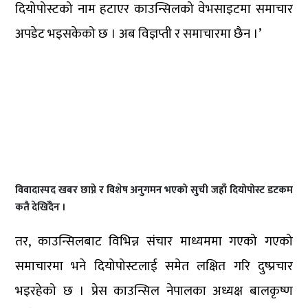
दियोपोस्टको नाम हटाएर काउन्सिलको वेभसाइटमा समाचार
अपडेट भइसकेको छ । अब विज्ञप्ती र समाचारमा छैन ।’
विवादास्पद खबर छाप्ने र विशेष अनुगमन भएको सुची जहाँ दियोपोस्ट डटकम
कतै देखिँदैन ।
तर, काउन्सिलबाट विभिन्न संचार माध्यममा गएको गएको
समाचारमा भने दियोपोस्टलाई समेत लक्षित गरि दुष्प्रचार
भइरहेको छ । प्रेस काउन्सिल नेपालका अध्यक्ष बालकृष्ण