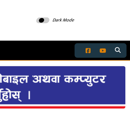
Dark Mode