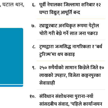
िर, घटाल थान,
पूर्वी नेपालका जिल्लामा शनिबार १२
घण्टा विद्युत् आपूर्ति बन्द
ट्याङ्करबाट अनधिकृत रूपमा पेट्रोल
चोरी गरी बेच्ने गर्ने सात जना पक्राउ
ट्रम्पद्वारा जन्मसिद्ध नागरिकता र ‘बर्थ
टुरिज्म’मा थप कडाइ
२५० रुपैयाँको सामान किन्नेले जिते १०
लाखको उपहार, विजेता कञ्चनपुरका
सेवाग्राही
संविधान संशोधनमा पुराना-नयाँ
सांसदबीच संवाद, ‘पहिले कार्यान्वयन