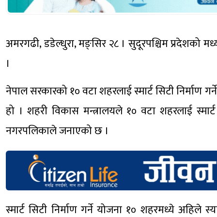
अमरगढी, डडेल्धुरा, मङ्सिर २८ । सुदूरपश्चिम प्रदेशको मध
।
नेपाल सरकारको १० वटा शहरलाई स्मार्ट सिटी निर्माण ग
हो । शहरी विकास मन्त्रालयले १० वटा शहरलाई स्मार्ट 
नगरपलिकाले जनाएको छ ।
स्मार्ट सिटी निर्माण गर्ने योजना १० शहरमध्ये अहिले