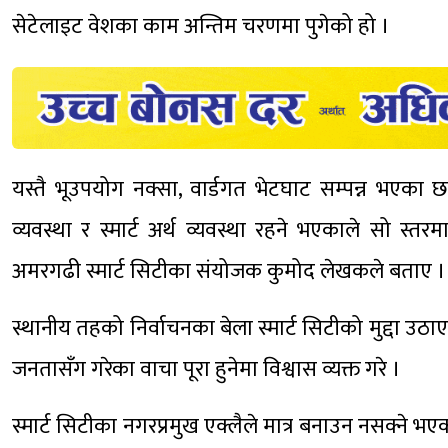
सेटेलाइट वेशका काम अन्तिम चरणमा पुगेको हो ।
यस्तै भूउपयोग नक्सा, वार्डगत भेटघाट सम्पन्न भएका छन् ।
व्यवस्था र स्मार्ट अर्थ व्यवस्था रहने भएकाले सो स
अमरगढी स्मार्ट सिटीका संयोजक कुमोद लेखकले बताए ।
स्थानीय तहको निर्वाचनका बेला स्मार्ट सिटीको मुद्दा उठा
जनतासँग गरेका वाचा पूरा हुनेमा विश्वास व्यक्त गरे ।
स्मार्ट सिटीका नगरप्रमुख एक्लैले मात्र बनाउन नसक्ने भ