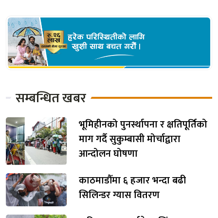
सम्बन्धित खबर
भूमिहीनको पुनर्स्थापना र क्षतिपूर्तिको
माग गर्दै सुकुम्बासी मोर्चाद्वारा
आन्दोलन घोषणा
काठमाडौँमा ६ हजार भन्दा बढी
सिलिन्डर ग्यास वितरण