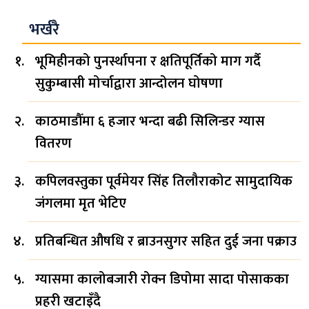
भर्खरै
भूमिहीनको पुनर्स्थापना र क्षतिपूर्तिको माग गर्दै
सुकुम्बासी मोर्चाद्वारा आन्दोलन घोषणा
काठमाडौँमा ६ हजार भन्दा बढी सिलिन्डर ग्यास
वितरण
कपिलवस्तुका पूर्वमेयर सिंह तिलौराकोट सामुदायिक
जंगलमा मृत भेटिए
प्रतिबन्धित औषधि र ब्राउनसुगर सहित दुई जना पक्राउ
ग्यासमा कालोबजारी रोक्न डिपोमा सादा पोसाकका
प्रहरी खटाइँदै