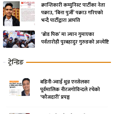
क्रान्तिकारी कम्युनिस्ट पार्टीका नेता
पक्राउ, ‘बिना पुर्जी’ पक्राउ गरिएको
भन्दै पार्टीद्वारा आपत्ति
‘ब्रोड पिक’ मा ज्यान गुमाएका
पर्वतारोही पुरबहादुर गुरुङको अन्त्येष्टि
ट्रेन्डिङ
बहिनी-ज्वाइँ थुन्न एनसेलका
पूर्वमालिक नीरजगोविन्दले रचेको
‘फौजदारी’ प्रपञ्च