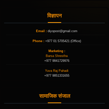
विज्ञापन
Email :
diyopost@gmail.com
Phone :
+977 01 5705421 (Office)
Marketing :
Barsa Shrestha
+977 9841729976
Yuva Raj Pahadi
+977 9851331655
सामाजिक संजाल