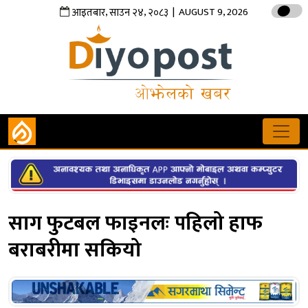
,
,
| AUGUST 9, 2026
आइतबार
साउन
२४
२०८३
साग फुटबल फाइनलः पहिलो हाफ
बराबरीमा सकियो