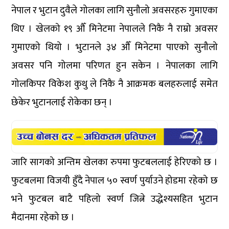
नेपाल र भुटान दुवैले गोलका लागि सुनौलो अवसरहरु गुमाएका
थिए । खेलको १९ औँ मिनेटमा नेपालले निकै नै राम्रो अवसर
गुमाएको थियो । भुटानले ३४ औँ मिनेटमा पाएको सुनौलो
अवसर पनि गोलमा परिणत हुन सकेन । नेपालका लागि
गोलकिपर विकेश कुथु ले निकै नै आक्रमक बलहरुलाई समेत
छेकेर भुटानलाई रोकेका छन् ।
जारि सागको अन्तिम खेलका रुपमा फुटबललाई हेरिएको छ ।
फुटबलमा विजयी हुँदै नेपाल ५० स्वर्ण पुर्याउने होडमा रहेको छ
भने फुटबल बाटै पहिलो स्वर्ण जित्ने उद्धेश्यसहित भुटान
मैदानमा रहेको छ ।