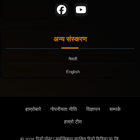
अन्य संस्करण
नेपाली
English
हाम्रोबारे
गोपनीयता नीति
विज्ञापन
सम्पर्क
हाम्रो टीम
© 2026 दियो पोस्ट | सर्वाधिकार सुरक्षित दियो मिडिया प्रा. लि.