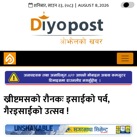
,
,
| AUGUST 8, 2026
शनिबार
साउन
२३
२०८३
ख्रीष्टमसको रौनकः इसाईको पर्व,
गैरइसाईको उत्सव !