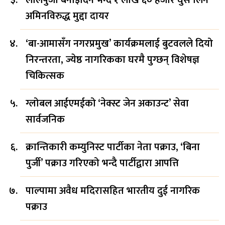
अमिनविरुद्ध मुद्दा दायर
‘बा-आमासँग नगरप्रमुख’ कार्यक्रमलाई बुटवलले दियो
निरन्तरता, ज्येष्ठ नागरिकका घरमै पुग्छन् विशेषज्ञ
चिकित्सक
ग्लोबल आईएमईको ‘नेक्स्ट जेन अकाउन्ट’ सेवा
सार्वजनिक
क्रान्तिकारी कम्युनिस्ट पार्टीका नेता पक्राउ, ‘बिना
पुर्जी’ पक्राउ गरिएको भन्दै पार्टीद्वारा आपत्ति
पाल्पामा अवैध मदिरासहित भारतीय दुई नागरिक
पक्राउ