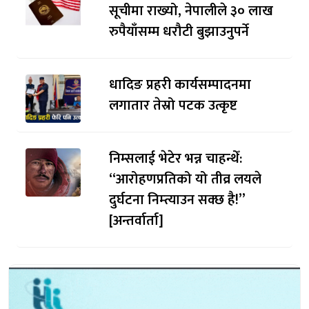
सूचीमा राख्यो, नेपालीले ३० लाख
रुपैयाँसम्म धरौटी बुझाउनुपर्ने
धादिङ प्रहरी कार्यसम्पादनमा
लगातार तेस्रो पटक उत्कृष्ट
निम्सलाई भेटेर भन्न चाहन्थेँ:
“आरोहणप्रतिको यो तीव्र लयले
दुर्घटना निम्त्याउन सक्छ है!”
[अन्तर्वार्ता]