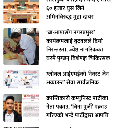
६० हजार घुस लिने
अमिनविरुद्ध मुद्दा दायर
‘बा-आमासँग नगरप्रमुख’
कार्यक्रमलाई बुटवलले दियो
निरन्तरता, ज्येष्ठ नागरिकका
घरमै पुग्छन् विशेषज्ञ चिकित्सक
ग्लोबल आईएमईको ‘नेक्स्ट जेन
अकाउन्ट’ सेवा सार्वजनिक
क्रान्तिकारी कम्युनिस्ट पार्टीका
नेता पक्राउ, ‘बिना पुर्जी’ पक्राउ
गरिएको भन्दै पार्टीद्वारा आपत्ति