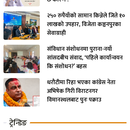
२५० रुपैयाँको सामान किन्नेले जिते १०
लाखको उपहार, विजेता कञ्चनपुरका
सेवाग्राही
संविधान संशोधनमा पुराना-नयाँ
सांसदबीच संवाद, ‘पहिले कार्यान्वयन
कि संशोधन?’ बहस
धरौटीमा रिहा भएका कांग्रेस नेता
अभिषेक गिरी विराटनगर
विमानस्थलबाट पुनः पक्राउ
ट्रेन्डिङ