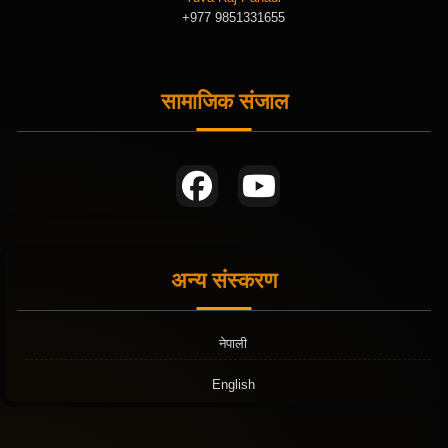
+977 9851331655
सामाजिक संजाल
अन्य संस्करण
नेपाली
English