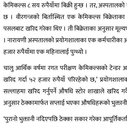
केमिकल्स ८ सय रुपैयाँमा बिक्री हुन्छ । तर, अस्पतालक
छ । वीरगन्जको बिर्तास्थित एक केमिकल्स बिक्रेताका
पसलबाट खरिद गरेका थिए । ती बिक्रेताका अनुसार मूल्य
। नारायणी अस्पतालको प्रयोगशालाका एक कर्मचारीका अनुसा
हजार रुपैयाँमा एक महिनालाई पुग्थ्यो ।
चालु आर्थिक वर्षमा रगत परीक्षण केमिकल्सको टेन्डर 
खरिद गर्दा ५२ हजार रुपैयाँ परिरहेको छ,’ प्रयोगशाला
सल्लाहमा खरिद गर्नुपर्ने औषधि स्टोर शाखाले खरिद गर
अनुसार ठेक्कामार्फत सप्लाई भएका औषधिहरूको भुक्तान
‘पुरानो भुक्तानी नदिएपछि ठेक्का सकार गरेका आपूर्तिकर्त