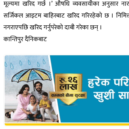
मूल्यमा खरिद गर्छ ।’ औषधि व्यवसायीका अनुसार न
सर्जिकल आइटम बाहिरबाट खरिद गरिरहेको छ । निमित्त
नगराएपछि खरिद गर्नुपरेको दाबी गरेका छन् ।
कान्तिपुर दैनिकबाट