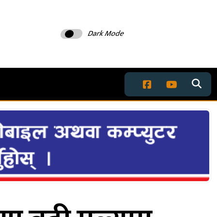
Dark Mode