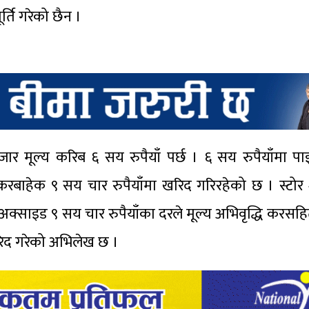
्ति गरेको छैन ।
 मूल्य करिब ६ सय रुपैयाँ पर्छ । ६ सय रुपैयाँमा पाइ
 करबाहेक ९ सय चार रुपैयाँमा खरिद गरिरहेको छ । स्ट
्साइड ९ सय चार रुपैयाँका दरले मूल्य अभिवृद्धि करसह
खरिद गरेको अभिलेख छ ।