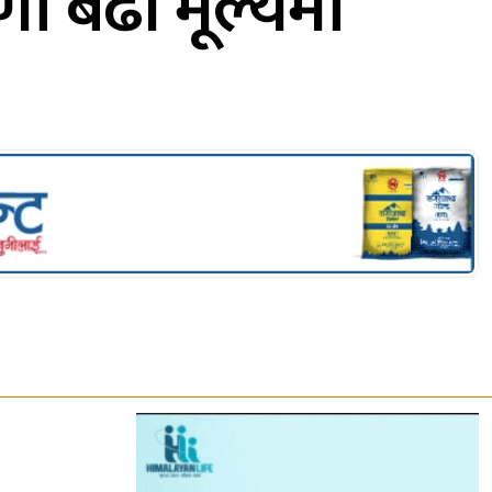
ा बढी मूल्यमा