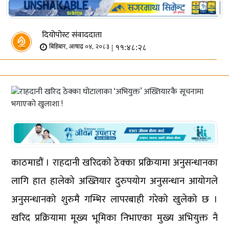
दियोपोस्ट संवाददाता
| ११:४८:२८
बिहिबार, आषाढ ०४, २०८३
काठमाडौं । राहदानी खरिदको ठेक्का प्रक्रियामा अनुसन्धानका
लागि हात हालेको अख्तियार दुरुपयोग अनुसन्धान आयोगले
अनुसन्धानको शुरुमै गम्भिर लापरबाही गरेको खुलेको छ ।
खरिद प्रक्रियामा मूख्य भूमिका निभाएका मुख्य अभियुक्त नै