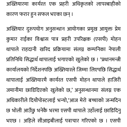
अख्तियारमा कार्यरत एक प्रहरी अधिकृतको लापरबाहीको
कारण फरार हुन सफल भएका छन् ।
अख्तियार दुरुपयोग अनुसन्धान आयोगका प्रमुख आयुक्त प्रेम
कुमार राईका विश्वास पात्र प्रहरी उपरिक्षक (एसपी) मोहन
थापाले राहदानी खरिद प्रक्रियामा संलग्न कम्पनिका नेपाली
प्रतिनिधि सिद्धार्थ थापालाई भगाएको खुलेको छ । ‘प्रधानमन्त्री
कार्यालयको निर्देशनपछि अख्तियारले जिम्मा लिएपछि सिद्धार्थ
थापालाई अख्तियारमै कार्यरत एसपी मोहन थापाले हाजिरी
जमानीमा छाडिदिएको खुलेको छ,’ अनुसन्धानमा संलग्न एक
अधिकारीले दियोेपोस्टलाई भन्यो,‘आज मेरो बच्चाको जन्मदिन
छ भोली आउँछु भनेकै भरमा एसपी थापाले उहाँलाई छाडिदिनु
भएछ । अहिले सीआइबीलाई पत्राचार गरिएको छ । एसपी