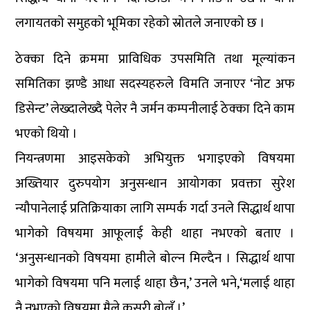
लगायतको समुहको भूमिका रहेको स्रोतले जनाएको छ ।
ठेक्का दिने क्रममा प्राविधिक उपसमिति तथा मूल्यांकन
समितिका झण्डै आधा सदस्यहरुले विमति जनाएर ‘नोट अफ
डिसेन्ट’ लेख्दालेख्दै पेलेर नै जर्मन कम्पनीलाई ठेक्का दिने काम
भएको थियो ।
नियन्त्रणमा आइसकेको अभियुक्त भगाइएको विषयमा
अख्तियार दुरुपयोग अनुसन्धान आयोगका प्रवक्ता सुरेश
न्यौपानेलाई प्रतिक्रियाका लागि सम्पर्क गर्दा उनले सिद्धार्थ थापा
भागेको विषयमा आफूलाई केही थाहा नभएको बताए ।
‘अनुसन्धानको विषयमा हामीले बोल्न मिल्दैन । सिद्धार्थ थापा
भागेको विषयमा पनि मलाई थाहा छैन,’ उनले भने,‘मलाई थाहा
नै नभएको विषयमा मैले कसरी बोलुँ ।’