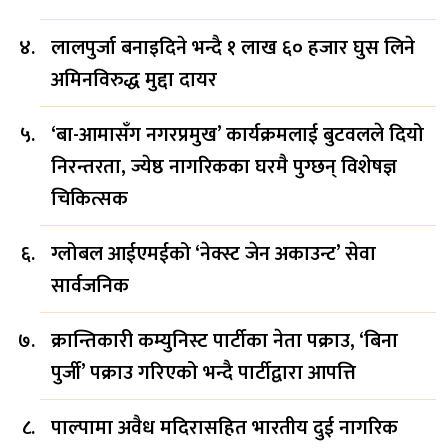
लालपुर्जा बनाइदिने भन्दै १ लाख ६० हजार घुस लिने
अमिनविरुद्ध मुद्दा दायर
‘बा-आमासँग नगरप्रमुख’ कार्यक्रमलाई बुटवलले दियो
निरन्तरता, ज्येष्ठ नागरिकका घरमै पुग्छन् विशेषज्ञ
चिकित्सक
ग्लोबल आईएमईको ‘नेक्स्ट जेन अकाउन्ट’ सेवा
सार्वजनिक
क्रान्तिकारी कम्युनिस्ट पार्टीका नेता पक्राउ, ‘बिना
पुर्जी’ पक्राउ गरिएको भन्दै पार्टीद्वारा आपत्ति
पाल्पामा अवैध मदिरासहित भारतीय दुई नागरिक