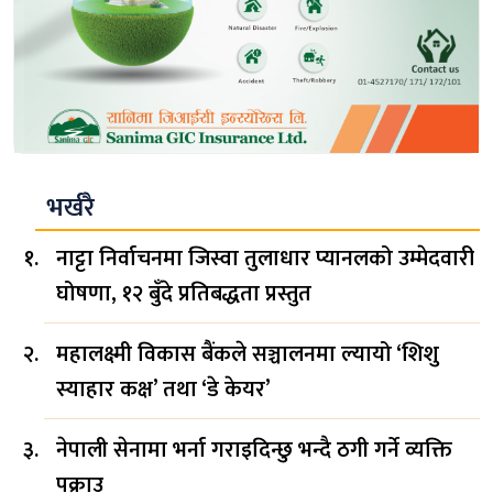
भर्खरै
नाट्टा निर्वाचनमा जिस्वा तुलाधार प्यानलको उम्मेदवारी
घोषणा, १२ बुँदे प्रतिबद्धता प्रस्तुत
महालक्ष्मी विकास बैंकले सञ्चालनमा ल्यायो ‘शिशु
स्याहार कक्ष’ तथा ‘डे केयर’
नेपाली सेनामा भर्ना गराइदिन्छु भन्दै ठगी गर्ने व्यक्ति
पक्राउ