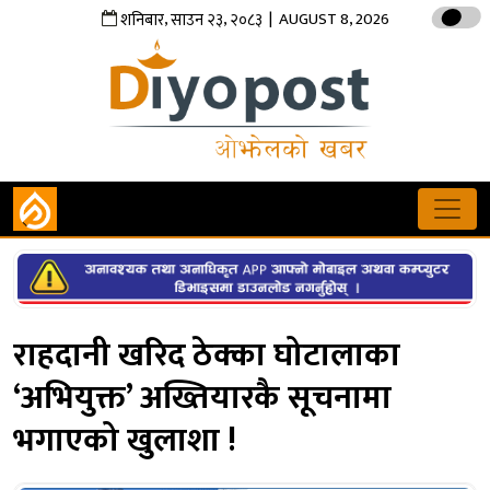
,
,
| AUGUST 8, 2026
शनिबार
साउन
२३
२०८३
राहदानी खरिद ठेक्का घोटालाका
‘अभियुक्त’ अख्तियारकै सूचनामा
भगाएको खुलाशा !