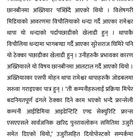
छानबीनमा अख्तियार पञ्छिँदै आएको थियो । विशेषगरी
मिडियाको आवरणमा विचौलियाको धन्दा गर्दै आएका रामेश्वर
थापा यो धन्दाको पर्दापछाडीको खेलाडी हुन् । थापाकै
विचौलिया धन्दामा भागबण्डा गर्दै आएका सुरेशराज घिमिरे पनि
यो ठेक्का पछाडीका खेलाडी हुन् । उनीहरुकै प्रभावका कारण
अख्तियारले यो विषय छानबीनमा आलटाल गर्दै आएको थियो ।
अख्तियारका एसपी मोहन थापा रामेश्वर थापाहरुकै जोडबलमा
सरुवा गराइएका पात्र हुन् । ‘ती कम्पनीहरुलाई प्रक्रिया मिचेर
बदनियतपूर्ण ढंगले ठेक्का दिने काम भएको भन्दै फ्रान्सेली
कम्पनी आईडिमिया आइडेन्टिटि एण्ड सेक्युरिटि फ्रान्स
एसएएसले सार्वजनिक खरिद पुनरावलोकन समितिमा उजुरी
समेत दिएको थियो,’ उजुरीसहित दियोपोस्टको सम्पर्कमा