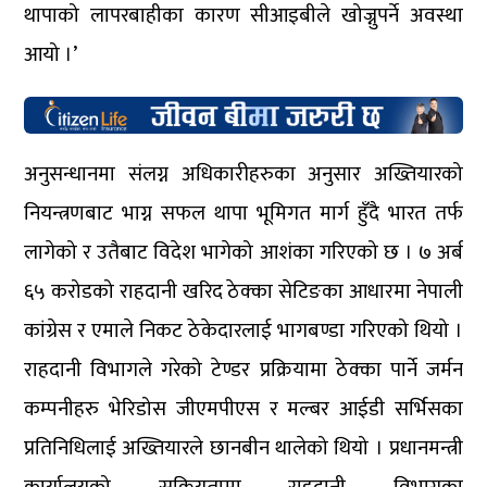
थापाको लापरबाहीका कारण सीआइबीले खोज्नुपर्ने अवस्था
आयो ।’
अनुसन्धानमा संलग्न अधिकारीहरुका अनुसार अख्तियारको
नियन्त्रणबाट भाग्न सफल थापा भूमिगत मार्ग हुँदै भारत तर्फ
लागेको र उतैबाट विदेश भागेको आशंका गरिएको छ । ७ अर्ब
६५ करोडको राहदानी खरिद ठेक्का सेटिङका आधारमा नेपाली
कांग्रेस र एमाले निकट ठेकेदारलाई भागबण्डा गरिएको थियो ।
राहदानी विभागले गरेको टेण्डर प्रक्रियामा ठेक्का पार्ने जर्मन
कम्पनीहरु भेरिडोस जीएमपीएस र मल्बर आईडी सर्भिसका
प्रतिनिधिलाई अख्तियारले छानबीन थालेको थियो । प्रधानमन्त्री