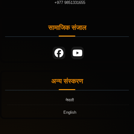
+977 9851331655
सामाजिक संजाल
अन्य संस्करण
नेपाली
English