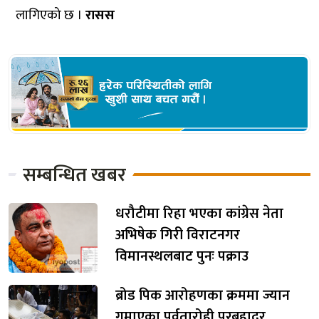
लागिएको छ ।
रासस
सम्बन्धित खबर
धरौटीमा रिहा भएका कांग्रेस नेता
अभिषेक गिरी विराटनगर
विमानस्थलबाट पुनः पक्राउ
ब्रोड पिक आरोहणका क्रममा ज्यान
गुमाएका पर्वतारोही पुरबहादुर