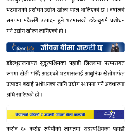
भटमासको प्रशोधन उद्योग खोल्न पहल थालिएको छ । वर्षात्को
समयमा मकैसँगै उत्पादन हुने भटमासको डडेल्धुरामै प्रशोधन
गर्न उद्योग खोल्न लागिएको हो ।
डडेल्धुरालगायत सुदूरपश्चिमका पहाडी जिल्लामा परम्परागत
रूपमा खेती गरिँदै आइएको भटमासलाई आधुनिक खेतीमार्फत
उत्पादन बढाई प्रशोधनका लागि उद्योग स्थापना गर्ने अवधारणा
अघि सारिएको हो ।
करीव ६० करोड रुपैयाँको लागतमा सुदूरपश्चिमका पहाडी