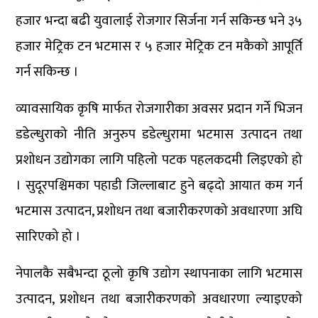
हजार भन्दा बढी युवालाई रोजगार सिर्जना गर्न सकिन्छ भने ३५
हजार मेट्रिक टन भटमास र ५ हजार मेट्रिक टन मकैको आपूर्ति
गर्न सकिन्छ ।
व्यावसायिक कृषि मार्फत रोजगारीका अवसर प्रदान गर्ने भिजन
डडेल्धुराको नीति अनुरुप डडेल्धुरामा भटमास उत्पादन तथा
प्रशोधन उद्योगका लागि पहिलो पटक पहलकदमी लिइएको हो
। सुदूरपश्चिमका पहाडी जिल्लाबाट हुने बढ्दो आयात कम गर्न
भटमास उत्पादन, प्रशोधन तथा बजारीकरणको अवधारणा अघि
सारिएको हो ।
नेपालकै सबैभन्दा ठूलो कृषि उद्योग स्थापनाका लागि भटमास
उत्पादन, प्रशोधन तथा बजारीकरणको अवधारणा ल्याइएको