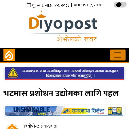
,
,
| AUGUST 7, 2026
शुक्रबार
साउन
२२
२०८३
भटमास प्रशोधन उद्योगका लागि पहल
दियोपोस्ट संवाददाता