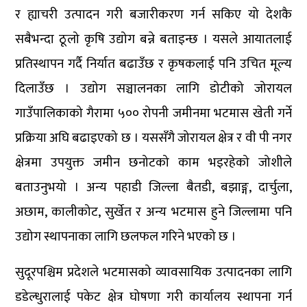
र ह्याचरी उत्पादन गरी बजारीकरण गर्न सकिए यो देशकै
सबैभन्दा ठूलो कृषि उद्योग बन्ने बताइन्छ । यसले आयातलाई
प्रतिस्थापन गर्दै निर्यात बढाउँछ र कृषकलाई पनि उचित मूल्य
दिलाउँछ । उद्योग सञ्चालनका लागि डोटीको जोरायल
गाउँपालिकाको गैरामा ५०० रोपनी जमीनमा भटमास खेती गर्ने
प्रक्रिया अघि बढाइएको छ । यससँगै जोरायल क्षेत्र र वी पी नगर
क्षेत्रमा उपयुक्त जमीन छनोटको काम भइरहेको जोशीले
बताउनुभयो । अन्य पहाडी जिल्ला बैतडी, बझाङ्ग, दार्चुला,
अछाम, कालीकोट, सुर्खेत र अन्य भटमास हुने जिल्लामा पनि
उद्योग स्थापनाका लागि छलफल गरिने भएको छ ।
सुदूरपश्चिम प्रदेशले भटमासको व्यावसायिक उत्पादनका लागि
डडेल्धुरालाई पकेट क्षेत्र घोषणा गरी कार्यालय स्थापना गर्न