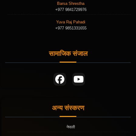
Barsa Shrestha
+977 9841729976
Yuva Raj Pahadi
+977 9851331655
सामाजिक संजाल
अन्य संस्करण
नेपाली