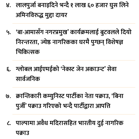
लालपुर्जा बनाइदिने भन्दै १ लाख ६० हजार घुस लिने
अमिनविरुद्ध मुद्दा दायर
‘बा-आमासँग नगरप्रमुख’ कार्यक्रमलाई बुटवलले दियो
निरन्तरता, ज्येष्ठ नागरिकका घरमै पुग्छन् विशेषज्ञ
चिकित्सक
ग्लोबल आईएमईको ‘नेक्स्ट जेन अकाउन्ट’ सेवा
सार्वजनिक
क्रान्तिकारी कम्युनिस्ट पार्टीका नेता पक्राउ, ‘बिना
पुर्जी’ पक्राउ गरिएको भन्दै पार्टीद्वारा आपत्ति
पाल्पामा अवैध मदिरासहित भारतीय दुई नागरिक
पक्राउ