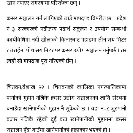
खान नपाएर समस्यामा परिरहेका छन् ।
क्रसर सञ्चालन गर्न लागिएको ठाउँ मापदण्ड विपरीत छ । प्रदेश
नं ३ सरकारको नदीजन्य पदार्थ सङ्कलन र उपयोग सम्बन्धी
कार्यविधिमा नदी खोलाको किनारबाट पहाडमा तीन सय मिटर
र तराईमा पाँच सय मिटर पर क्रसर उद्योग सञ्चालन गर्नुपर्छ । तर
त्यहाँ सो मापदण्ड पूरा गरिएको छैन् ।
चितवन,वैशाख २२ । चितवनको कालिका नगरपालिकामा
पानीको मुहान नजिकै क्रसर उद्योग सञ्चालनका लागि संरचना
बनाउँदा खानेपानीको मुहान नै सुकेको छ । वडा नं–८ जुटपानी
बजार नजिकै रहेको दुई वटा खानेपानीको मुहानमा क्रसर
सञ्चालन हुँदा गाउँमा खानेपानीको हाहाकार भएको हो ।