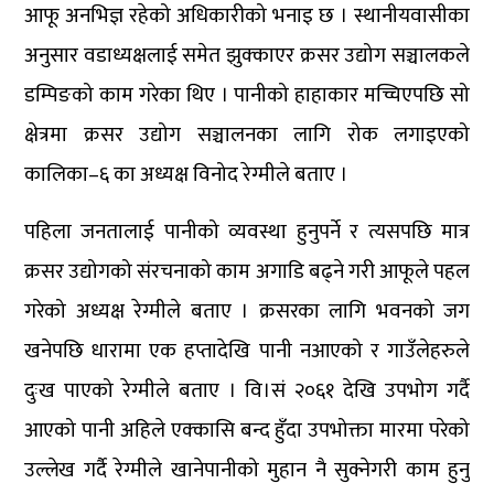
आफू अनभिज्ञ रहेको अधिकारीको भनाइ छ । स्थानीयवासीका
अनुसार वडाध्यक्षलाई समेत झुक्काएर क्रसर उद्योग सञ्चालकले
डम्पिङको काम गरेका थिए । पानीको हाहाकार मच्चिएपछि सो
क्षेत्रमा क्रसर उद्योग सञ्चालनका लागि रोक लगाइएको
कालिका–६ का अध्यक्ष विनोद रेग्मीले बताए ।
पहिला जनतालाई पानीको व्यवस्था हुनुपर्ने र त्यसपछि मात्र
क्रसर उद्योगको संरचनाको काम अगाडि बढ्ने गरी आफूले पहल
गरेको अध्यक्ष रेग्मीले बताए । क्रसरका लागि भवनको जग
खनेपछि धारामा एक हप्तादेखि पानी नआएको र गाउँलेहरुले
दुःख पाएको रेग्मीले बताए । वि।सं २०६१ देखि उपभोग गर्दै
आएको पानी अहिले एक्कासि बन्द हुँदा उपभोक्ता मारमा परेको
उल्लेख गर्दै रेग्मीले खानेपानीको मुहान नै सुक्नेगरी काम हुनु