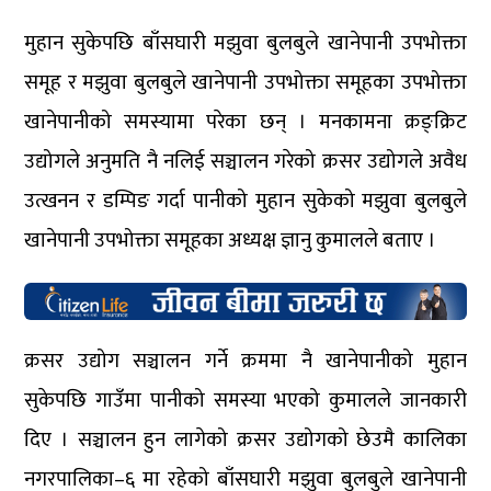
मुहान सुकेपछि बाँसघारी मझुवा बुलबुले खानेपानी उपभोक्ता
समूह र मझुवा बुलबुले खानेपानी उपभोक्ता समूहका उपभोक्ता
खानेपानीको समस्यामा परेका छन् । मनकामना क्रङ्क्रिट
उद्योगले अनुमति नै नलिई सञ्चालन गरेको क्रसर उद्योगले अवैध
उत्खनन र डम्पिङ गर्दा पानीको मुहान सुकेको मझुवा बुलबुले
खानेपानी उपभोक्ता समूहका अध्यक्ष ज्ञानु कुमालले बताए ।
क्रसर उद्योग सञ्चालन गर्ने क्रममा नै खानेपानीको मुहान
सुकेपछि गाउँमा पानीको समस्या भएको कुमालले जानकारी
दिए । सञ्चालन हुन लागेको क्रसर उद्योगको छेउमै कालिका
नगरपालिका–६ मा रहेको बाँसघारी मझुवा बुलबुले खानेपानी