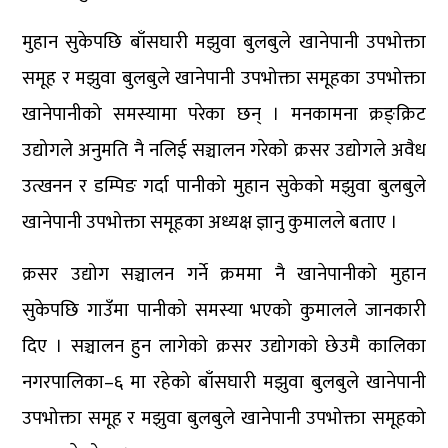
मुहान सुकेपछि बाँसघारी मझुवा बुलबुले खानेपानी उपभोक्ता
समूह र मझुवा बुलबुले खानेपानी उपभोक्ता समूहका उपभोक्ता
खानेपानीको समस्यामा परेका छन् । मनकामना क्रङ्क्रिट
उद्योगले अनुमति नै नलिई सञ्चालन गरेको क्रसर उद्योगले अवैध
उत्खनन र डम्पिङ गर्दा पानीको मुहान सुकेको मझुवा बुलबुले
खानेपानी उपभोक्ता समूहका अध्यक्ष ज्ञानु कुमालले बताए ।
क्रसर उद्योग सञ्चालन गर्ने क्रममा नै खानेपानीको मुहान
सुकेपछि गाउँमा पानीको समस्या भएको कुमालले जानकारी
दिए । सञ्चालन हुन लागेको क्रसर उद्योगको छेउमै कालिका
नगरपालिका–६ मा रहेको बाँसघारी मझुवा बुलबुले खानेपानी
उपभोक्ता समूह र मझुवा बुलबुले खानेपानी उपभोक्ता समूहको