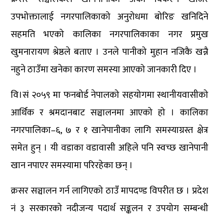
उपभोक्तालाई नगरपालिकाको अनुरोधमा बोरिङ खनिदिने
सहमति भएको कालिका नगरपालिकाका नगर प्रमुख
खुमनारायण श्रेष्ठले बताए । उनले पानीको मुहान नजिकै खन्नै
नहुने ठाउँमा खनेका कारण समस्या आएको जानकारी दिए ।
वि।सं २०५९ मा फनबोर्ड नेपालको सहयोगमा स्थानीयवासीको
आर्थिक र श्रमदानबाट सञ्चालनमा आएको हो । कालिका
नगरपालिका–६, ७ र १ खानेपानीका लागि समस्याग्रस्त क्षेत्र
समेत हुन् । यी वडाका वडावासी अहिले पनि स्वच्छ खानेपानी
खान नपाएर समस्यामा परिरहेका छन् ।
क्रसर सञ्चालन गर्न लागिएको ठाउँ मापदण्ड विपरीत छ । प्रदेश
नं ३ सरकारको नदीजन्य पदार्थ सङ्कलन र उपयोग सम्बन्धी