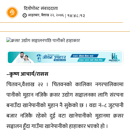
दियोपोस्ट संवाददाता
| १४:४८:१२
आइतबार, बैशाख २२, २०७६
–कृष्ण आचार्य/रासस
चितवन,वैशाख २२ । चितवनको कालिका नगरपालिकामा
पानीको मुहान नजिकै क्रसर उद्योग सञ्चालनका लागि संरचना
बनाउँदा खानेपानीको मुहान नै सुकेको छ । वडा नं–८ जुटपानी
बजार नजिकै रहेको दुई वटा खानेपानीको मुहानमा क्रसर
सञ्चालन हुँदा गाउँमा खानेपानीको हाहाकार भएको हो ।