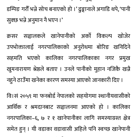
डम्पिङ गरौँ भन्ने सोच बनाएको हो ।’ ढुङ्गानाले अगाडि थपे, ‘पानी
सुक्छ भन्ने अनुमान नै भएन ।’
क्रसर सञ्चालकले खानेपानीको अर्को विकल्प खोजेर
उपभोक्तालाई नगरपालिकाको अनुरोधमा बोरिङ खनिदिने
सहमति भएको कालिका नगरपालिकाका नगर प्रमुख
खुमनारायण श्रेष्ठले बताए । उनले पानीको मुहान नजिकै खन्नै
नहुने ठाउँमा खनेका कारण समस्या आएको जानकारी दिए ।
वि।सं २०५९ मा फनबोर्ड नेपालको सहयोगमा स्थानीयवासीको
आर्थिक र श्रमदानबाट सञ्चालनमा आएको हो । कालिका
नगरपालिका–६, ७ र १ खानेपानीका लागि समस्याग्रस्त क्षेत्र
समेत हुन् । यी वडाका वडावासी अहिले पनि स्वच्छ खानेपानी