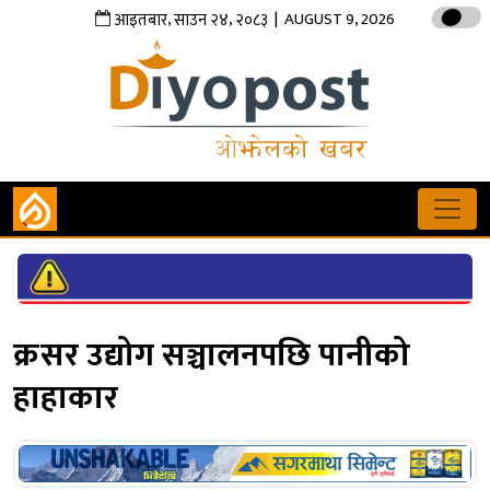
,
,
| AUGUST 9, 2026
आइतबार
साउन
२४
२०८३
क्रसर उद्योग सञ्चालनपछि पानीको
हाहाकार