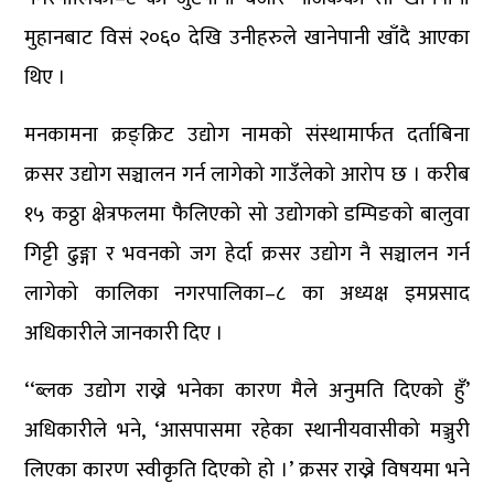
मुहानबाट विसं २०६० देखि उनीहरुले खानेपानी खाँदै आएका
थिए ।
मनकामना क्रङ्क्रिट उद्योग नामको संस्थामार्फत दर्ताबिना
क्रसर उद्योग सञ्चालन गर्न लागेको गाउँलेको आरोप छ । करीब
१५ कठ्ठा क्षेत्रफलमा फैलिएको सो उद्योगको डम्पिङको बालुवा
गिट्टी ढुङ्गा र भवनको जग हेर्दा क्रसर उद्योग नै सञ्चालन गर्न
लागेको कालिका नगरपालिका–८ का अध्यक्ष इमप्रसाद
अधिकारीले जानकारी दिए ।
‘‘ब्लक उद्योग राख्ने भनेका कारण मैले अनुमति दिएको हुँ’
अधिकारीले भने, ‘आसपासमा रहेका स्थानीयवासीको मञ्जुरी
लिएका कारण स्वीकृति दिएको हो ।’ क्रसर राख्ने विषयमा भने