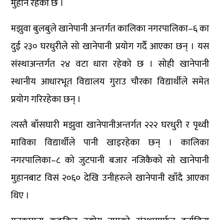
मुहान रहेको छ ।
मझुवा बुलबुले खानेपानी अन्तर्गत कालिका नगरपालिका–६ का
दुई २३० घरधुरीले सो खानेपानी प्रयोग गर्दै आएका छन् । यस
संस्थाअन्तर्गत २४ वटा धारा रहेको छ । सोही खानेपानी
स्थानीय आधारभूत विद्यालय गुराउ चौरका विद्यार्थीले समेत
प्रयोग गरिरहेका छन् ।
त्यस्तै बाँसघारी मझुवा खानेपानीअन्तर्गत २२२ घरधुरी र पृथ्वी
माविका विद्यार्थीले पानी खाइरहेका छन् । कालिका
नगरपालिका–८ को जुटपानी बजार नजिकैको सो खानेपानी
मुहानबाट विसं २०६० देखि उनीहरुले खानेपानी खाँदै आएका
थिए ।