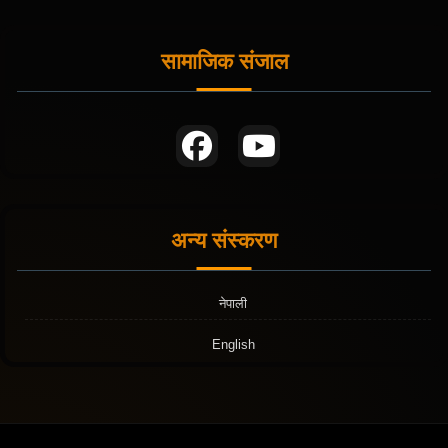
सामाजिक संजाल
अन्य संस्करण
नेपाली
English