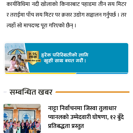
कार्यविधिमा नदी खोलाको किनारबाट पहाडमा तीन सय मिटर
र तराईमा पाँच सय मिटर पर क्रसर उद्योग सञ्चालन गर्नुपर्छ । तर
त्यहाँ सो मापदण्ड पूरा गरिएको छैन् ।
सम्बन्धित खबर
नाट्टा निर्वाचनमा जिस्वा तुलाधार
प्यानलको उम्मेदवारी घोषणा, १२ बुँदे
प्रतिबद्धता प्रस्तुत