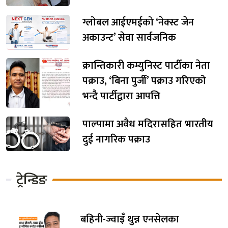
ग्लोबल आईएमईको ‘नेक्स्ट जेन
अकाउन्ट’ सेवा सार्वजनिक
क्रान्तिकारी कम्युनिस्ट पार्टीका नेता
पक्राउ, ‘बिना पुर्जी’ पक्राउ गरिएको
भन्दै पार्टीद्वारा आपत्ति
पाल्पामा अवैध मदिरासहित भारतीय
दुई नागरिक पक्राउ
ट्रेन्डिङ
बहिनी-ज्वाइँ थुन्न एनसेलका