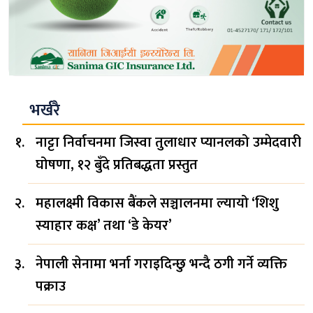
भर्खरै
नाट्टा निर्वाचनमा जिस्वा तुलाधार प्यानलको उम्मेदवारी
घोषणा, १२ बुँदे प्रतिबद्धता प्रस्तुत
महालक्ष्मी विकास बैंकले सञ्चालनमा ल्यायो ‘शिशु
स्याहार कक्ष’ तथा ‘डे केयर’
नेपाली सेनामा भर्ना गराइदिन्छु भन्दै ठगी गर्ने व्यक्ति
पक्राउ