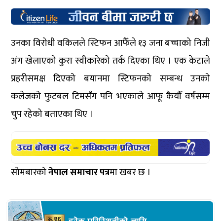
उनका विरोधी वकिलले स्टिफन आफैँले १३ जना बच्चाको निजी
अंग खेलाएको कुरा स्वीकारेको तर्क दिएका थिए । एक केटाले
प्रहरीसमक्ष दिएको बयानमा स्टिफनको सम्बन्ध उनको
कलेजको फुटबल टिमसँग पनि भएकाले आफू कैयौँ वर्षसम्म
चुप रहेको बताएका थिए ।
सोमबारको
नेपाल समाचार पत्र
मा खबर छ ।