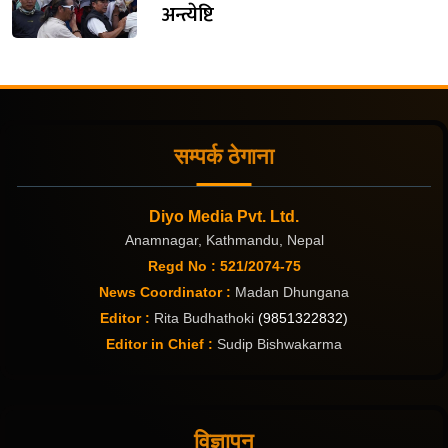
अन्त्येष्टि
सम्पर्क ठेगाना
Diyo Media Pvt. Ltd.
Anamnagar, Kathmandu, Nepal
Regd No : 521/2074-75
News Coordinator :
Madan Dhungana
Editor :
Rita Budhathoki
(9851322832)
Editor in Chief :
Sudip Bishwakarma
विज्ञापन