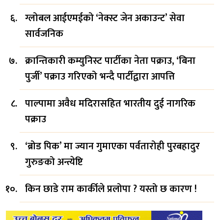
ग्लोबल आईएमईको ‘नेक्स्ट जेन अकाउन्ट’ सेवा
सार्वजनिक
क्रान्तिकारी कम्युनिस्ट पार्टीका नेता पक्राउ, ‘बिना
पुर्जी’ पक्राउ गरिएको भन्दै पार्टीद्वारा आपत्ति
पाल्पामा अवैध मदिरासहित भारतीय दुई नागरिक
पक्राउ
‘ब्रोड पिक’ मा ज्यान गुमाएका पर्वतारोही पुरबहादुर
गुरुङको अन्त्येष्टि
किन छाडे राम कार्कीले प्रलोपा ? यस्तो छ कारण !