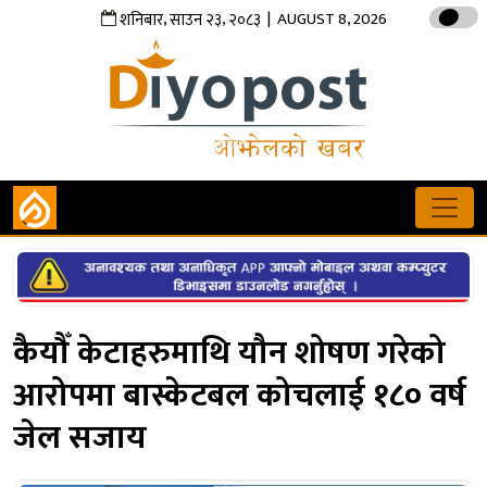
,
,
| AUGUST 8, 2026
शनिबार
साउन
२३
२०८३
कैयौँ केटाहरुमाथि यौन शोषण गरेको
आरोपमा बास्केटबल कोचलाई १८० वर्ष
जेल सजाय