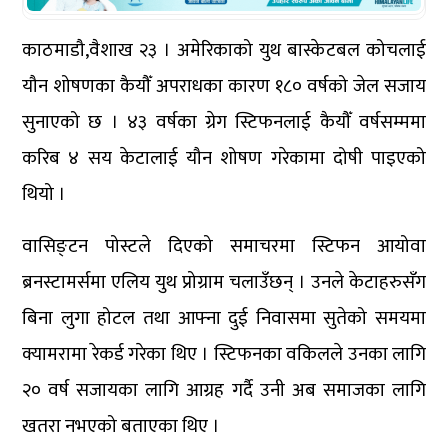
काठमाडौ,वैशाख २३ । अमेरिकाको युथ बास्केटबल कोचलाई
यौन शोषणका कैयौँ अपराधका कारण १८० वर्षको जेल सजाय
सुनाएको छ । ४३ वर्षका ग्रेग स्टिफनलाई कैयौँ वर्षसम्ममा
करिब ४ सय केटालाई यौन शोषण गरेकामा दोषी पाइएको
थियो ।
वासिङ्टन पोस्टले दिएको समाचरमा स्टिफन आयोवा
ब्रनस्टामर्समा एलिय युथ प्रोग्राम चलाउँछन् । उनले केटाहरुसँग
बिना लुगा होटल तथा आफ्ना दुई निवासमा सुतेको समयमा
क्यामरामा रेकर्ड गरेका थिए । स्टिफनका वकिलले उनका लागि
२० वर्ष सजायका लागि आग्रह गर्दै उनी अब समाजका लागि
खतरा नभएको बताएका थिए ।