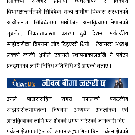
सिक्किम सरकार ग्रामीण व्यवस्थापन र विकास
विभागअन्तर्गतको सिक्किम राज्य ग्रामीण विकास संस्थानको
आयोजनामा सिक्किममा आयोजित अन्तक्र्रियामा नेपालको
भूबनोट, निकटताजस्ता कारण दुवै देशमा पर्यटकीय
साझेदारीका विषयमा जोड दिइएको थियो । टेवानका अध्यक्ष
लक्की कार्की क्षेत्रीले टेवानले स्थापनाकालदेखि नै पर्यटन
प्रवद्र्धनका लागि विविध गतिविधि गर्दै आएको बताए ।
उनले पोखरासहित समग्र नेपालको पर्यटकीय
साझेदारीलगायतका विषयमा अध्ययन अवलोकन एवं
अन्तक्र्रियाका लागि यस क्षेत्रको भ्रमण गरिएको जानकारी दिए ।
पर्यटन क्षेत्रमा महिलाको समान सहभागिता बिना पर्यटन क्षेत्रको