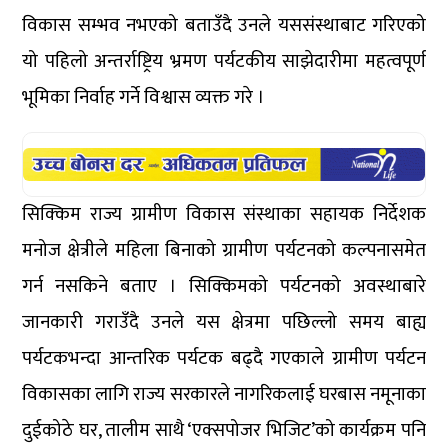
विकास सम्भव नभएको बताउँदै उनले यससंस्थाबाट गरिएको
यो पहिलो अन्तर्राष्ट्रिय भ्रमण पर्यटकीय साझेदारीमा महत्वपूर्ण
भूमिका निर्वाह गर्ने विश्वास व्यक्त गरे ।
सिक्किम राज्य ग्रामीण विकास संस्थाका सहायक निर्देशक
मनोज क्षेत्रीले महिला बिनाको ग्रामीण पर्यटनको कल्पनासमेत
गर्न नसकिने बताए । सिक्किमको पर्यटनको अवस्थाबारे
जानकारी गराउँदै उनले यस क्षेत्रमा पछिल्लो समय बाह्य
पर्यटकभन्दा आन्तरिक पर्यटक बढ्दै गएकाले ग्रामीण पर्यटन
विकासका लागि राज्य सरकारले नागरिकलाई घरबास नमूनाका
दुईकोठे घर, तालीम साथै ‘एक्सपोजर भिजिट’को कार्यक्रम पनि