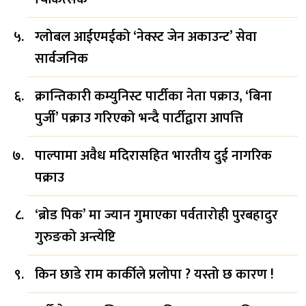
ग्लोबल आईएमईको ‘नेक्स्ट जेन अकाउन्ट’ सेवा
सार्वजनिक
क्रान्तिकारी कम्युनिस्ट पार्टीका नेता पक्राउ, ‘बिना
पुर्जी’ पक्राउ गरिएको भन्दै पार्टीद्वारा आपत्ति
पाल्पामा अवैध मदिरासहित भारतीय दुई नागरिक
पक्राउ
‘ब्रोड पिक’ मा ज्यान गुमाएका पर्वतारोही पुरबहादुर
गुरुङको अन्त्येष्टि
किन छाडे राम कार्कीले प्रलोपा ? यस्तो छ कारण !