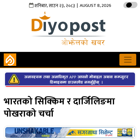
,
,
| AUGUST 8, 2026
शनिबार
साउन
२३
२०८३
भारतको सिक्किम र दार्जिलिङमा
पोखराको चर्चा