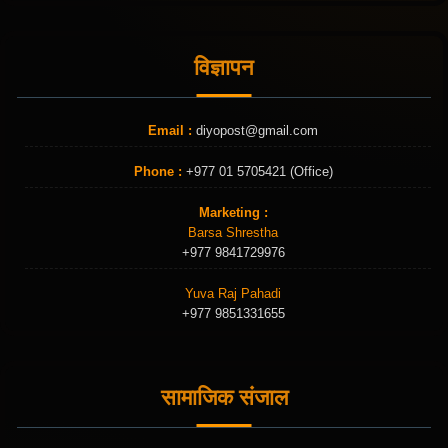
विज्ञापन
Email :
diyopost@gmail.com
Phone :
+977 01 5705421 (Office)
Marketing :
Barsa Shrestha
+977 9841729976
Yuva Raj Pahadi
+977 9851331655
सामाजिक संजाल