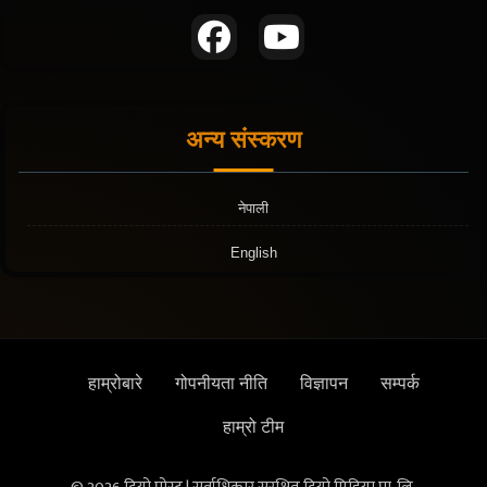
अन्य संस्करण
नेपाली
English
हाम्रोबारे
गोपनीयता नीति
विज्ञापन
सम्पर्क
हाम्रो टीम