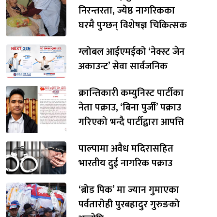
निरन्तरता, ज्येष्ठ नागरिकका
घरमै पुग्छन् विशेषज्ञ चिकित्सक
ग्लोबल आईएमईको ‘नेक्स्ट जेन
अकाउन्ट’ सेवा सार्वजनिक
क्रान्तिकारी कम्युनिस्ट पार्टीका
नेता पक्राउ, ‘बिना पुर्जी’ पक्राउ
गरिएको भन्दै पार्टीद्वारा आपत्ति
पाल्पामा अवैध मदिरासहित
भारतीय दुई नागरिक पक्राउ
‘ब्रोड पिक’ मा ज्यान गुमाएका
पर्वतारोही पुरबहादुर गुरुङको