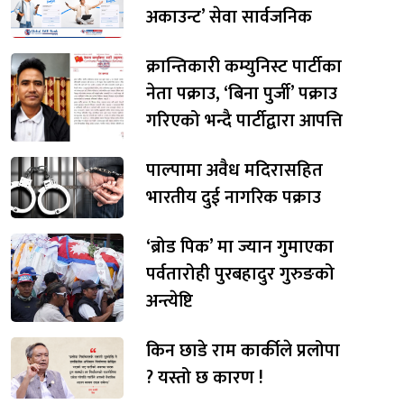
अकाउन्ट’ सेवा सार्वजनिक
क्रान्तिकारी कम्युनिस्ट पार्टीका
नेता पक्राउ, ‘बिना पुर्जी’ पक्राउ
गरिएको भन्दै पार्टीद्वारा आपत्ति
पाल्पामा अवैध मदिरासहित
भारतीय दुई नागरिक पक्राउ
‘ब्रोड पिक’ मा ज्यान गुमाएका
पर्वतारोही पुरबहादुर गुरुङको
अन्त्येष्टि
किन छाडे राम कार्कीले प्रलोपा
? यस्तो छ कारण !