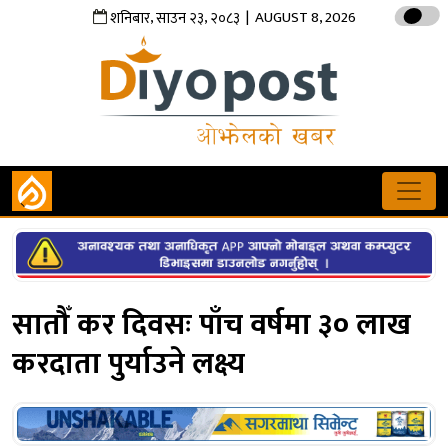
,
,
| AUGUST 8, 2026
शनिबार
साउन
२३
२०८३
सातौँ कर दिवसः पाँच वर्षमा ३० लाख
करदाता पुर्याउने लक्ष्य