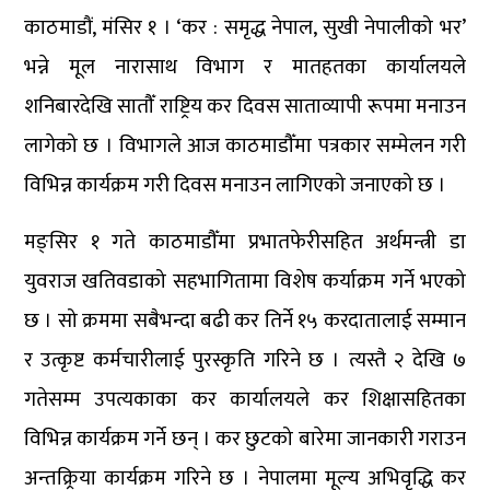
काठमाडौं, मंसिर १ । ‘कर : समृद्ध नेपाल, सुखी नेपालीको भर’
भन्ने मूल नारासाथ विभाग र मातहतका कार्यालयले
शनिबारदेखि सातौँ राष्ट्रिय कर दिवस साताव्यापी रूपमा मनाउन
लागेको छ । विभागले आज काठमाडौँमा पत्रकार सम्मेलन गरी
विभिन्न कार्यक्रम गरी दिवस मनाउन लागिएको जनाएको छ ।
मङ्सिर १ गते काठमाडौँमा प्रभातफेरीसहित अर्थमन्त्री डा
युवराज खतिवडाको सहभागितामा विशेष कर्याक्रम गर्ने भएको
छ । सो क्रममा सबैभन्दा बढी कर तिर्ने १५ करदातालाई सम्मान
र उत्कृष्ट कर्मचारीलाई पुरस्कृति गरिने छ । त्यस्तै २ देखि ७
गतेसम्म उपत्यकाका कर कार्यालयले कर शिक्षासहितका
विभिन्न कार्यक्रम गर्ने छन् । कर छुटको बारेमा जानकारी गराउन
अन्तक्र्रिया कार्यक्रम गरिने छ । नेपालमा मूल्य अभिवृद्धि कर