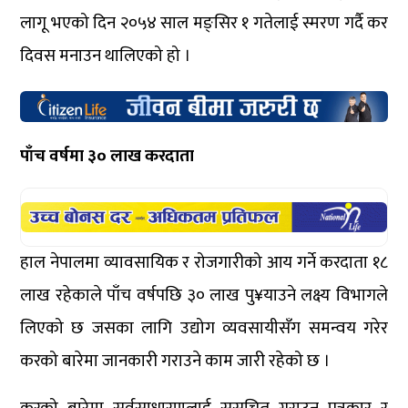
लागू भएको दिन २०५४ साल मङ्सिर १ गतेलाई स्मरण गर्दै कर
दिवस मनाउन थालिएको हो ।
पाँच वर्षमा ३० लाख करदाता
हाल नेपालमा व्यावसायिक र रोजगारीको आय गर्ने करदाता १८
लाख रहेकाले पाँच वर्षपछि ३० लाख पु¥याउने लक्ष्य विभागले
लिएको छ जसका लागि उद्योग व्यवसायीसँग समन्वय गरेर
करको बारेमा जानकारी गराउने काम जारी रहेको छ ।