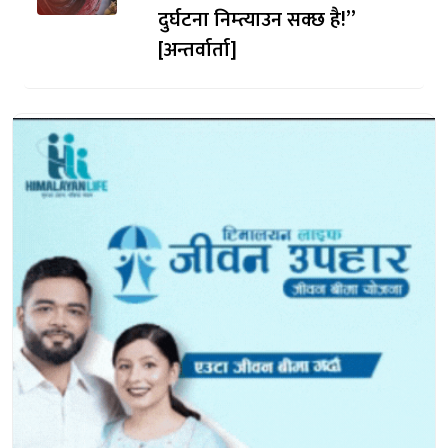
दुर्घटना निम्त्याउन सक्छ है!”
[अन्तर्वार्ता]