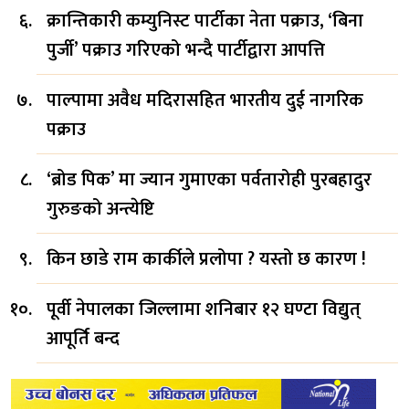
क्रान्तिकारी कम्युनिस्ट पार्टीका नेता पक्राउ, ‘बिना
पुर्जी’ पक्राउ गरिएको भन्दै पार्टीद्वारा आपत्ति
पाल्पामा अवैध मदिरासहित भारतीय दुई नागरिक
पक्राउ
‘ब्रोड पिक’ मा ज्यान गुमाएका पर्वतारोही पुरबहादुर
गुरुङको अन्त्येष्टि
किन छाडे राम कार्कीले प्रलोपा ? यस्तो छ कारण !
पूर्वी नेपालका जिल्लामा शनिबार १२ घण्टा विद्युत्
आपूर्ति बन्द