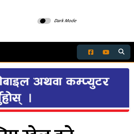
Dark Mode