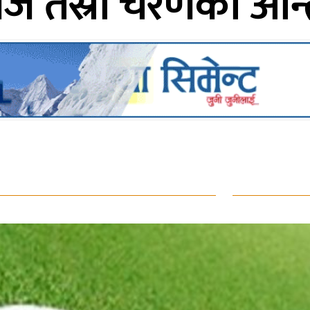
 तेस्रो चरणका अन्त