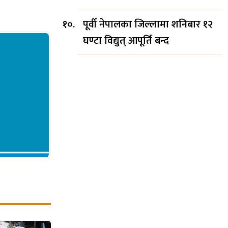
पूर्वी नेपालका जिल्लामा शनिबार १२
घण्टा विद्युत् आपूर्ति बन्द