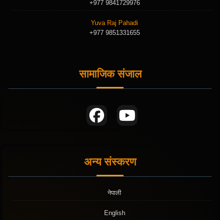
+977 9841729976
Yuva Raj Pahadi
+977 9851331655
सामाजिक संजाल
अन्य संस्करण
नेपाली
English