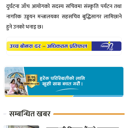
दुर्घटना जाँच आयोगको सदस्य सचिवमा संस्कृति पर्यटन तथा
नागरिक उड्डयन मन्त्रालयका सहसचिव बुद्धिसागर लामिछाने
हुने उनको भनाइ छ।
सम्बन्धित खबर