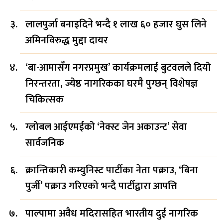
लालपुर्जा बनाइदिने भन्दै १ लाख ६० हजार घुस लिने
अमिनविरुद्ध मुद्दा दायर
‘बा-आमासँग नगरप्रमुख’ कार्यक्रमलाई बुटवलले दियो
निरन्तरता, ज्येष्ठ नागरिकका घरमै पुग्छन् विशेषज्ञ
चिकित्सक
ग्लोबल आईएमईको ‘नेक्स्ट जेन अकाउन्ट’ सेवा
सार्वजनिक
क्रान्तिकारी कम्युनिस्ट पार्टीका नेता पक्राउ, ‘बिना
पुर्जी’ पक्राउ गरिएको भन्दै पार्टीद्वारा आपत्ति
पाल्पामा अवैध मदिरासहित भारतीय दुई नागरिक