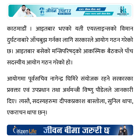
काठमाडौं । आइतबार भएको यती एयरलाइन्सको विमान
दुर्घटनाबारे जाँचबुझ गर्नका लागि सरकारले आयोग गठन गरेको
छ। आइतबार बसेको मन्त्रिपरिषद्को आकस्मिक बैठकले पाँच
सदस्यीय आयोग गठन गरेको हो।
आयोगमा पूर्वसचिव नागेन्द्र घिमिरे संयोजक रहने सरकारका
प्रवक्ता एवं उपप्रधान तथा अर्थमन्त्री विष्णु पौडेलले जानकारी
दिए। त्यस्तै, सदस्यहरुमा दीपकप्रकाश बास्तोला, सुनिल थापा,
एकराचन थापा छन्।