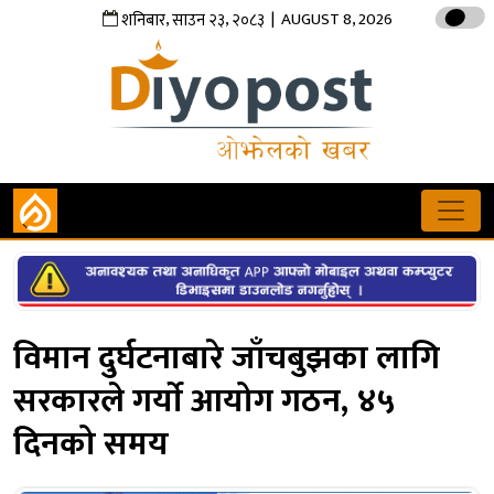
,
,
| AUGUST 8, 2026
शनिबार
साउन
२३
२०८३
विमान दुर्घटनाबारे जाँचबुझका लागि
सरकारले गर्याे आयोग गठन, ४५
दिनको समय