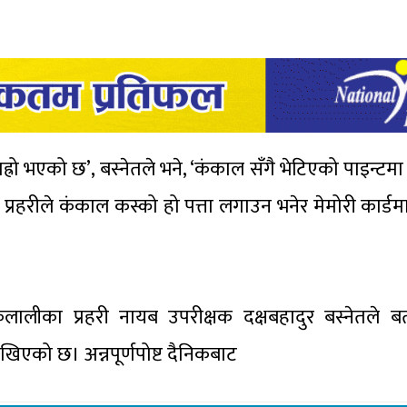
्रो भएको छ’, बस्नेतले भने, ‘कंकाल सँगै भेटिएको पाइन्टमा
 प्रहरीले कंकाल कस्को हो पत्ता लगाउन भनेर मेमोरी कार्ड
लालीका प्रहरी नायब उपरीक्षक दक्षबहादुर बस्नेतले 
िएको छ। अन्नपूर्णपोष्ट दैनिकबाट