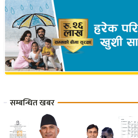
सम्बन्धित खबर