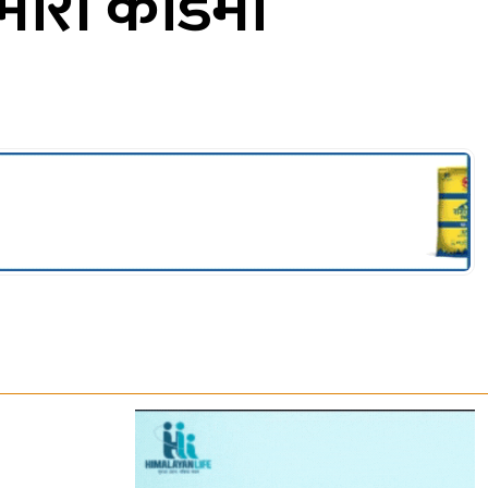
ोरी कार्डमा