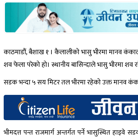
काठमाडौं, बैशाख १ । कैलालीको भासु भीरमा मानव कंकाल
शव फेला परेको हो। स्थानीय बासिन्दाले भासु भीरमा शव 
सडक भन्दा ५ सय मिटर तल भीरमा रहेको उक्त मानव कंका
भीमदत्त पन्त राजमार्ग अन्तर्गत पर्ने भासुस्थित हा