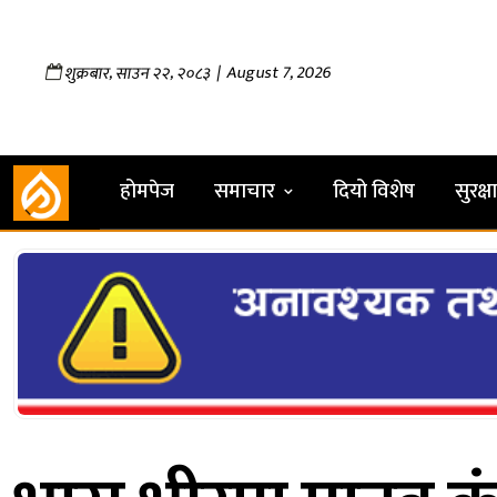
,
,
| August 7, 2026
शुक्रबार
साउन
२२
२०८३
होमपेज
समाचार
दियो विशेष
सुरक्