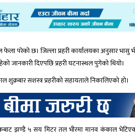
 फेला परेको छ। जिल्ला प्रहरी कार्यालयका अनुसार भासु भ
रहेको जानकारी दिएपछि प्रहरी घटनास्थल पुगेको थियो।
ल शुक्रबार सशस्त्र प्रहरीको सहायताले निकालिएको हो।
इवे सडकबाट झण्डै ५ सय मिटर तल भीरमा मानव कंकाल भेटि