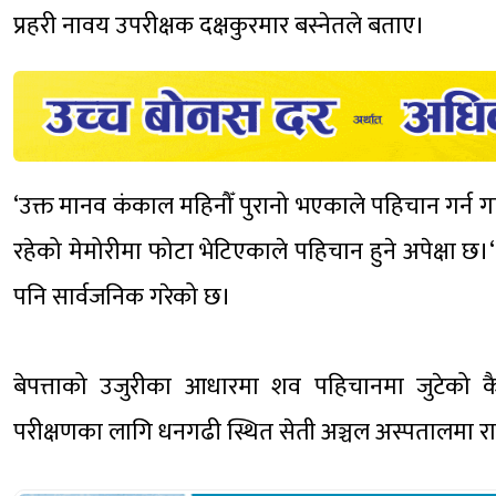
प्रहरी नावय उपरीक्षक दक्षकुरमार बस्नेतले बताए।
‘उक्त मानव कंकाल महिनौँ पुरानो भएकाले पहिचान गर्न गाह
रहेको मेमोरीमा फोटा भेटिएकाले पहिचान हुने अपेक्षा छ।‘
पनि सार्वजनिक गरेको छ।
बेपत्ताको उजुरीका आधारमा शव पहिचानमा जुटेको कै
परीक्षणका लागि धनगढी स्थित सेती अञ्चल अस्पतालमा राख