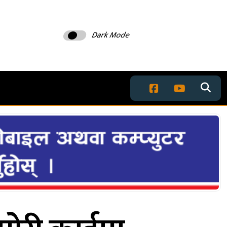
Dark Mode