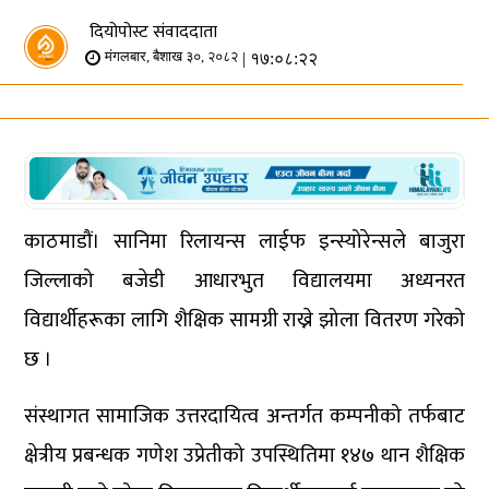
दियोपोस्ट संवाददाता
| १७:०८:२२
मंगलबार, बैशाख ३०, २०८२
काठमाडौं। सानिमा रिलायन्स लाईफ इन्स्योरेन्सले बाजुरा
जिल्लाको बजेडी आधारभुत विद्यालयमा अध्यनरत
विद्यार्थीहरूका लागि शैक्षिक सामग्री राख्ने झोला वितरण गरेको
छ ।
संस्थागत सामाजिक उत्तरदायित्व अन्तर्गत कम्पनीको तर्फबाट
क्षेत्रीय प्रबन्धक गणेश उप्रेतीको उपस्थितिमा १४७ थान शैक्षिक