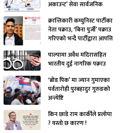
अकाउन्ट’ सेवा सार्वजनिक
क्रान्तिकारी कम्युनिस्ट पार्टीका
नेता पक्राउ, ‘बिना पुर्जी’ पक्राउ
गरिएको भन्दै पार्टीद्वारा आपत्ति
पाल्पामा अवैध मदिरासहित
भारतीय दुई नागरिक पक्राउ
‘ब्रोड पिक’ मा ज्यान गुमाएका
पर्वतारोही पुरबहादुर गुरुङको
अन्त्येष्टि
किन छाडे राम कार्कीले प्रलोपा
? यस्तो छ कारण !