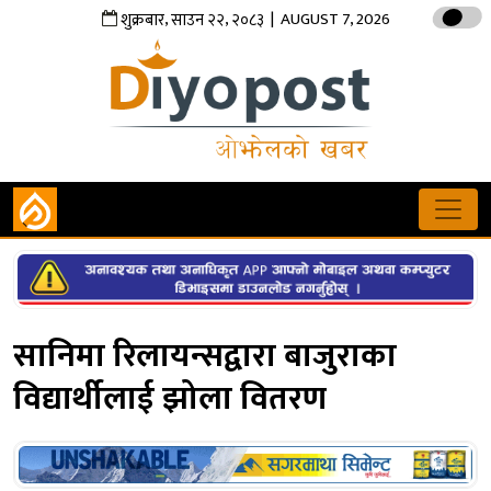
,
,
| AUGUST 7, 2026
शुक्रबार
साउन
२२
२०८३
सानिमा रिलायन्सद्वारा बाजुराका
विद्यार्थीलाई झोला वितरण