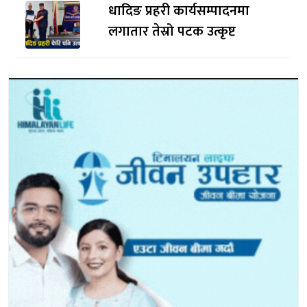
धादिङ प्रहरी कार्यसम्पादनमा
लगातार तेस्रो पटक उत्कृष्ट