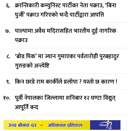
क्रान्तिकारी कम्युनिस्ट पार्टीका नेता पक्राउ, ‘बिना
पुर्जी’ पक्राउ गरिएको भन्दै पार्टीद्वारा आपत्ति
पाल्पामा अवैध मदिरासहित भारतीय दुई नागरिक
पक्राउ
‘ब्रोड पिक’ मा ज्यान गुमाएका पर्वतारोही पुरबहादुर
गुरुङको अन्त्येष्टि
किन छाडे राम कार्कीले प्रलोपा ? यस्तो छ कारण !
पूर्वी नेपालका जिल्लामा शनिबार १२ घण्टा विद्युत्
आपूर्ति बन्द