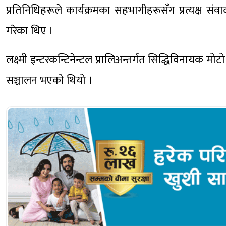
प्रतिनिधिहरूले कार्यक्रमका सहभागीहरूसँग प्रत्यक्ष संव
गरेका थिए ।
लक्ष्मी इन्टरकन्टिनेन्टल प्रालिअन्तर्गत सिद्धिविनायक म
सञ्चालन भएको थियो ।