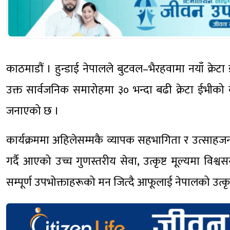
काठमाडौं । हुन्डाई नेपालले बुटवल–भैरहवामा नयाँ क्रेट
उक्त सार्वजनिक समारोहमा ३० भन्दा बढी क्रेटा ईभीको 
जनाएको छ ।
कार्यक्रममा अहिलेसम्मकै व्यापक सहभागिता र उत्साहजनक 
गर्दै आएको उच्च गुणस्तरीय सेवा, उत्कृष्ट मूल्यमा वि
सम्पूर्ण उपभोक्ताहरूको मन जित्दै आफूलाई नेपालको उत्कृ