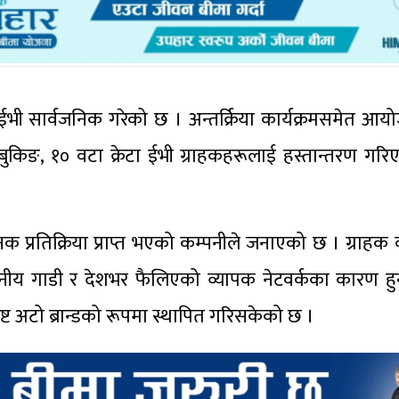
ा ईभी सार्वजनिक गरेको छ । अन्तर्क्रिया कार्यक्रमसमेत आ
बुकिङ, १० वटा क्रेटा ईभी ग्राहकहरूलाई हस्तान्तरण गरि
प्रतिक्रिया प्राप्त भएको कम्पनीले जनाएको छ । ग्राहक वर
श्वसनीय गाडी र देशभर फैलिएको व्यापक नेटवर्कका कारण हुन
ष्ट अटो ब्रान्डको रूपमा स्थापित गरिसकेको छ ।