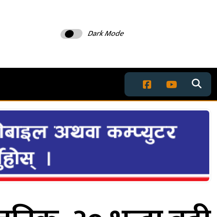
Dark Mode