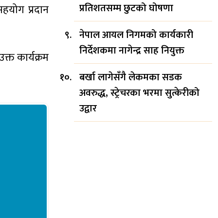
प्रतिशतसम्म छुटको घोषणा
 सहयोग प्रदान
नेपाल आयल निगमको कार्यकारी
निर्देशकमा नागेन्द्र साह नियुक्त
क्त कार्यक्रम
बर्खा लागेसँगै लेकमका सडक
अवरुद्ध, स्ट्रेचरका भरमा सुत्केरीको
उद्वार