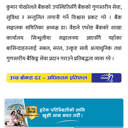
कुमार पोखरेलले बैंकको उपस्थितिसँगै बैंकको गुणस्तरीय सेवा,
सुविधा र सन्तुलित लगानी गर्ने विश्वास प्रकट गरे । बैंक
सञ्चालक समितिका अध्यक्ष डा। वैद्यले एभरेष्ट बैंकको शाखा
कार्यालय सिन्धुलीमा सञ्चालनमा आएसँगै यहाँका
बासिन्दाहरुलाई सबल, सरल, उत्कृष्ट साथै अत्याधुनिक तथा
गुणस्तरीय बैंकिङ्ग सेवा प्रदान गराउने प्रतिबद्धता व्यक्त गरे ।