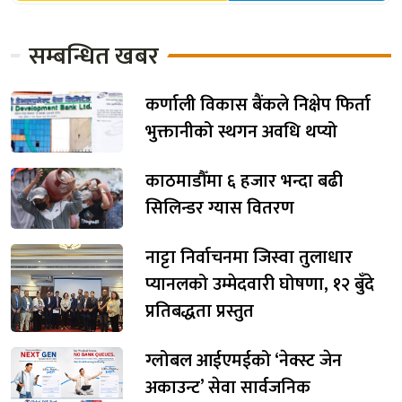
सम्बन्धित खबर
कर्णाली विकास बैंकले निक्षेप फिर्ता
भुक्तानीको स्थगन अवधि थप्यो
काठमाडौँमा ६ हजार भन्दा बढी
सिलिन्डर ग्यास वितरण
नाट्टा निर्वाचनमा जिस्वा तुलाधार
प्यानलको उम्मेदवारी घोषणा, १२ बुँदे
प्रतिबद्धता प्रस्तुत
ग्लोबल आईएमईको ‘नेक्स्ट जेन
अकाउन्ट’ सेवा सार्वजनिक