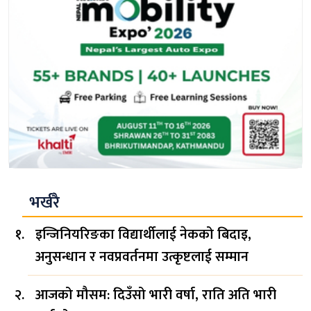
भर्खरै
इन्जिनियरिङका विद्यार्थीलाई नेकको बिदाइ,
अनुसन्धान र नवप्रवर्तनमा उत्कृष्टलाई सम्मान
आजको मौसम: दिउँसो भारी वर्षा, राति अति भारी