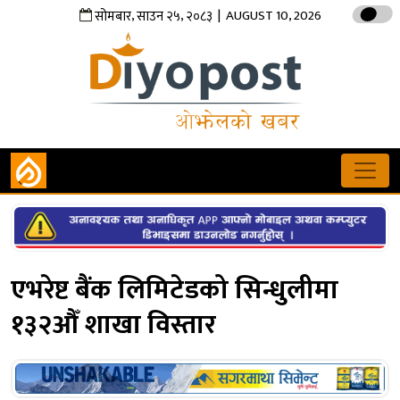
,
,
| AUGUST 10, 2026
सोमबार
साउन
२५
२०८३
एभरेष्ट बैंक लिमिटेडको सिन्धुलीमा
१३२औँ शाखा विस्तार