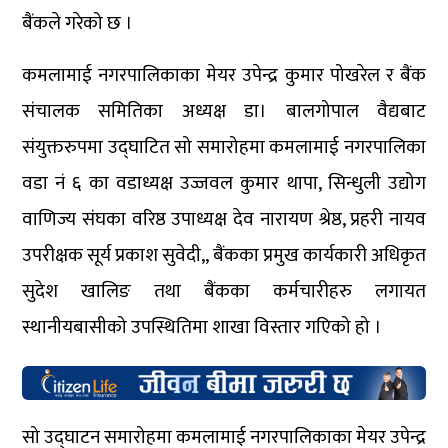
बैंकले गरेको छ ।
कमलामाई नगरपालिकाका मेयर उपेन्द्र कुमार पोखरेल र बैंक
संचालक समितिका अध्यक्ष डा। बालगोपाल वैद्यबाट
संयुक्तरुपमा उद्घाटित सो समारोहमा कमलामाई नगरपालिका
वडा नं ६ का वडाध्यक्ष उज्जवल कुमार थापा, सिन्धुली उद्योग
वाणिज्य संघका वरिष्ठ उपाध्यक्ष देव नारायण श्रेष्ठ, प्रहरी नायव
उपरीक्षक सूर्य प्रकाश सुवेदी,, बैंकका प्रमुख कार्यकारी अधिकृत
सुदेश खालिङ तथा बैंकका कर्मचारीहरु लगायत
स्थानीयबासीको उपस्थितिमा शाखा विस्तार गएिको हो ।
सो उद्घाटन समारोहमा कमलामाई नगरपालिकाका मेयर उपेन्द्र